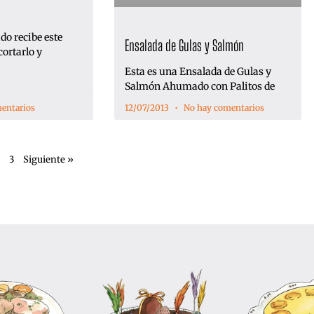
do recibe este
Ensalada de Gulas y Salmón
cortarlo y
Esta es una Ensalada de Gulas y
Salmón Ahumado con Palitos de
entarios
12/07/2013
No hay comentarios
2
3
Siguiente »