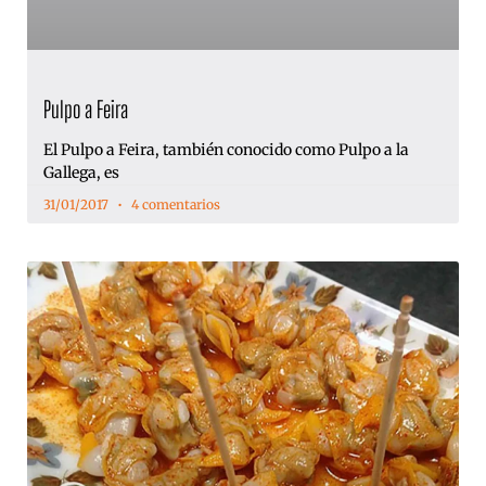
Pulpo a Feira
El Pulpo a Feira, también conocido como Pulpo a la
Gallega, es
31/01/2017
4 comentarios