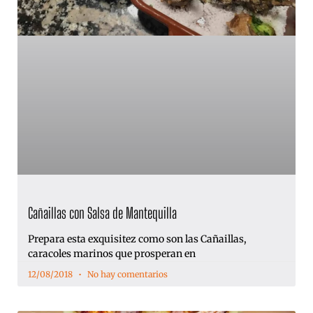
Cañaillas con Salsa de Mantequilla
Prepara esta exquisitez como son las Cañaillas,
caracoles marinos que prosperan en
12/08/2018
No hay comentarios