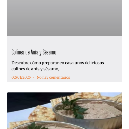
Colines de Anís y Sésamo
Descubre cómo preparar en casa unos deliciosos
colines de anís y sésamo,
02/01/2025
No hay comentarios