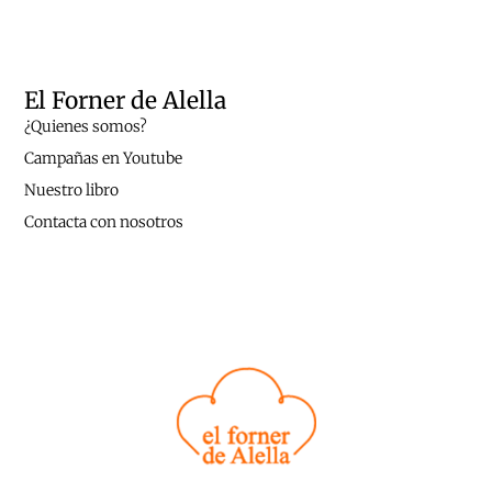
El Forner de Alella
¿Quienes somos?
Campañas en Youtube
Nuestro libro
Contacta con nosotros