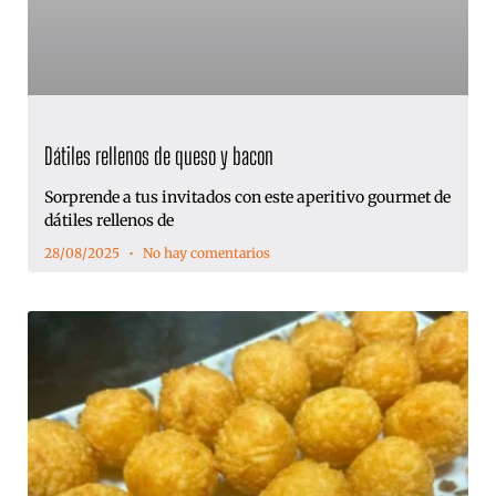
Dátiles rellenos de queso y bacon
Sorprende a tus invitados con este aperitivo gourmet de
dátiles rellenos de
28/08/2025
No hay comentarios