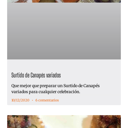
Surtido de Canapés variados
Que mejor que preparar un Surtido de Canapés
variados para cualquier celebración.
10/12/2020
6 comentarios