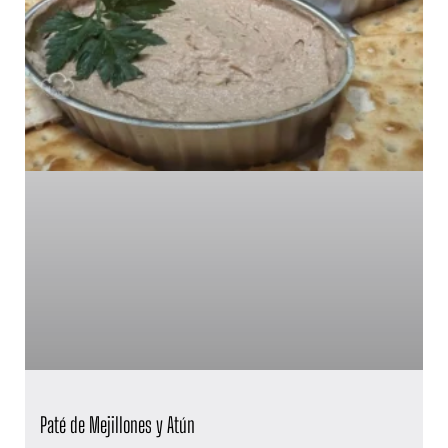
Paté de Mejillones y Atún