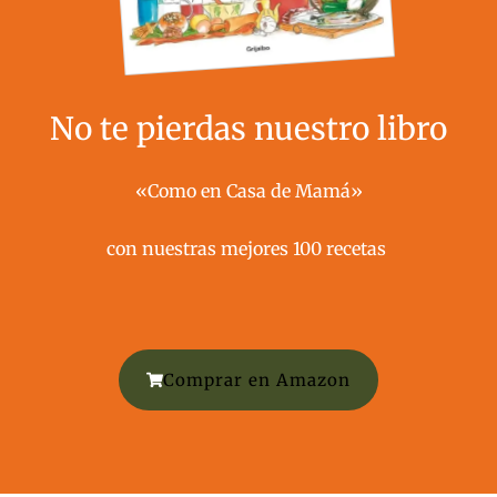
No te pierdas nuestro libro
«Como en Casa de Mamá»
con nuestras mejores 100 recetas ​
Comprar en Amazon