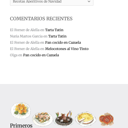
COMENTARIOS RECIENTES
El Forner de Alella
en
Tarta Tatin
Nuria Martos Garcia
en
Tarta Tatin
El Forner de Alella
en
Pan cocido en Cazuela
El Forner de Alella
en
Melocotones al Vino Tinto
Olga
en
Pan cocido en Cazuela
Primeros