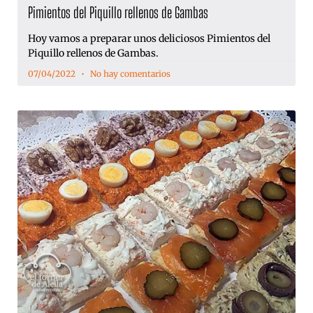
Pimientos del Piquillo rellenos de Gambas
Hoy vamos a preparar unos deliciosos Pimientos del
Piquillo rellenos de Gambas.
07/04/2022
No hay comentarios