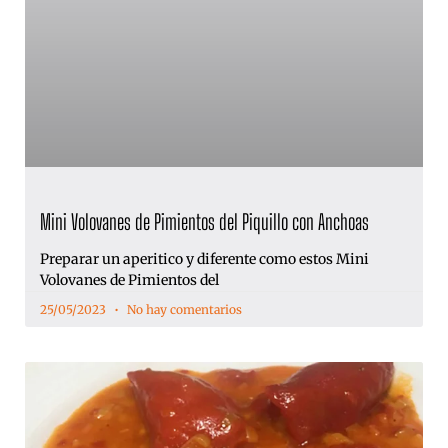
Mini Volovanes de Pimientos del Piquillo con Anchoas
Preparar un aperitico y diferente como estos Mini
Volovanes de Pimientos del
25/05/2023
No hay comentarios