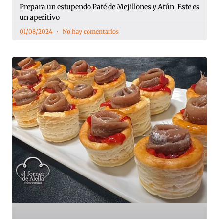
Prepara un estupendo Paté de Mejillones y Atún. Este es
un aperitivo
01/08/2024
No hay comentarios