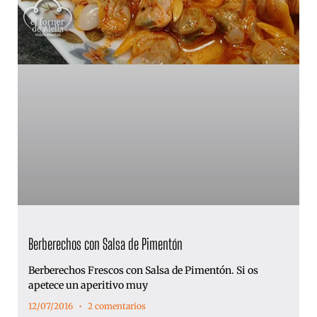
Berberechos con Salsa de Pimentón
Berberechos Frescos con Salsa de Pimentón. Si os
apetece un aperitivo muy
12/07/2016
2 comentarios