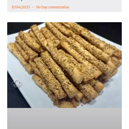
17/04/2025
No hay comentarios