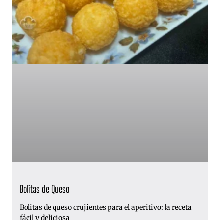
Bolitas de Queso
Bolitas de queso crujientes para el aperitivo: la receta
fácil y deliciosa