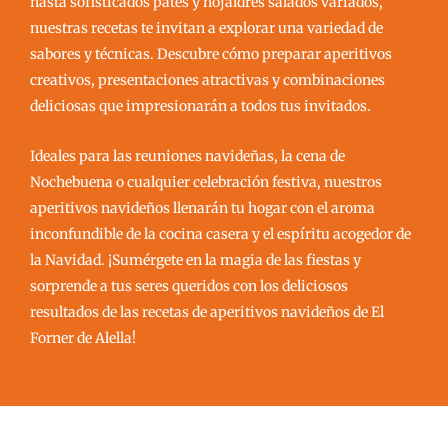
hasta sofisticados patés y hojaldres salados variados,
nuestras recetas te invitan a explorar una variedad de
sabores y técnicas. Descubre cómo preparar aperitivos
creativos, presentaciones atractivas y combinaciones
deliciosas que impresionarán a todos tus invitados.
Ideales para las reuniones navideñas, la cena de
Nochebuena o cualquier celebración festiva, nuestros
aperitivos navideños llenarán tu hogar con el aroma
inconfundible de la cocina casera y el espíritu acogedor de
la Navidad. ¡Sumérgete en la magia de las fiestas y
sorprende a tus seres queridos con los deliciosos
resultados de las recetas de aperitivos navideños de El
Forner de Alella!