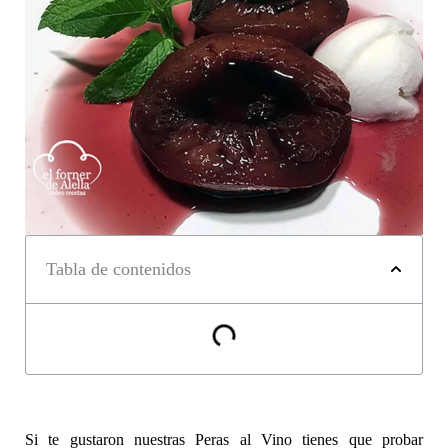
Tabla de contenidos
Si te gustaron nuestras Peras al Vino tienes que probar