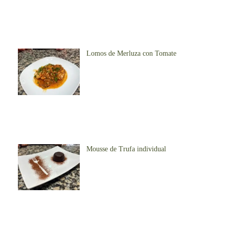
Lomos de Merluza con Tomate
Mousse de Trufa individual