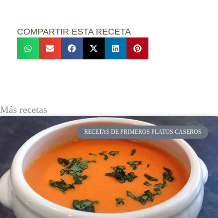
COMPARTIR ESTA RECETA
Más recetas
RECETAS DE PRIMEROS PLATOS CASEROS