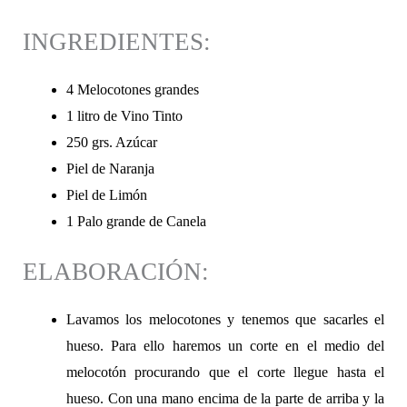
INGREDIENTES:
4 Melocotones grandes
1 litro de Vino Tinto
250 grs. Azúcar
Piel de Naranja
Piel de Limón
1 Palo grande de Canela
ELABORACIÓN:
Lavamos los melocotones y tenemos que sacarles el
hueso. Para ello haremos un corte en el medio del
melocotón procurando que el corte llegue hasta el
hueso. Con una mano encima de la parte de arriba y la