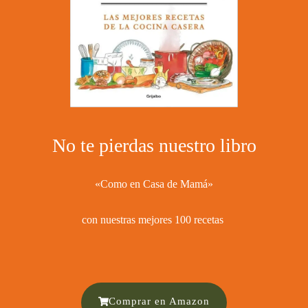
No te pierdas nuestro libro
«Como en Casa de Mamá»
con nuestras mejores 100 recetas ​
Comprar en Amazon