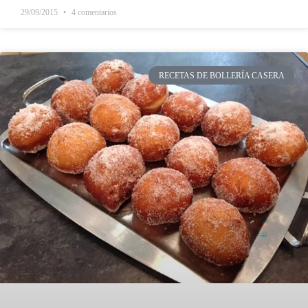
29/09/2015
4 comentarios
RECETAS DE BOLLERÍA CASERA