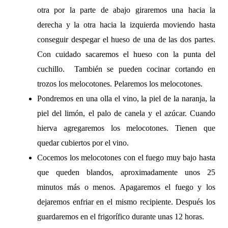
otra por la parte de abajo giraremos una hacia la
derecha y la otra hacia la izquierda moviendo hasta
conseguir despegar el hueso de una de las dos partes.
Con cuidado sacaremos el hueso con la punta del
cuchillo. También se pueden cocinar cortando en
trozos los melocotones. Pelaremos los melocotones.
Pondremos en una olla el vino, la piel de la naranja, la
piel del limón, el palo de canela y el azúcar. Cuando
hierva agregaremos los melocotones. Tienen que
quedar cubiertos por el vino.
Cocemos los melocotones con el fuego muy bajo hasta
que queden blandos, aproximadamente unos 25
minutos más o menos. Apagaremos el fuego y los
dejaremos enfriar en el mismo recipiente. Después los
guardaremos en el frigorífico durante unas 12 horas.