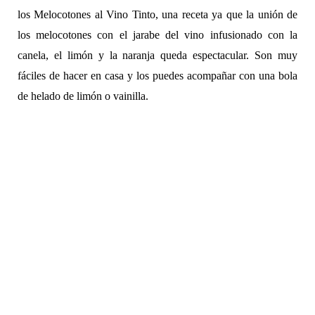
los Melocotones al Vino Tinto, una receta ya que la unión de
los melocotones con el jarabe del vino infusionado con la
canela, el limón y la naranja queda espectacular. Son muy
fáciles de hacer en casa y los puedes acompañar con una bola
de helado de limón o vainilla.