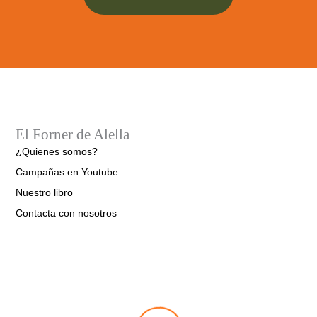
El Forner de Alella
¿Quienes somos?
Campañas en Youtube
Nuestro libro
Contacta con nosotros