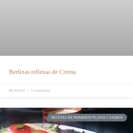
Berlinas rellenas de Crema
06/10/2016
7 comentarios
RECETAS DE PRIMEROS PLATOS CASEROS