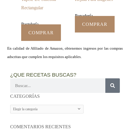
Rectangular
Panadería
Pastelería
COMPRAR
COMPRAR
En calidad de Afiliado de Amazon, obtenemos ingresos por las compras
adscritas que cumplen los requisitos aplicables.
¿QUE RECETAS BUSCAS?
Buscar
CATEGORÍAS
CATEGORÍAS
COMENTARIOS RECIENTES