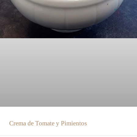
Crema de Tomate y Pimientos