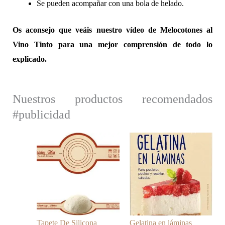
Se pueden acompañar con una bola de helado.
Os aconsejo que veáis nuestro vídeo de Melocotones al
Vino Tinto para una mejor comprensión de todo lo
explicado.
Nuestros productos recomendados
#publicidad
Tapete De Silicona
Gelatina en láminas