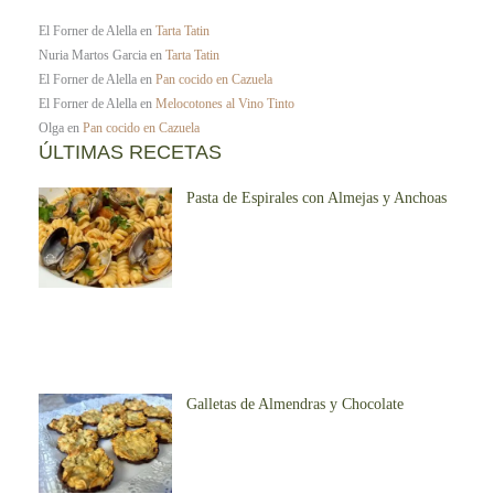
El Forner de Alella
en
Tarta Tatin
Nuria Martos Garcia
en
Tarta Tatin
El Forner de Alella
en
Pan cocido en Cazuela
El Forner de Alella
en
Melocotones al Vino Tinto
Olga
en
Pan cocido en Cazuela
ÚLTIMAS RECETAS
Pasta de Espirales con Almejas y Anchoas
Galletas de Almendras y Chocolate