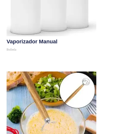
Vaporizador Manual
Bollería
Comprar