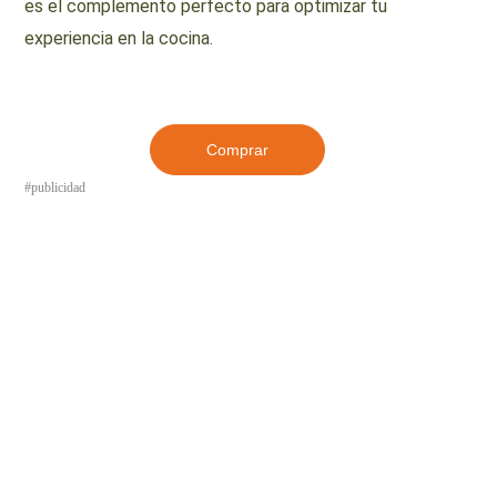
es el complemento perfecto para optimizar tu
experiencia en la cocina.
Comprar
#publicidad