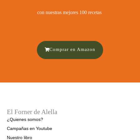
con nuestras mejores 100 recetas ​
Comprar en Amazon
El Forner de Alella
¿Quienes somos?
Campañas en Youtube
Nuestro libro