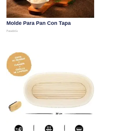
Molde Para Pan Con Tapa
Panadería
Comprar