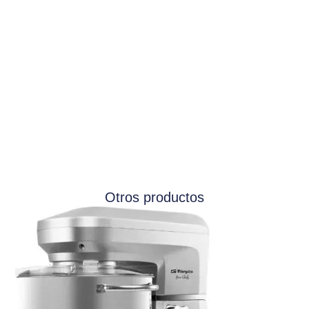
Otros productos