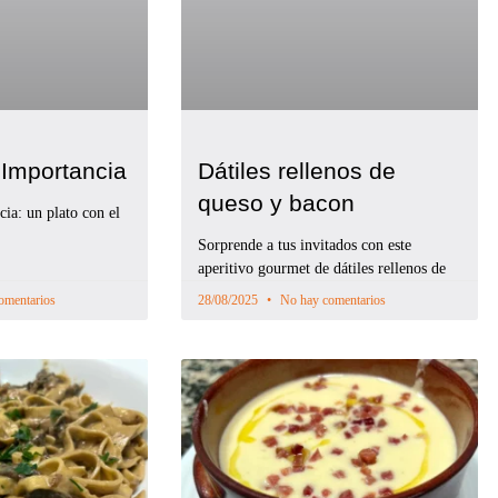
 Importancia
Dátiles rellenos de
queso y bacon
cia: un plato con el
,
Sorprende a tus invitados con este
aperitivo gourmet de dátiles rellenos de
omentarios
28/08/2025
No hay comentarios