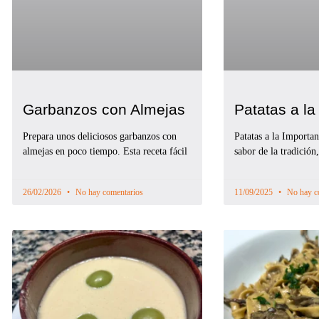
Garbanzos con Almejas
Patatas a la
Prepara unos deliciosos garbanzos con
Patatas a la Importan
almejas en poco tiempo. Esta receta fácil
sabor de la tradición
26/02/2026
No hay comentarios
11/09/2025
No hay c