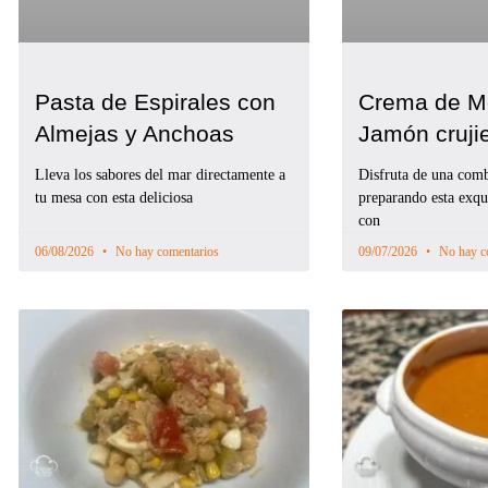
Pasta de Espirales con
Crema de M
Almejas y Anchoas
Jamón cruji
Lleva los sabores del mar directamente a
Disfruta de una combi
tu mesa con esta deliciosa
preparando esta exqu
con
06/08/2026
No hay comentarios
09/07/2026
No hay c