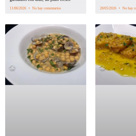
11/06/2026
No hay comentarios
28/05/2026
No hay c