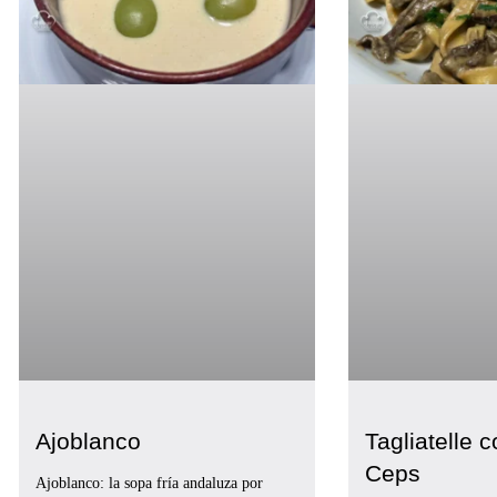
Ajoblanco
Tagliatelle 
Ceps
Ajoblanco: la sopa fría andaluza por