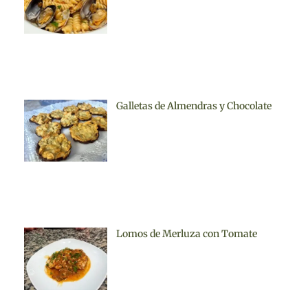
Galletas de Almendras y Chocolate
Lomos de Merluza con Tomate