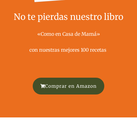
No te pierdas nuestro libro
«Como en Casa de Mamá»
con nuestras mejores 100 recetas ​
Comprar en Amazon