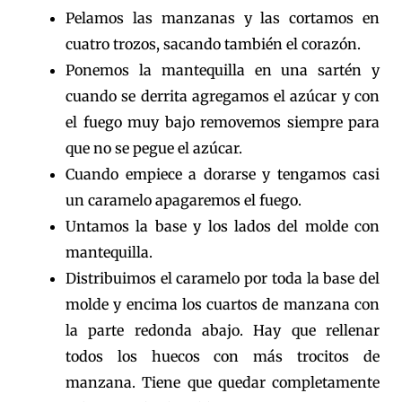
Pelamos las manzanas y las cortamos en
cuatro trozos, sacando también el corazón.
Ponemos la mantequilla en una sartén y
cuando se derrita agregamos el azúcar y con
el fuego muy bajo removemos siempre para
que no se pegue el azúcar.
Cuando empiece a dorarse y tengamos casi
un caramelo apagaremos el fuego.
Untamos la base y los lados del molde con
mantequilla.
Distribuimos el caramelo por toda la base del
molde y encima los cuartos de manzana con
la parte redonda abajo. Hay que rellenar
todos los huecos con más trocitos de
manzana. Tiene que quedar completamente