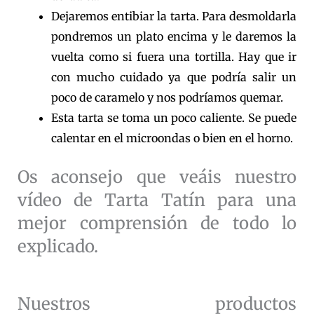
Dejaremos entibiar la tarta. Para desmoldarla
pondremos un plato encima y le daremos la
vuelta como si fuera una tortilla. Hay que ir
con mucho cuidado ya que podría salir un
poco de caramelo y nos podríamos quemar.
Esta tarta se toma un poco caliente. Se puede
calentar en el microondas o bien en el horno.
Os aconsejo que veáis nuestro
vídeo de Tarta Tatín para una
mejor comprensión de todo lo
explicado.
Nuestros productos