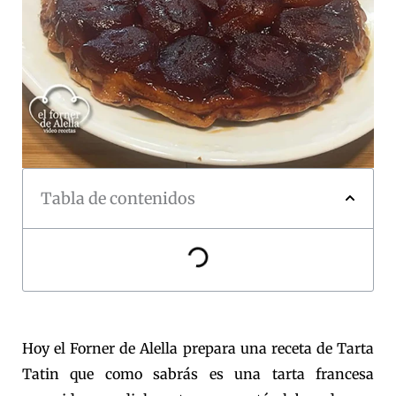
Tabla de contenidos
Hoy el Forner de Alella prepara una receta de Tarta
Tatin que como sabrás es una tarta francesa