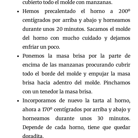
cubierto todo el molde con manzanas.
Hemos precalentado el horno a 200º
centígrados por arriba y abajo y horneamos
durante unos 20 minutos. Sacamos el molde
del horno con mucho cuidado y dejamos
enfriar un poco.
Ponemos la masa brisa por la parte de
encima de las manzanas procurando cubrir
todo el borde del molde y empujar la masa
brisa hacia adentro del molde. Pinchamos
con un tenedor la masa brisa.
Incorporamos de nuevo la tarta al horno,
ahora a 170º centígrados por arriba y abajo y
horneamos durante unos 30 minutos.
Depende de cada horno, tiene que quedar
doradita.