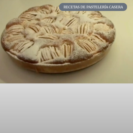
RECETAS DE PASTELERÍA CASERA