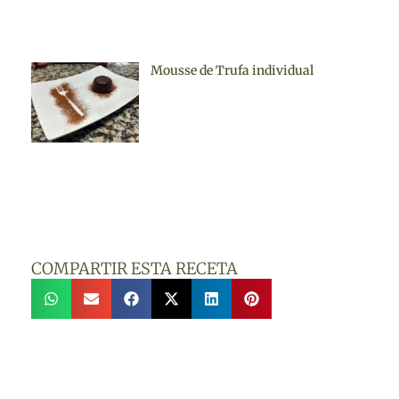
Mousse de Trufa individual
COMPARTIR ESTA RECETA