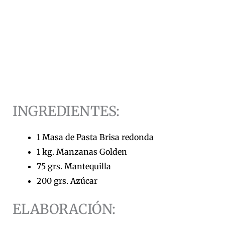
INGREDIENTES:
1 Masa de Pasta Brisa redonda
1 kg. Manzanas Golden
75 grs. Mantequilla
200 grs. Azúcar
ELABORACIÓN: