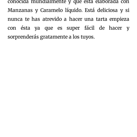
conocida mundialmente y que está elaborada con
Manzanas y Caramelo líquido. Está deliciosa y si
nunca te has atrevido a hacer una tarta empieza
con ésta ya que es super fácil de hacer y
sorprenderás gratamente a los tuyos.