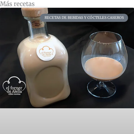
Más recetas
RECETAS DE BEBIDAS Y CÓCTELES CASEROS