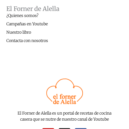
El Forner de Alella
¿Quienes somos?
Campañas en Youtube
Nuestro libro
Contacta con nosotros
El Forner de Alella es un portal de recetas de cocina
casera que se nutre de nuestro canal de Youtube