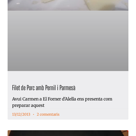
Filet de Porc amb Pernil i Parmesà
Avui Carmen a El Forner d'Alella ens presenta com
preparar aquest
13/12/2013
2 comentaris