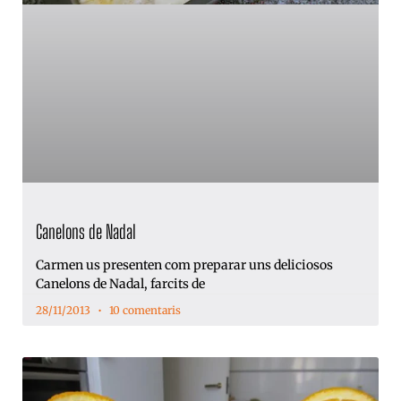
Canelons de Nadal
Carmen us presenten com preparar uns deliciosos
Canelons de Nadal, farcits de
28/11/2013
10 comentaris