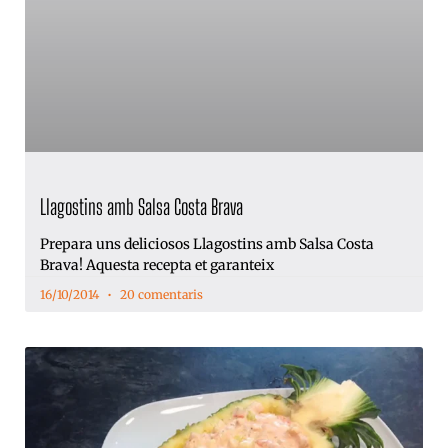
Llagostins amb Salsa Costa Brava
Prepara uns deliciosos Llagostins amb Salsa Costa
Brava! Aquesta recepta et garanteix
16/10/2014
20 comentaris