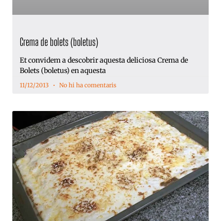
Crema de bolets (boletus)
Et convidem a descobrir aquesta deliciosa Crema de
Bolets (boletus) en aquesta
11/12/2013
No hi ha comentaris