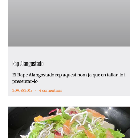
Rap Alangostado
El Rape Alangostado rep aquest nom ja que en tallar-lo i
presentar-lo
20/08/2013
4 comentaris