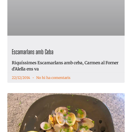
Escamarlans amb Ceba
Riquíssimes Escamarlans amb ceba, Carmen al Forner
d'Alella ens va
22/12/2014
No hi ha comentaris