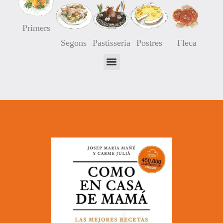
Primers
Segons
Pastisseria
Postres
Fleca