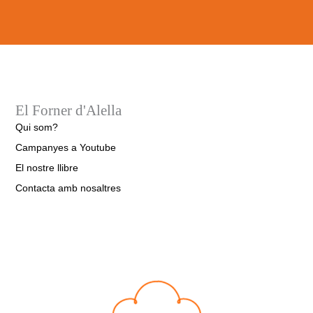
El Forner d'Alella
Qui som?
Campanyes a Youtube
El nostre llibre
Contacta amb nosaltres