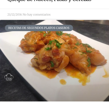
21/12/2014
No hay comentarios
RECETAS DE SEGUNDOS PLATOS CASEROS