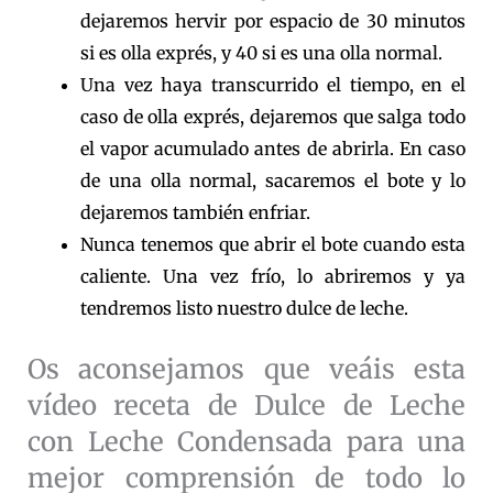
dejaremos hervir por espacio de 30 minutos
si es olla exprés, y 40 si es una olla normal.
Una vez haya transcurrido el tiempo, en el
caso de olla exprés, dejaremos que salga todo
el vapor acumulado antes de abrirla. En caso
de una olla normal, sacaremos el bote y lo
dejaremos también enfriar.
Nunca tenemos que abrir el bote cuando esta
caliente. Una vez frío, lo abriremos y ya
tendremos listo nuestro dulce de leche.
Os aconsejamos que veáis esta
vídeo receta de Dulce de Leche
con Leche Condensada para una
mejor comprensión de todo lo