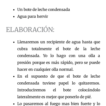
Un bote de leche condensada
Agua para hervir
ELABORACIÓN:
Llenaremos un recipiente de agua hasta que
cubra totalmente el bote de la leche
condensada. Yo lo hago con una olla a
presión porque es más rápido, pero se puede
hacer en cualquier olla normal.
En el supuesto de que el bote de leche
condensada tuviese papel lo quitaremos.
Introduciremos el bote colocándolo
lateralmente es mejor que ponerlo de pié.
Lo pasaremos al fuego mas bien fuerte y lo