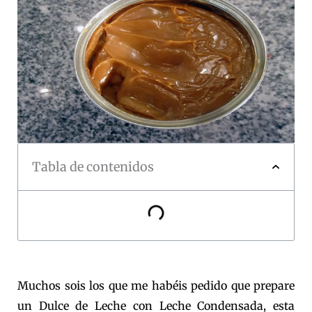
Tabla de contenidos
Muchos sois los que me habéis pedido que prepare
un Dulce de Leche con Leche Condensada, esta