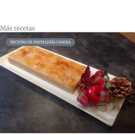
Más recetas
RECETAS DE PASTELERÍA CASERA