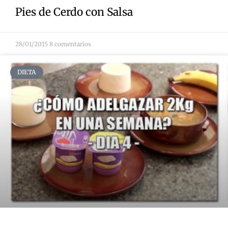
Pies de Cerdo con Salsa
28/01/2015
8 comentarios
DIETA