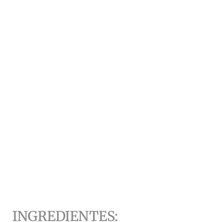
INGREDIENTES: