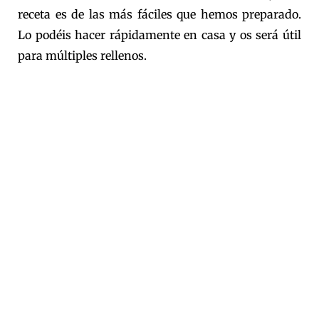
receta es de las más fáciles que hemos preparado.
Lo podéis hacer rápidamente en casa y os será útil
para múltiples rellenos.