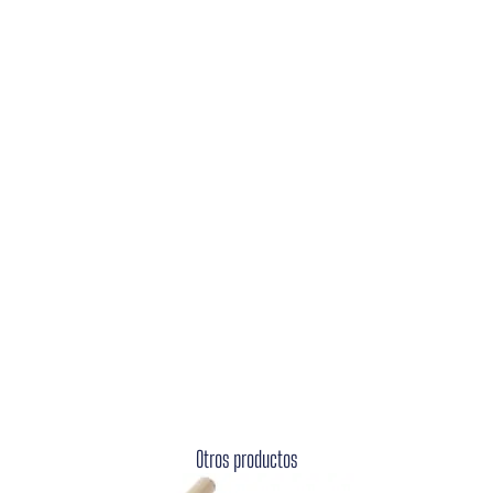
Otros productos