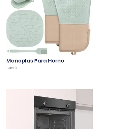
Manoplas Para Horno
Bollería
Comprar