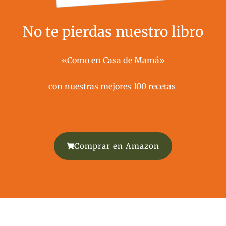
No te pierdas nuestro libro
«Como en Casa de Mamá»
con nuestras mejores 100 recetas ​
Comprar en Amazon