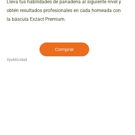
Lleva tus habilidades de panadería al siguiente nivel y
obtén resultados profesionales en cada horneada con
la báscula Exzact Premium.
Comprar
#publicidad