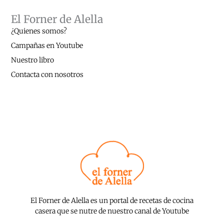
El Forner de Alella
¿Quienes somos?
Campañas en Youtube
Nuestro libro
Contacta con nosotros
El Forner de Alella es un portal de recetas de cocina
casera que se nutre de nuestro canal de Youtube