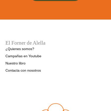
El Forner de Alella
¿Quienes somos?
Campañas en Youtube
Nuestro libro
Contacta con nosotros