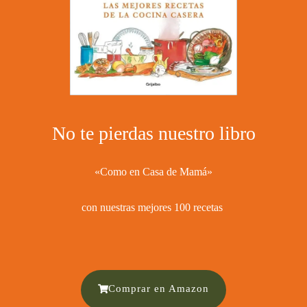
No te pierdas nuestro libro
«Como en Casa de Mamá»
con nuestras mejores 100 recetas ​
Comprar en Amazon