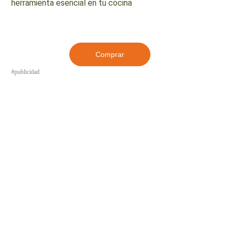
herramienta esencial en tu cocina
Comprar
#publicidad