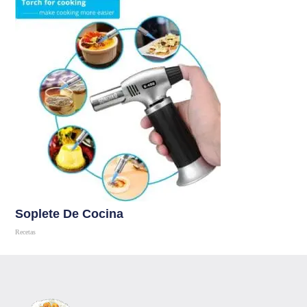
Soplete De Cocina
Recetas
Comprar