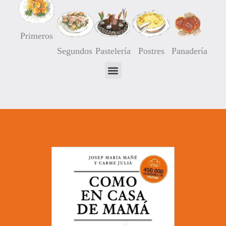
Primeros
Segundos
Pastelería
Postres
Panadería