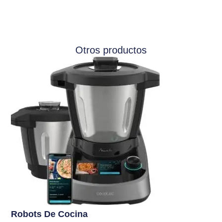
Otros productos
Robots De Cocina