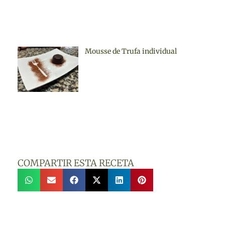
Mousse de Trufa individual
COMPARTIR ESTA RECETA