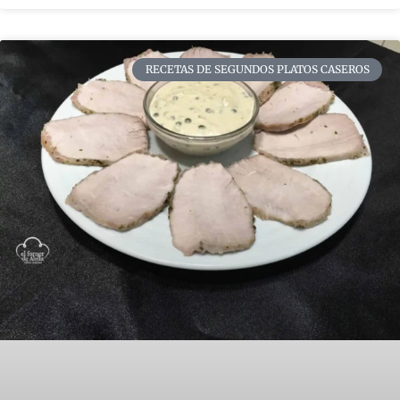
RECETAS DE SEGUNDOS PLATOS CASEROS