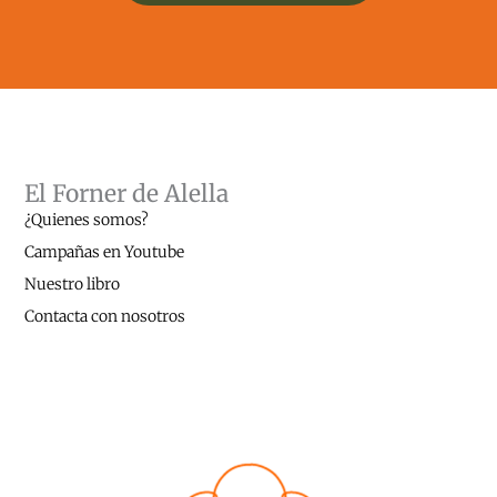
El Forner de Alella
¿Quienes somos?
Campañas en Youtube
Nuestro libro
Contacta con nosotros