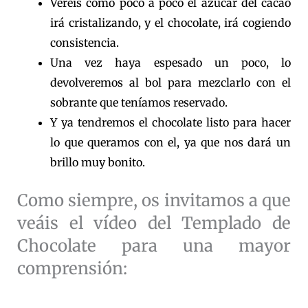
Veréis como poco a poco el azúcar del cacao
irá cristalizando, y el chocolate, irá cogiendo
consistencia.
Una vez haya espesado un poco, lo
devolveremos al bol para mezclarlo con el
sobrante que teníamos reservado.
Y ya tendremos el chocolate listo para hacer
lo que queramos con el, ya que nos dará un
brillo muy bonito.
Como siempre, os invitamos a que
veáis el vídeo del Templado de
Chocolate para una mayor
comprensión: