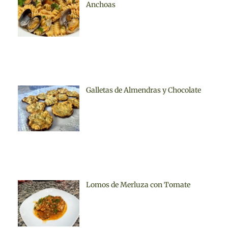
Anchoas
Galletas de Almendras y Chocolate
Lomos de Merluza con Tomate