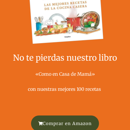
No te pierdas nuestro libro
«Como en Casa de Mamá»
con nuestras mejores 100 recetas ​
Comprar en Amazon