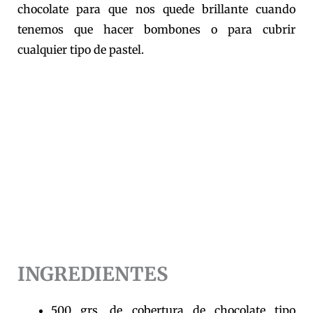
chocolate para que nos quede brillante cuando
tenemos que hacer bombones o para cubrir
cualquier tipo de pastel.
INGREDIENTES
500 grs. de cobertura de chocolate tipo