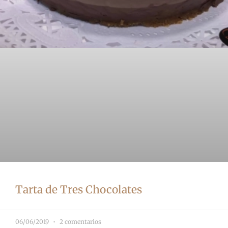
Tarta de Tres Chocolates
06/06/2019
2 comentarios