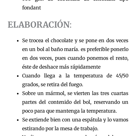
fondant
ELABORACIÓN
:
Se trocea el chocolate y se pone en dos veces
en un bol al baño maría. es preferible ponerlo
en dos veces, pues cuando ponemos el resto,
éste de deshace más rápidamente
Cuando llega a la temperatura de 45/50
grados, se retira del fuego.
Sobre un mármol, se vierten las tres cuartas
partes del contenido del bol, reservando un
poco para que mantenga la temperatura.
Se extiende bien con una espátula y lo vamos
estirando por la mesa de trabajo.