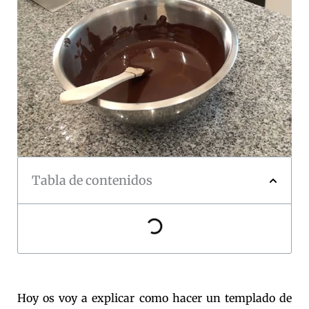
Tabla de contenidos
Hoy os voy a explicar como hacer un templado de