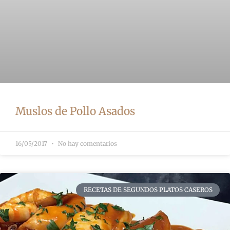
Muslos de Pollo Asados
16/05/2017
No hay comentarios
RECETAS DE SEGUNDOS PLATOS CASEROS