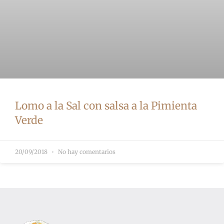
Lomo a la Sal con salsa a la Pimienta
Verde
20/09/2018
No hay comentarios