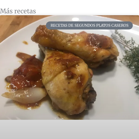
Más recetas
RECETAS DE SEGUNDOS PLATOS CASEROS