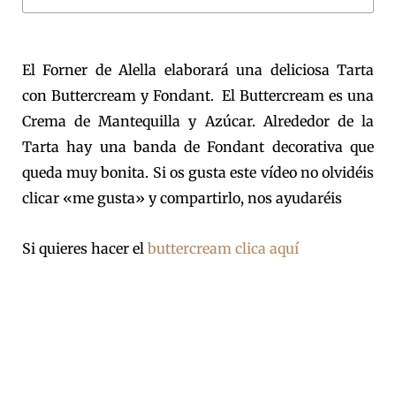
El Forner de Alella elaborará una deliciosa Tarta
con Buttercream y Fondant. El Buttercream es una
Crema de Mantequilla y Azúcar. Alrededor de la
Tarta hay una banda de Fondant decorativa que
queda muy bonita. Si os gusta este vídeo no olvidéis
clicar «me gusta» y compartirlo, nos ayudaréis
Si quieres hacer el
buttercream clica aquí