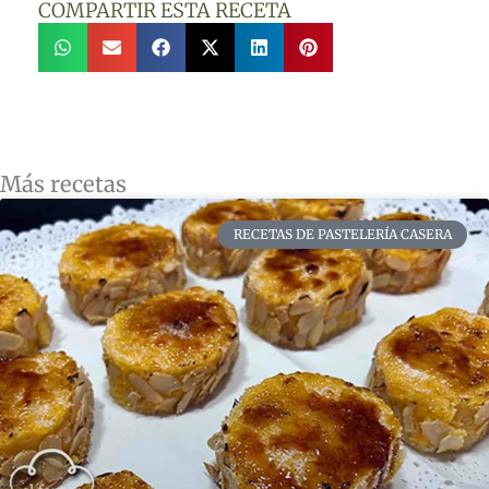
COMPARTIR ESTA RECETA
Más recetas
RECETAS DE PASTELERÍA CASERA