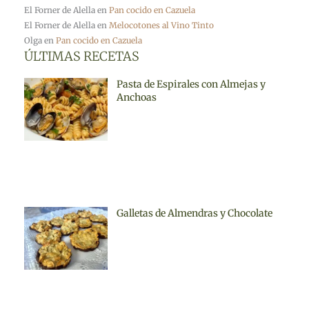
El Forner de Alella
en
Pan cocido en Cazuela
El Forner de Alella
en
Melocotones al Vino Tinto
Olga
en
Pan cocido en Cazuela
ÚLTIMAS RECETAS
Pasta de Espirales con Almejas y
Anchoas
Galletas de Almendras y Chocolate