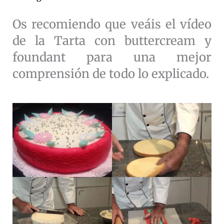
Os recomiendo que veáis el vídeo
de la Tarta con buttercream y
foundant para una mejor
comprensión de todo lo explicado.