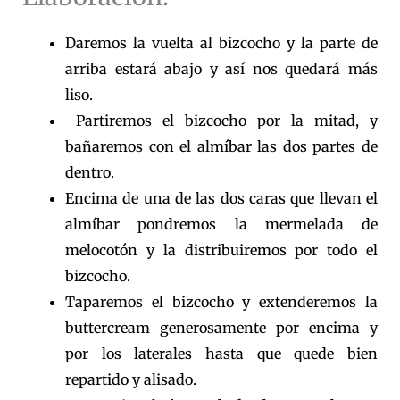
Daremos la vuelta al bizcocho y la parte de
arriba estará abajo y así nos quedará más
liso.
Partiremos el bizcocho por la mitad, y
bañaremos con el almíbar las dos partes de
dentro.
Encima de una de las dos caras que llevan el
almíbar pondremos la mermelada de
melocotón y la distribuiremos por todo el
bizcocho.
Taparemos el bizcocho y extenderemos la
buttercream generosamente por encima y
por los laterales hasta que quede bien
repartido y alisado.