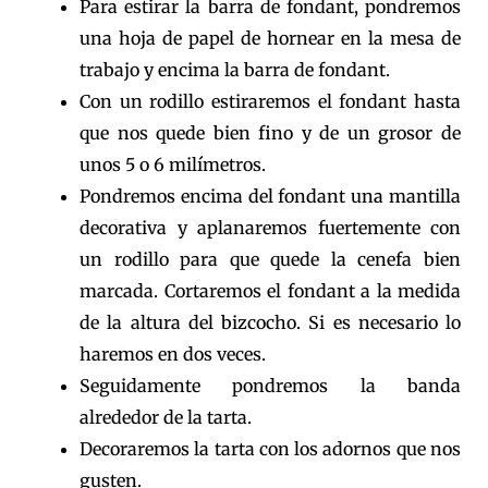
Para estirar la barra de fondant, pondremos
una hoja de papel de hornear en la mesa de
trabajo y encima la barra de fondant.
Con un rodillo estiraremos el fondant hasta
que nos quede bien fino y de un grosor de
unos 5 o 6 milímetros.
Pondremos encima del fondant una mantilla
decorativa y aplanaremos fuertemente con
un rodillo para que quede la cenefa bien
marcada. Cortaremos el fondant a la medida
de la altura del bizcocho. Si es necesario lo
haremos en dos veces.
Seguidamente pondremos la banda
alrededor de la tarta.
Decoraremos la tarta con los adornos que nos
gusten.