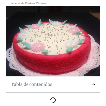
Recetas de Postres Caseros
Tabla de contenidos