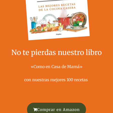
No te pierdas nuestro libro
«Como en Casa de Mamá»
con nuestras mejores 100 recetas ​
Comprar en Amazon