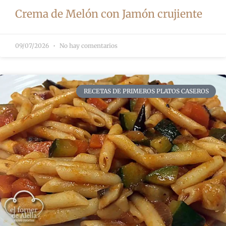
Crema de Melón con Jamón crujiente
09/07/2026
No hay comentarios
RECETAS DE PRIMEROS PLATOS CASEROS