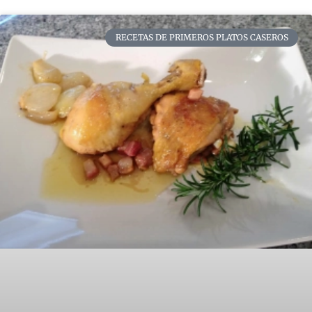
RECETAS DE PRIMEROS PLATOS CASEROS