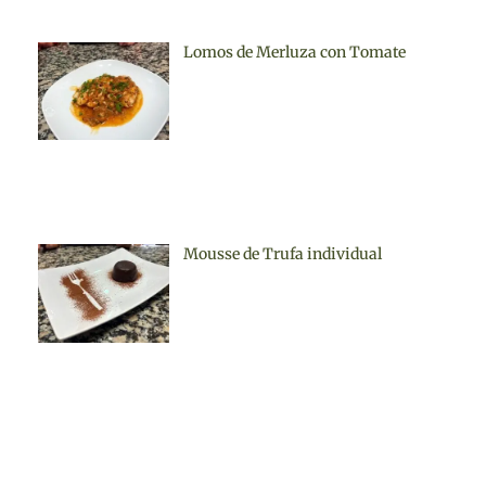
Lomos de Merluza con Tomate
Mousse de Trufa individual