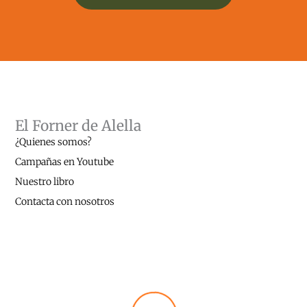
El Forner de Alella
¿Quienes somos?
Campañas en Youtube
Nuestro libro
Contacta con nosotros