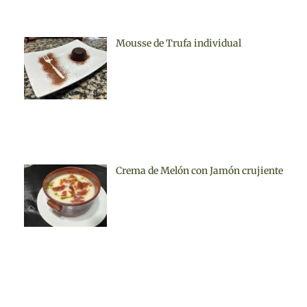
Mousse de Trufa individual
Crema de Melón con Jamón crujiente