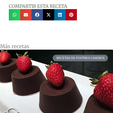
COMPARTIR ESTA RECETA
Más recetas
RECETAS DE POSTRES CASEROS