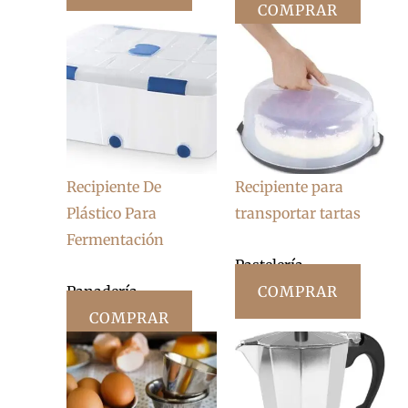
COMPRAR
Recipiente De
Recipiente para
Plástico Para
transportar tartas
Fermentación
Pastelería
Panadería
COMPRAR
COMPRAR