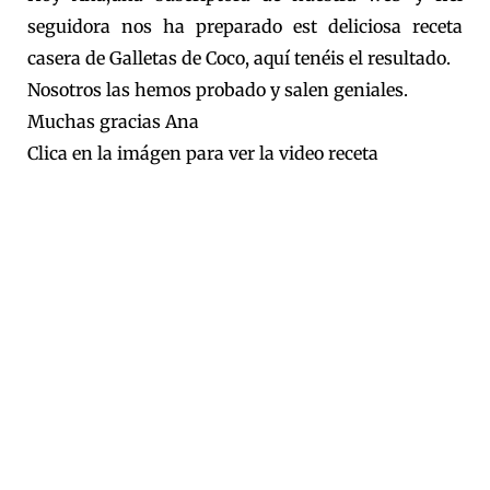
seguidora nos ha preparado est deliciosa receta
casera de Galletas de Coco, aquí tenéis el resultado.
Nosotros las hemos probado y salen geniales.
Muchas gracias Ana
Clica en la imágen para ver la video receta