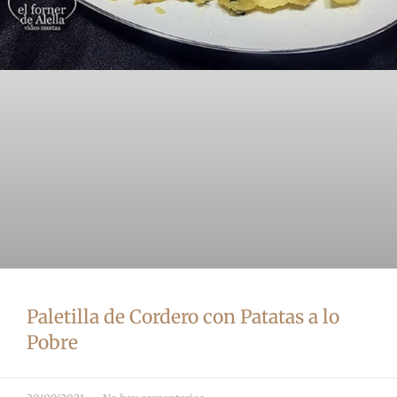
Paletilla de Cordero con Patatas a lo
Pobre