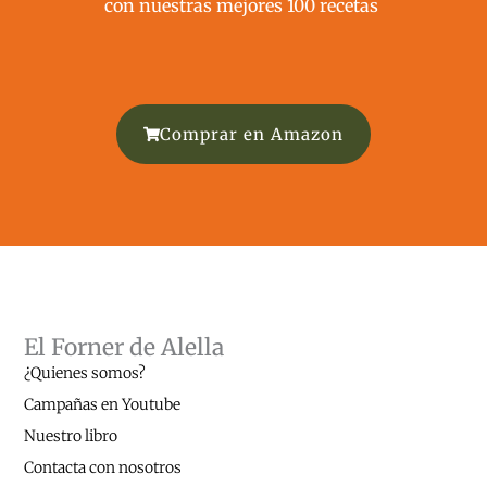
con nuestras mejores 100 recetas ​
Comprar en Amazon
El Forner de Alella
¿Quienes somos?
Campañas en Youtube
Nuestro libro
Contacta con nosotros