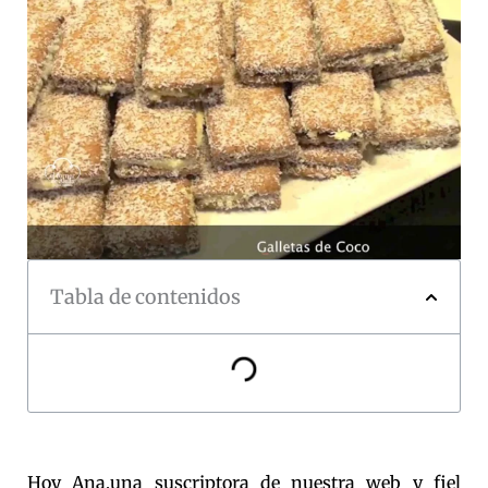
Tabla de contenidos
Hoy Ana,una suscriptora de nuestra web y fiel