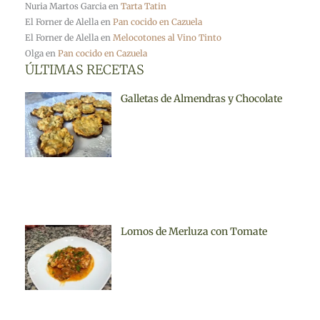
Nuria Martos Garcia
en
Tarta Tatin
El Forner de Alella
en
Pan cocido en Cazuela
El Forner de Alella
en
Melocotones al Vino Tinto
Olga
en
Pan cocido en Cazuela
ÚLTIMAS RECETAS
Galletas de Almendras y Chocolate
Lomos de Merluza con Tomate