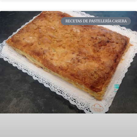
RECETAS DE PASTELERÍA CASERA