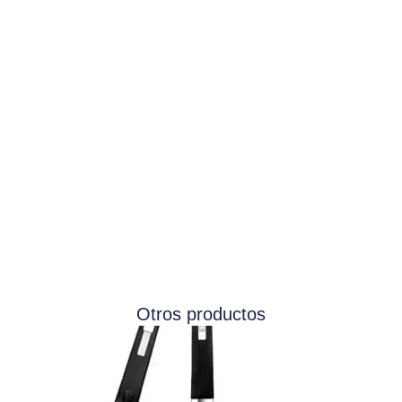
Otros productos