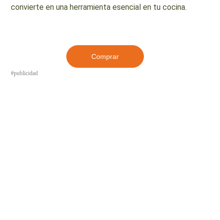
convierte en una herramienta esencial en tu cocina.
Comprar
#publicidad