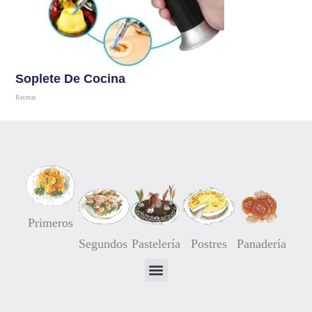
Soplete De Cocina
Recetas
Comprar
Primeros
Segundos
Pastelería
Postres
Panadería