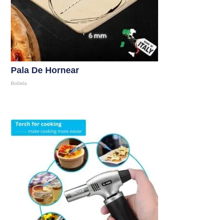
Pala De Hornear
Bollería
Comprar