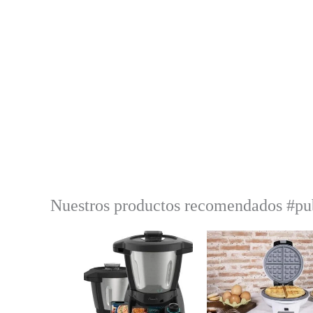
Nuestros productos recomendados #pu