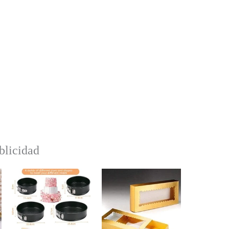
blicidad