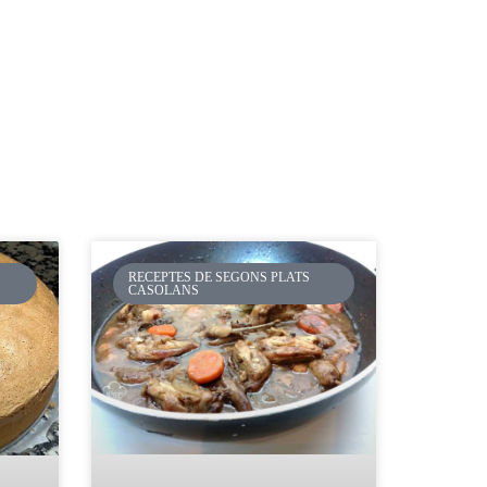
RECEPTES DE SEGONS PLATS
CASOLANS