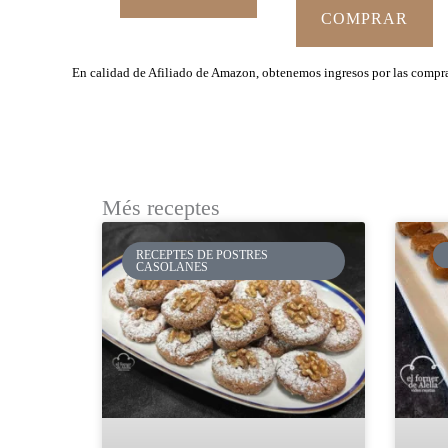
COMPRAR
En calidad de Afiliado de Amazon, obtenemos ingresos por las compras
Més receptes
RECEPTES DE POSTRES
CASOLANES