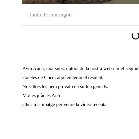
Taula de continguts
Avui Anna, una subscriptora de la nostra web i fidel seguid
Galetes de Coco, aquí en teniu el resultat.
Nosaltres les hem provat i en surten genials.
Moltes gràcies Ana
Clica a la imatge per veure la vídeo recepta