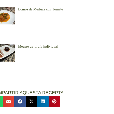
Lomos de Merluza con Tomate
Mousse de Trufa individual
MPARTIR AQUESTA RECEPTA