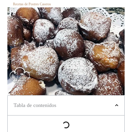
Recetas de Postres Caseros
Tabla de contenidos