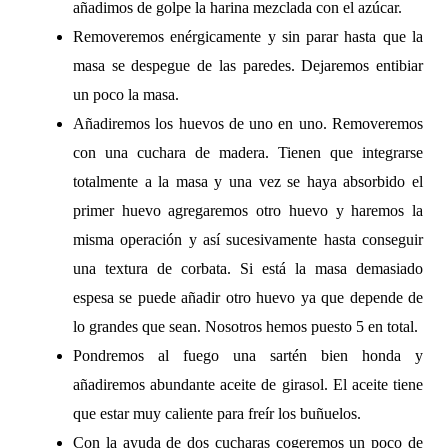
añadimos de golpe la harina mezclada con el azúcar.
Removeremos enérgicamente y sin parar hasta que la
masa se despegue de las paredes. Dejaremos entibiar
un poco la masa.
Añadiremos los huevos de uno en uno. Removeremos
con una cuchara de madera. Tienen que integrarse
totalmente a la masa y una vez se haya absorbido el
primer huevo agregaremos otro huevo y haremos la
misma operación y así sucesivamente hasta conseguir
una textura de corbata. Si está la masa demasiado
espesa se puede añadir otro huevo ya que depende de
lo grandes que sean. Nosotros hemos puesto 5 en total.
Pondremos al fuego una sartén bien honda y
añadiremos abundante aceite de girasol. El aceite tiene
que estar muy caliente para freír los buñuelos.
Con la ayuda de dos cucharas cogeremos un poco de