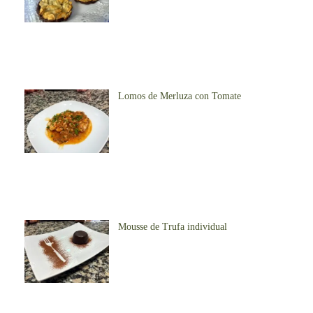
Lomos de Merluza con Tomate
Mousse de Trufa individual