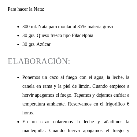
Para hacer la Nata:
300 ml. Nata para montar al 35% materia grasa
30 grs. Queso fresco tipo Filadelphia
30 grs. Azúcar
ELABORACIÓN:
Ponemos un cazo al fuego con el agua, la leche, la
canela en rama y la piel de limón. Cuando empiece a
hervir apagamos el fuego. Tapamos y dejamos enfriar a
temperatura ambiente. Reservamos en el frigorífico 6
horas.
En un cazo colaremos la leche y añadimos la
mantequilla. Cuando hierva apagamos el fuego y