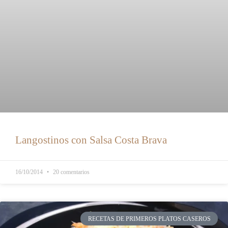
Langostinos con Salsa Costa Brava
16/10/2014
20 comentarios
RECETAS DE PRIMEROS PLATOS CASEROS