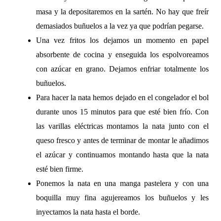
masa y la depositaremos en la sartén. No hay que freír
demasiados buñuelos a la vez ya que podrían pegarse.
Una vez fritos los dejamos un momento en papel
absorbente de cocina y enseguida los espolvoreamos
con azúcar en grano. Dejamos enfriar totalmente los
buñuelos.
Para hacer la nata hemos dejado en el congelador el bol
durante unos 15 minutos para que esté bien frío. Con
las varillas eléctricas montamos la nata junto con el
queso fresco y antes de terminar de montar le añadimos
el azúcar y continuamos montando hasta que la nata
esté bien firme.
Ponemos la nata en una manga pastelera y con una
boquilla muy fina agujereamos los buñuelos y les
inyectamos la nata hasta el borde.