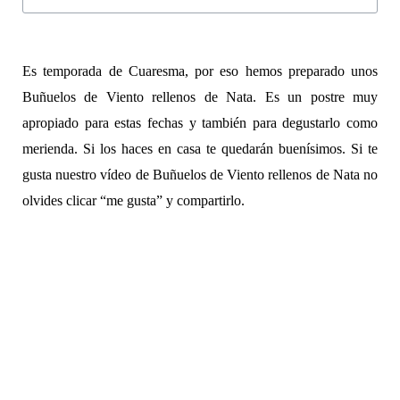
Es temporada de Cuaresma, por eso hemos preparado unos
Buñuelos de Viento rellenos de Nata. Es un postre muy
apropiado para estas fechas y también para degustarlo como
merienda. Si los haces en casa te quedarán buenísimos. Si te
gusta nuestro vídeo de Buñuelos de Viento rellenos de Nata no
olvides clicar “me gusta” y compartirlo.