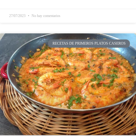
27/07/2023
No hay comentarios
RECETAS DE PRIMEROS PLATOS CASEROS