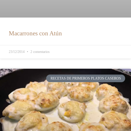
Macarrones con Atún
23/12/2014
2 comentarios
RECETAS DE PRIMEROS PLATOS CASEROS