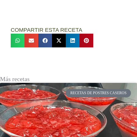
COMPARTIR ESTA RECETA
Más recetas
RECETAS DE POSTRES CASEROS