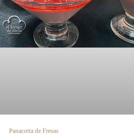
Panacotta de Fresas