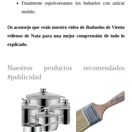
Finalmente espolvoreamos los buñuelos con azúcar
molido.
Os aconsejo que veáis nuestro vídeo de Buñuelos de Viento
rellenos de Nata para una mejor comprensión de todo lo
explicado.
Nuestros productos recomendados
#publicidad