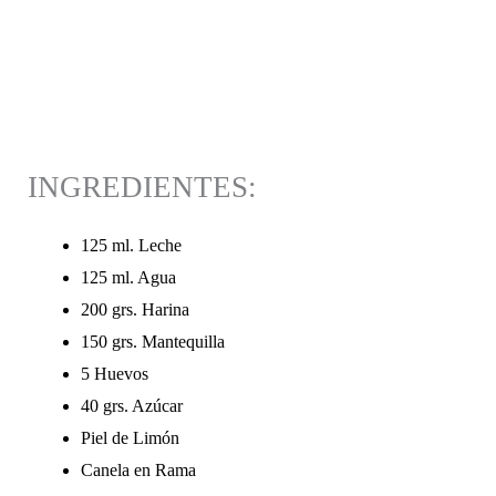
INGREDIENTES:
125 ml. Leche
125 ml. Agua
200 grs. Harina
150 grs. Mantequilla
5 Huevos
40 grs. Azúcar
Piel de Limón
Canela en Rama