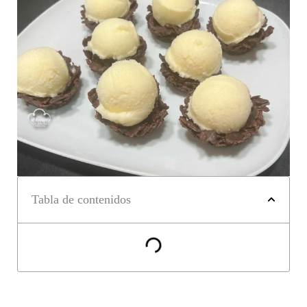
Tabla de contenidos