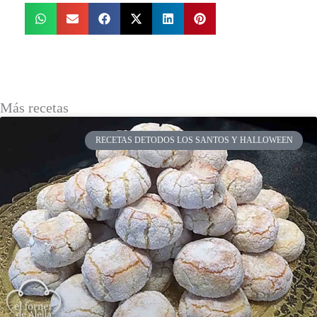
Más recetas
RECETAS DETODOS LOS SANTOS Y HALLOWEEN