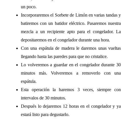
un poco.
Incorporaremos el Sorbete de Limón en varias tandas y
batiremos con un batidor eléctrico. Pasaremos nuestra
mezcla a un recipiente apto para el congelador. La
depositaremos en el congelador durante una hora.
Con una espátula de madera le daremos unas vueltas
llegando hasta las paredes para que no cristalice.
Lo volveremos a guardar en el congelador durante 30
minutos más. Volveremos a removerlo con una
espátula.
Esta operación la haremos 3 veces, siempre con
intervalos de 30 minutos.
Después lo dejaremos 12 horas en el congelador y ya
estará listo para degustarlo.