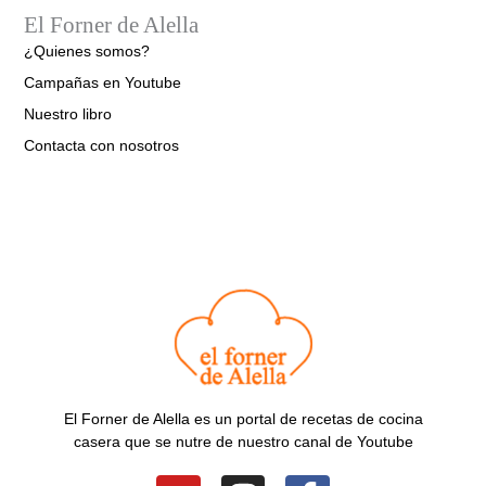
El Forner de Alella
¿Quienes somos?
Campañas en Youtube
Nuestro libro
Contacta con nosotros
El Forner de Alella es un portal de recetas de cocina
casera que se nutre de nuestro canal de Youtube