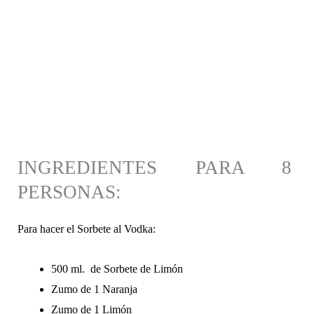
INGREDIENTES PARA 8
PERSONAS:
Para hacer el Sorbete al Vodka:
500 ml. de Sorbete de Limón
Zumo de 1 Naranja
Zumo de 1 Limón