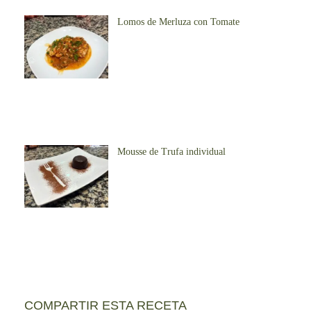
Lomos de Merluza con Tomate
Mousse de Trufa individual
COMPARTIR ESTA RECETA