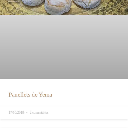
Panellets de Yema
17/10/2019
2 comentarios