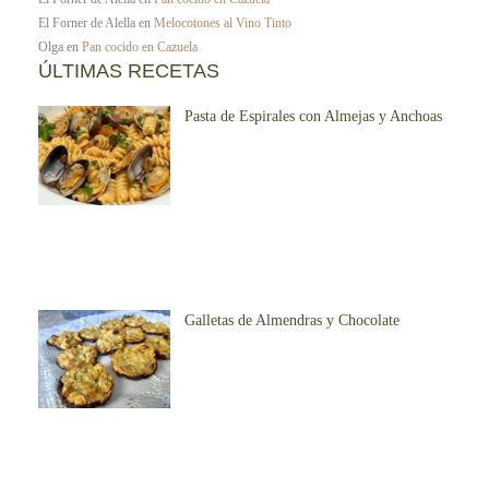
El Forner de Alella
en
Melocotones al Vino Tinto
Olga
en
Pan cocido en Cazuela
ÚLTIMAS RECETAS
Pasta de Espirales con Almejas y Anchoas
Galletas de Almendras y Chocolate