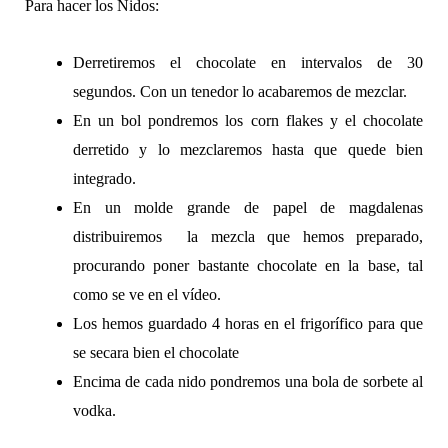
Para hacer los Nidos:
Derretiremos el chocolate en intervalos de 30
segundos. Con un tenedor lo acabaremos de mezclar.
En un bol pondremos los corn flakes y el chocolate
derretido y lo mezclaremos hasta que quede bien
integrado.
En un molde grande de papel de magdalenas
distribuiremos la mezcla que hemos preparado,
procurando poner bastante chocolate en la base, tal
como se ve en el vídeo.
Los hemos guardado 4 horas en el frigorífico para que
se secara bien el chocolate
Encima de cada nido pondremos una bola de sorbete al
vodka.