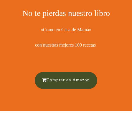
No te pierdas nuestro libro
«Como en Casa de Mamá»
con nuestras mejores 100 recetas ​
Comprar en Amazon