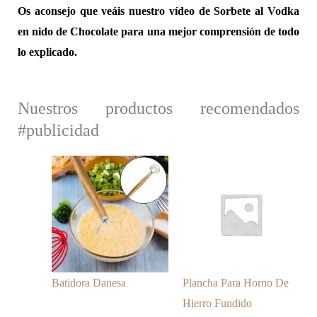
Os aconsejo que veáis nuestro vídeo de Sorbete al Vodka
en nido de Chocolate para una mejor comprensión de todo
lo explicado.
Nuestros productos recomendados
#publicidad
Batidora Danesa
Plancha Para Horno De
Hierro Fundido