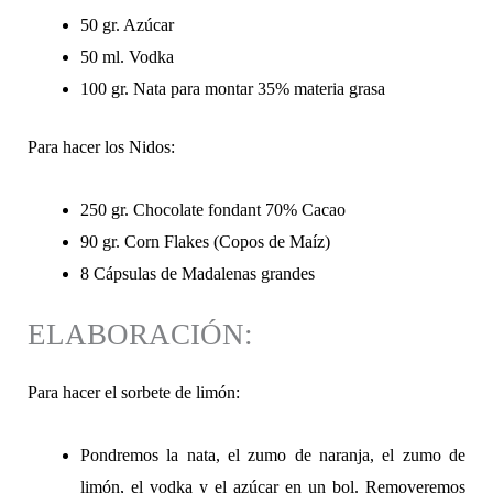
50 gr. Azúcar
50 ml. Vodka
100 gr. Nata para montar 35% materia grasa
Para hacer los Nidos:
250 gr. Chocolate fondant 70% Cacao
90 gr. Corn Flakes (Copos de Maíz)
8 Cápsulas de Madalenas grandes
ELABORACIÓN:
Para hacer el sorbete de limón:
Pondremos la nata, el zumo de naranja, el zumo de
limón, el vodka y el azúcar en un bol. Removeremos