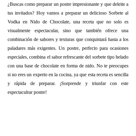
¿Buscas como preparar un postre impresionante y que deleite a
tus invitados? Hoy vamos a preparar un delicioso Sorbete al
Vodka en Nido de Chocolate, una receta que no solo es
visualmente espectacular, sino que también ofrece una
combinación de sabores y texturas que conquistará hasta a los
paladares más exigentes. Un postre, perfecto para ocasiones
especiales, combina el sabor refrescante del sorbete tipo helado
con una base de chocolate en forma de nido. No te preocupes
si no eres un experto en la cocina, ya que esta receta es sencilla
y rápida de preparar. ¡Sorprende y triunfar con este
espectaculrar postre!