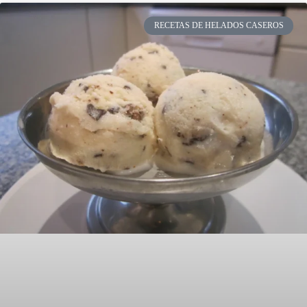
RECETAS DE HELADOS CASEROS