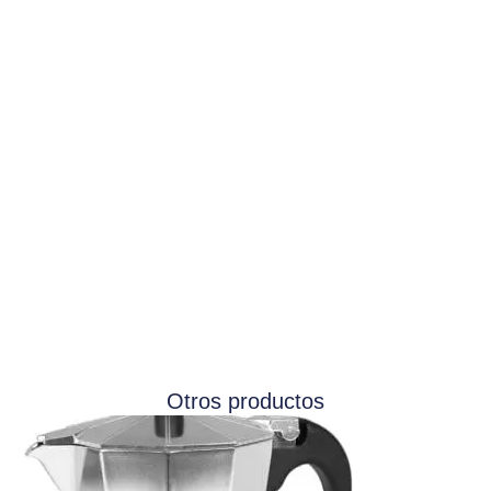
Otros productos