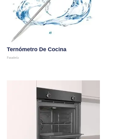
Ternómetro De Cocina
Panadería
Comprar