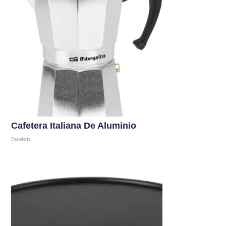
Cafetera Italiana De Aluminio
Pastelería
Comprar