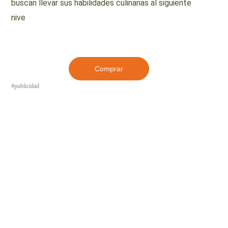
buscan llevar sus habilidades culinarias al siguiente
nive
Comprar
#publicidad