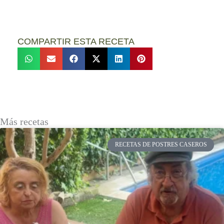
COMPARTIR ESTA RECETA
Más recetas
RECETAS DE POSTRES CASEROS