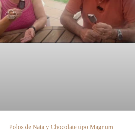
Polos de Nata y Chocolate tipo Magnum