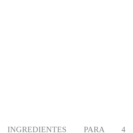
INGREDIENTES PARA 4