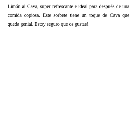
Limón al Cava, super refrescante e ideal para después de una
comida copiosa. Este sorbete tiene un toque de Cava que
queda genial. Estoy seguro que os gustará.