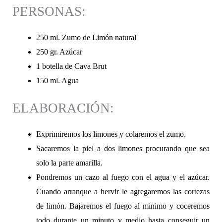
PERSONAS:
250 ml. Zumo de Limón natural
250 gr. Azúcar
1 botella de Cava Brut
150 ml. Agua
ELABORACIÓN:
Exprimiremos los limones y colaremos el zumo.
Sacaremos la piel a dos limones procurando que sea
solo la parte amarilla.
Pondremos un cazo al fuego con el agua y el azúcar.
Cuando arranque a hervir le agregaremos las cortezas
de limón. Bajaremos el fuego al mínimo y coceremos
todo durante un minuto y medio hasta conseguir un