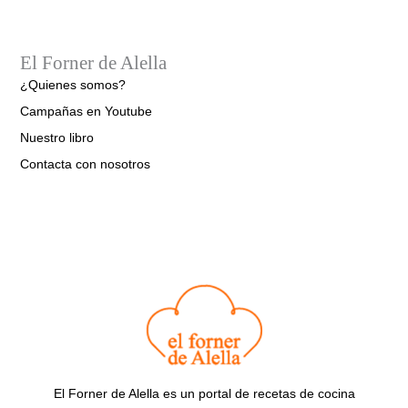
El Forner de Alella
¿Quienes somos?
Campañas en Youtube
Nuestro libro
Contacta con nosotros
El Forner de Alella es un portal de recetas de cocina