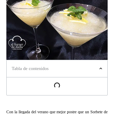
Tabla de contenidos
Con la llegada del verano que mejor postre que un Sorbete de