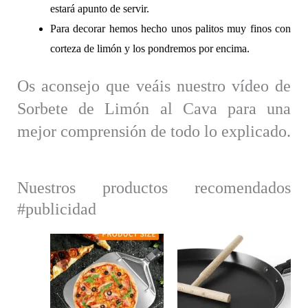
estará apunto de servir.
Para decorar hemos hecho unos palitos muy finos con
corteza de limón y los pondremos por encima.
Os aconsejo que veáis nuestro vídeo de
Sorbete de Limón al Cava para una
mejor comprensión de todo lo explicado.
Nuestros productos recomendados
#publicidad