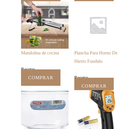
Mandolina de cocina
Plancha Para Horno De
Hierro Fundido
Recetas
COMPRAR
Recetas
COMPRAR