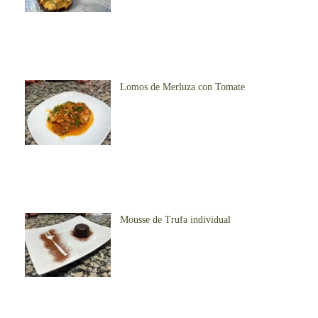
Lomos de Merluza con Tomate
Mousse de Trufa individual