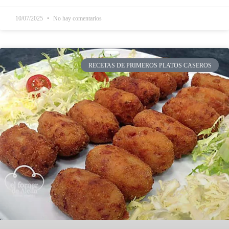
10/07/2025
No hay comentarios
RECETAS DE PRIMEROS PLATOS CASEROS