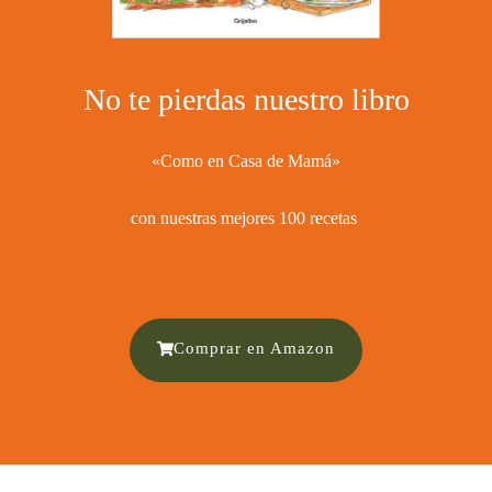
No te pierdas nuestro libro
«Como en Casa de Mamá»
con nuestras mejores 100 recetas ​
Comprar en Amazon