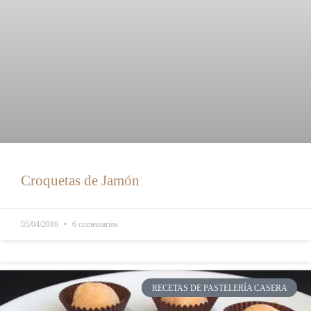
Croquetas de Jamón
05/04/2016
6 comentarios
RECETAS DE PASTELERÍA CASERA