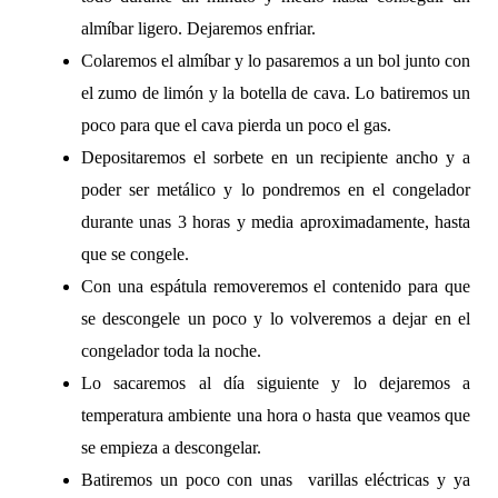
almíbar ligero. Dejaremos enfriar.
Colaremos el almíbar y lo pasaremos a un bol junto con
el zumo de limón y la botella de cava. Lo batiremos un
poco para que el cava pierda un poco el gas.
Depositaremos el sorbete en un recipiente ancho y a
poder ser metálico y lo pondremos en el congelador
durante unas 3 horas y media aproximadamente, hasta
que se congele.
Con una espátula removeremos el contenido para que
se descongele un poco y lo volveremos a dejar en el
congelador toda la noche.
Lo sacaremos al día siguiente y lo dejaremos a
temperatura ambiente una hora o hasta que veamos que
se empieza a descongelar.
Batiremos un poco con unas varillas eléctricas y ya