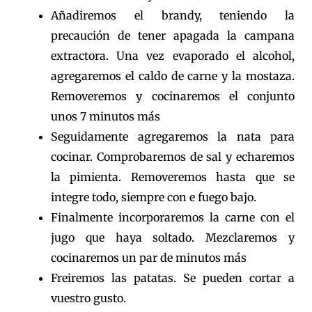
Añadiremos el brandy, teniendo la
precaución de tener apagada la campana
extractora. Una vez evaporado el alcohol,
agregaremos el caldo de carne y la mostaza.
Removeremos y cocinaremos el conjunto
unos 7 minutos más
Seguidamente agregaremos la nata para
cocinar. Comprobaremos de sal y echaremos
la pimienta. Removeremos hasta que se
integre todo, siempre con e fuego bajo.
Finalmente incorporaremos la carne con el
jugo que haya soltado. Mezclaremos y
cocinaremos un par de minutos más
Freiremos las patatas. Se pueden cortar a
vuestro gusto.