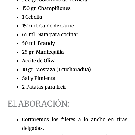
150 gr. Champiñones
1 Cebolla
150 ml. Caldo de Carne
65 ml. Nata para cocinar
50 ml. Brandy
25 gr. Mantequilla
Aceite de Oliva
10 gr. Mostaza (1 cucharadita)
Sal y Pimienta
2 Patatas para freír
ELABORACIÓN:
Cortaremos los filetes a lo ancho en tiras
delgadas.