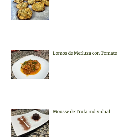
Lomos de Merluza con Tomate
Mousse de Trufa individual