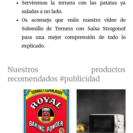
Serviremos la ternera con las patatas ya
saladas a un lado.
Os aconsejo que veáis nuestro vídeo de
Solomillo de Ternera con Salsa Strogonof
para una mejor comprensión de todo lo
explicado.
Nuestros productos
recomendados #publicidad