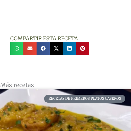
COMPARTIR ESTA RECETA
Más recetas
RECETAS DE PRIMEROS PLATOS CASEROS