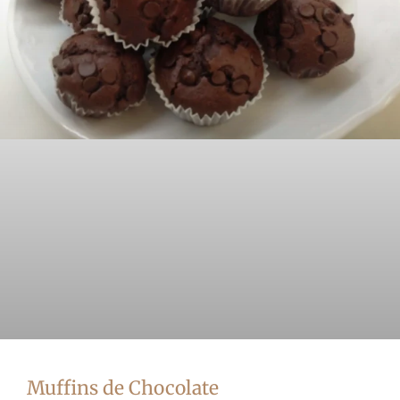
Muffins de Chocolate