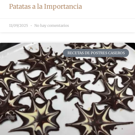
Patatas a la Importancia
11/09/2025
No hay comentarios
RECETAS DE POSTRES CASEROS