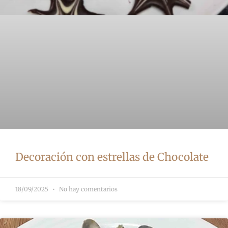
Decoración con estrellas de Chocolate
18/09/2025
No hay comentarios