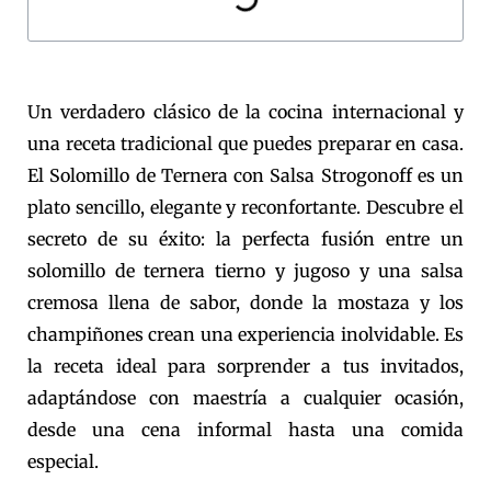
Un verdadero clásico de la cocina internacional y
una receta tradicional que puedes preparar en casa.
El Solomillo de Ternera con Salsa Strogonoff es un
plato sencillo, elegante y reconfortante. Descubre el
secreto de su éxito: la perfecta fusión entre un
solomillo de ternera tierno y jugoso y una salsa
cremosa llena de sabor, donde la mostaza y los
champiñones crean una experiencia inolvidable. Es
la receta ideal para sorprender a tus invitados,
adaptándose con maestría a cualquier ocasión,
desde una cena informal hasta una comida
especial.