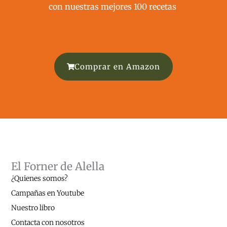
con nuestras mejores 100 recetas ​
Comprar en Amazon
El Forner de Alella
¿Quienes somos?
Campañas en Youtube
Nuestro libro
Contacta con nosotros