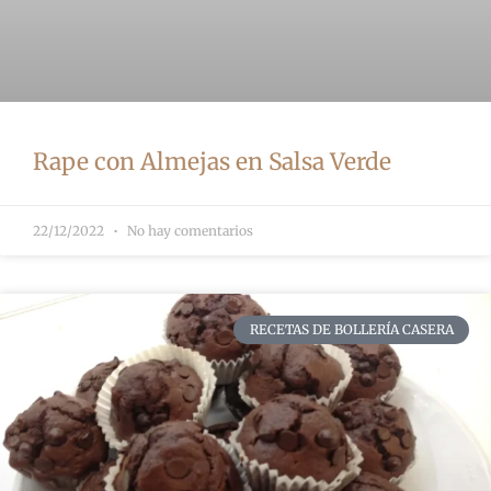
Rape con Almejas en Salsa Verde
22/12/2022
No hay comentarios
RECETAS DE BOLLERÍA CASERA