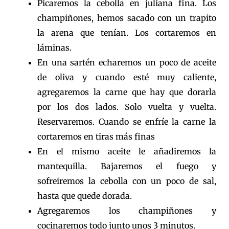
Picaremos la cebolla en juliana fina. Los
champiñones, hemos sacado con un trapito
la arena que tenían. Los cortaremos en
láminas.
En una sartén echaremos un poco de aceite
de oliva y cuando esté muy caliente,
agregaremos la carne que hay que dorarla
por los dos lados. Solo vuelta y vuelta.
Reservaremos. Cuando se enfríe la carne la
cortaremos en tiras más finas
En el mismo aceite le añadiremos la
mantequilla. Bajaremos el fuego y
sofreiremos la cebolla con un poco de sal,
hasta que quede dorada.
Agregaremos los champiñones y
cocinaremos todo junto unos 3 minutos.