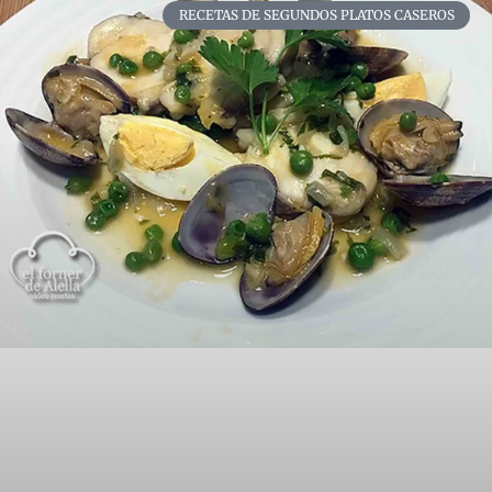
RECETAS DE SEGUNDOS PLATOS CASEROS