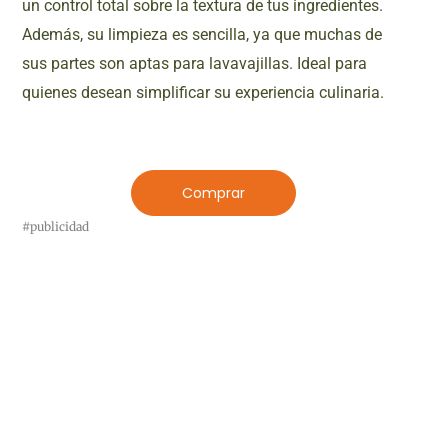
un control total sobre la textura de tus ingredientes.
Además, su limpieza es sencilla, ya que muchas de
sus partes son aptas para lavavajillas. Ideal para
quienes desean simplificar su experiencia culinaria.
Comprar
#publicidad