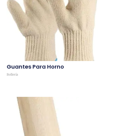
Guantes Para Horno
Bollería
Comprar