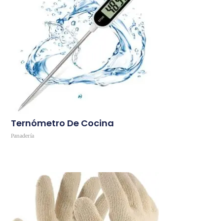
Ternómetro De Cocina
Panadería
Comprar