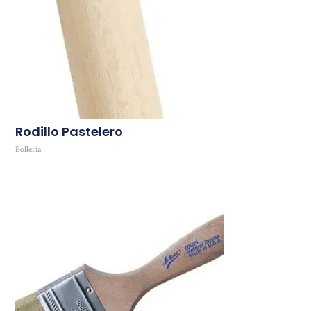
Rodillo Pastelero
Bollería
Comprar