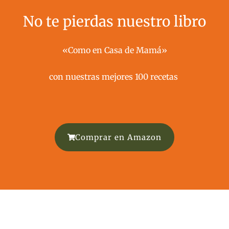
No te pierdas nuestro libro
«Como en Casa de Mamá»
con nuestras mejores 100 recetas ​
Comprar en Amazon