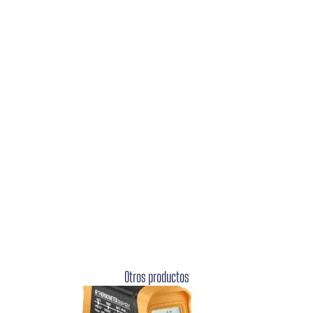
Otros productos