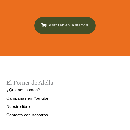
Comprar en Amazon
El Forner de Alella
¿Quienes somos?
Campañas en Youtube
Nuestro libro
Contacta con nosotros