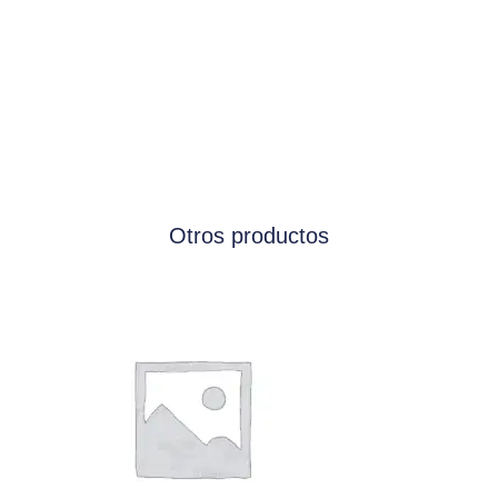
Otros productos