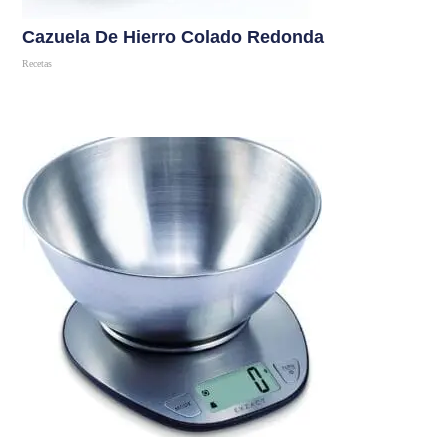
Cazuela De Hierro Colado Redonda
Recetas
Comprar