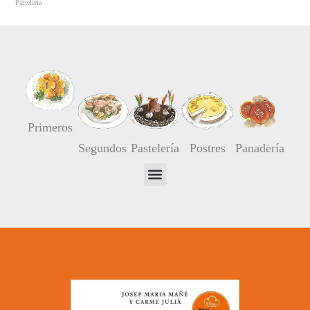
Pastelería
Comprar
Primeros
Segundos
Pastelería
Postres
Panadería