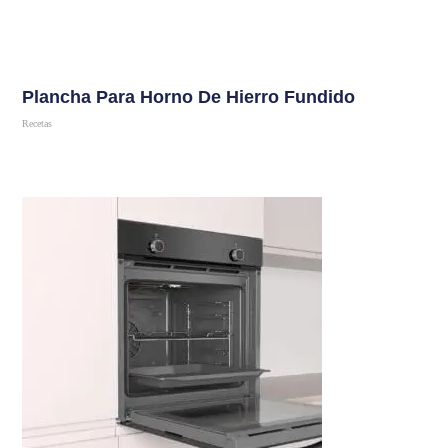
Plancha Para Horno De Hierro Fundido
Recetas
Comprar