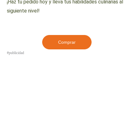
¡Haz tu pedido hoy y lleva tus habilidades culinarias al
siguiente nivel!
Comprar
#publicidad