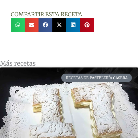
COMPARTIR ESTA RECETA
Más recetas
RECETAS DE PASTELERÍA CASERA