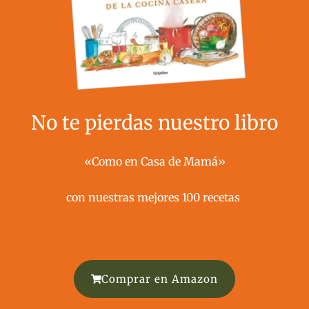
No te pierdas nuestro libro
«Como en Casa de Mamá»
con nuestras mejores 100 recetas ​
Comprar en Amazon