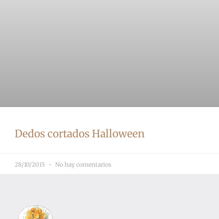
Dedos cortados Halloween
28/10/2015
No hay comentarios