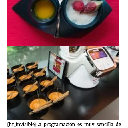
[hr_invisible]La programación es muy sencilla de