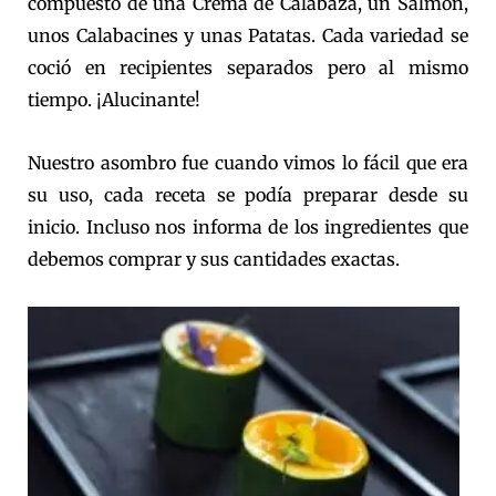
compuesto de una Crema de Calabaza, un Salmón,
unos Calabacines y unas Patatas. Cada variedad se
coció en recipientes separados pero al mismo
tiempo. ¡Alucinante!
Nuestro asombro fue cuando vimos lo fácil que era
su uso, cada receta se podía preparar desde su
inicio. Incluso nos informa de los ingredientes que
debemos comprar y sus cantidades exactas.