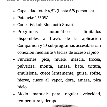
Capacidad total: 4,5L (hasta 6/8 personas)
Potencia: 1.550W.
Conectividad: Bluetooth Smart
Programas automáticos ilimitados
disponibles a través de la aplicación
Companion y 10 subprogramas accesibles sin
conexión mediante 4 teclas de acceso rápido
Funciones: pica, muele, mezcla, trocea,
pulveriza, monta, amasa, bate, tritura,
emulsiona, cuece lentamente, guisa, sofríe,
hierve, cuece al vapor, dora, amasa, pica
hielo…
Modo manual: para regular velocidad,
temperatura y tiempo.