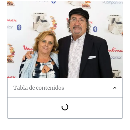
Tabla de contenidos