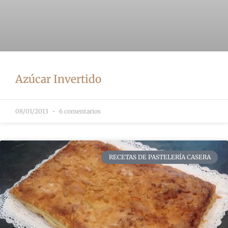
Azúcar Invertido
08/01/2013
6 comentarios
RECETAS DE PASTELERÍA CASERA