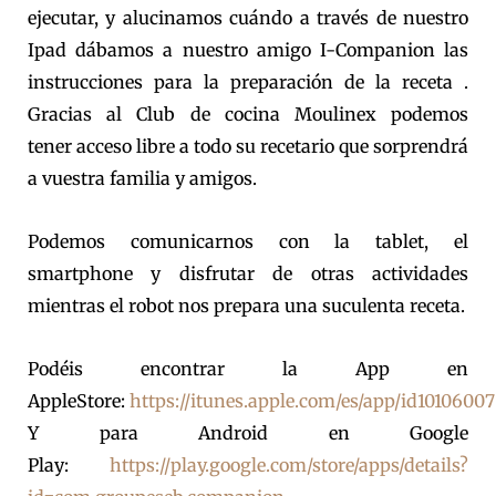
ejecutar, y alucinamos cuándo a través de nuestro
Ipad dábamos a nuestro amigo I-Companion las
instrucciones para la preparación de la receta .
Gracias al Club de cocina Moulinex podemos
tener acceso libre a todo su recetario que sorprendrá
a vuestra familia y amigos.
Podemos comunicarnos con la tablet, el
smartphone y disfrutar de otras actividades
mientras el robot nos prepara una suculenta receta.
Podéis encontrar la App en
AppleStore:
https://itunes.apple.com/es/app/id1010600
Y para Android en Google
Play:
https://play.google.com/store/apps/details?