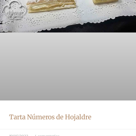
Tarta Números de Hojaldre