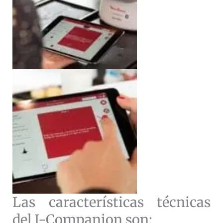
Las características técnicas
del I-Companion son: