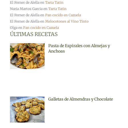
El Forner de Alella
en
Tarta Tatin
Nuria Martos Garcia
en
Tarta Tatin
El Forner de Alella
en
Pan cocido en Cazuela
El Forner de Alella
en
Melocotones al Vino Tinto
Olga
en
Pan cocido en Cazuela
ÚLTIMAS RECETAS
Pasta de Espirales con Almejas y
Anchoas
Galletas de Almendras y Chocolate