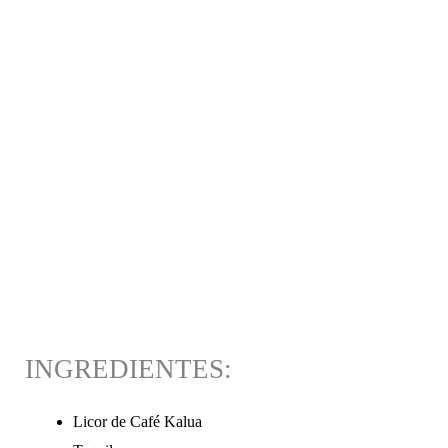
INGREDIENTES:
Licor de Café Kalua