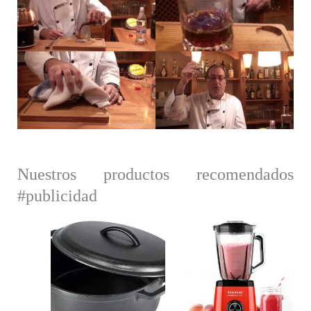
Nuestros productos recomendados
#publicidad