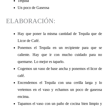
Tequila
Un poco de Gaseosa
ELABORACIÓN:
Hay que poner la misma cantidad de Tequila que de
Licor de Café.
Ponemos el Tequila en un recipiente para que se
caliente. Hay que ir con mucho cuidado para no
quemarse. Lo mejor es taparlo.
Cogemos un vaso de base ancha y ponemos el licor de
café.
Encendemos el Tequila con una cerilla larga y lo
vertemos en el vaso y echamos un poco de gaseosa
encima.
Tapamos el vaso con un paño de cocina bien limpio y