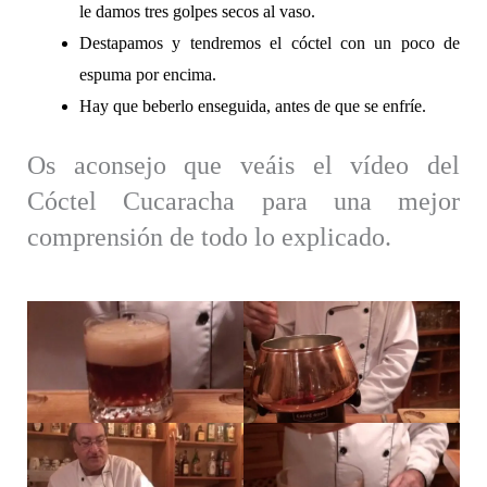
le damos tres golpes secos al vaso.
Destapamos y tendremos el cóctel con un poco de
espuma por encima.
Hay que beberlo enseguida, antes de que se enfríe.
Os aconsejo que veáis el vídeo del
Cóctel Cucaracha para una mejor
comprensión de todo lo explicado.