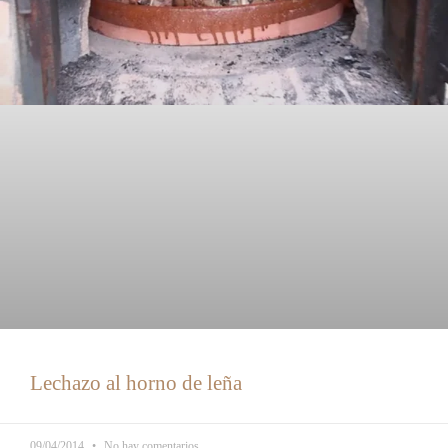
Lechazo al horno de leña
09/04/2014
No hay comentarios