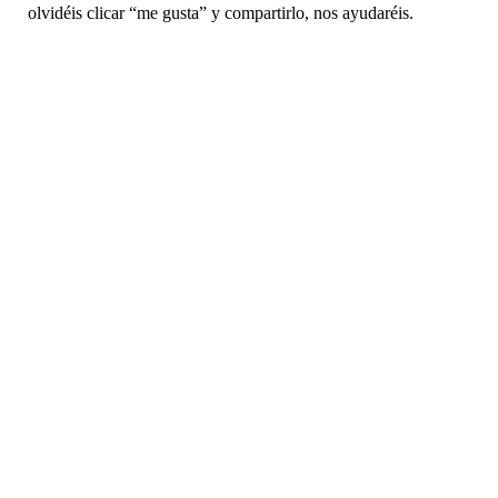
olvidéis clicar “me gusta” y compartirlo, nos ayudaréis.