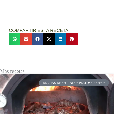
COMPARTIR ESTA RECETA
Más recetas
RECETAS DE SEGUNDOS PLATOS CASEROS