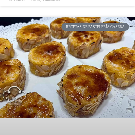
RECETAS DE PASTELERÍA CASERA