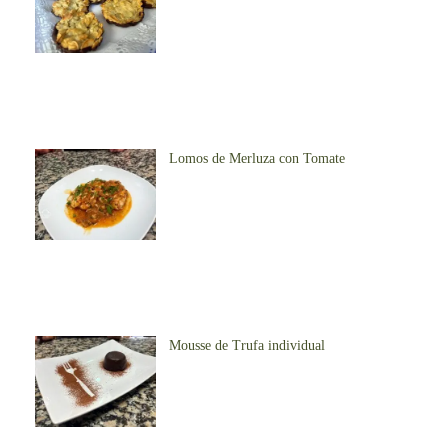
Lomos de Merluza con Tomate
Mousse de Trufa individual