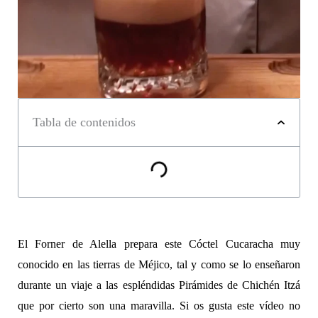
Tabla de contenidos
El Forner de Alella prepara este Cóctel Cucaracha muy
conocido en las tierras de Méjico, tal y como se lo enseñaron
durante un viaje a las espléndidas Pirámides de Chichén Itzá
que por cierto son una maravilla. Si os gusta este vídeo no