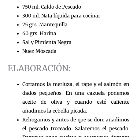
750 ml. Caldo de Pescado
300 ml. Nata líquida para cocinar
75 grs. Mantequilla
60 grs. Harina
Sal y Pimienta Negra
Nuez Moscada
ELABORACIÓN:
Cortamos la merluza, el rape y el salmón en
dados pequeños. En una cazuela ponemos
aceite de oliva y cuando esté caliente
añadimos la cebolla picada.
Rehogamos y antes de que se dore añadimos
el pescado troceado. Salaremos el pescado.