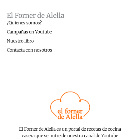
El Forner de Alella
¿Quienes somos?
Campañas en Youtube
Nuestro libro
Contacta con nosotros
El Forner de Alella es un portal de recetas de cocina
casera que se nutre de nuestro canal de Youtube