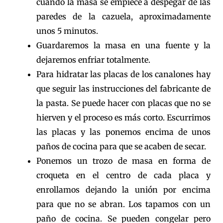
cuando la masa se empiece a despegar de las
paredes de la cazuela, aproximadamente
unos 5 minutos.
Guardaremos la masa en una fuente y la
dejaremos enfriar totalmente.
Para hidratar las placas de los canalones hay
que seguir las instrucciones del fabricante de
la pasta. Se puede hacer con placas que no se
hierven y el proceso es más corto. Escurrimos
las placas y las ponemos encima de unos
paños de cocina para que se acaben de secar.
Ponemos un trozo de masa en forma de
croqueta en el centro de cada placa y
enrollamos dejando la unión por encima
para que no se abran. Los tapamos con un
paño de cocina. Se pueden congelar pero