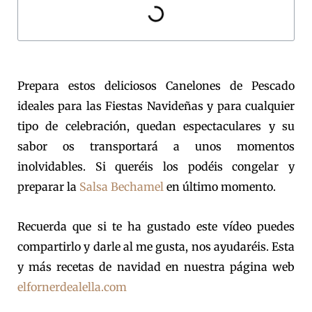
Prepara estos deliciosos Canelones de Pescado
ideales para las Fiestas Navideñas y para cualquier
tipo de celebración, quedan espectaculares y su
sabor os transportará a unos momentos
inolvidables. Si queréis los podéis congelar y
preparar la
Salsa Bechamel
en último momento.
Recuerda que si te ha gustado este vídeo puedes
compartirlo y darle al me gusta, nos ayudaréis. Esta
y más recetas de navidad en nuestra página web
elfornerdealella.com