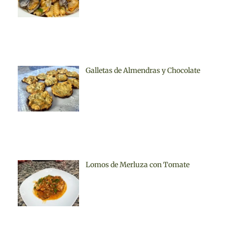
Galletas de Almendras y Chocolate
Lomos de Merluza con Tomate