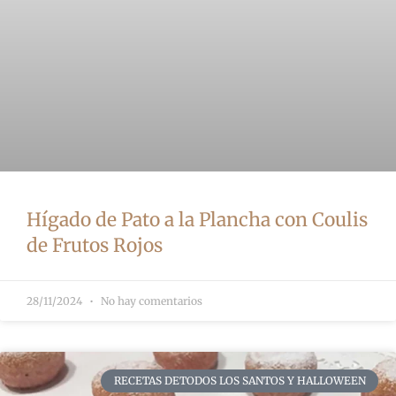
Hígado de Pato a la Plancha con Coulis
de Frutos Rojos
28/11/2024
No hay comentarios
RECETAS DETODOS LOS SANTOS Y HALLOWEEN