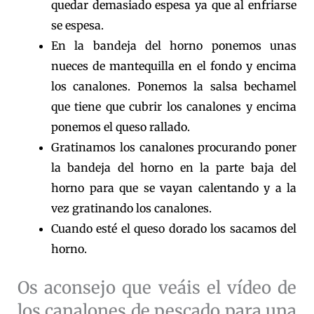
quedar demasiado espesa ya que al enfriarse
se espesa.
En la bandeja del horno ponemos unas
nueces de mantequilla en el fondo y encima
los canalones. Ponemos la salsa bechamel
que tiene que cubrir los canalones y encima
ponemos el queso rallado.
Gratinamos los canalones procurando poner
la bandeja del horno en la parte baja del
horno para que se vayan calentando y a la
vez gratinando los canalones.
Cuando esté el queso dorado los sacamos del
horno.
Os aconsejo que veáis el vídeo de
los canalones de pescado para una