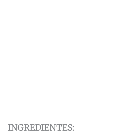
INGREDIENTES: