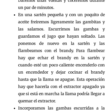
Daremos unas vueltas y coceremos durante
un par de minutos.
En una sartén pequeña y con un poquito de
aceite freiremos ligeramente las gambitas y
las salamos. Escurrimos las gambas y
guardamos el jugo que hayan soltado. Las
ponemos de nuevo en la sartén y las
flambeamos con el brandy. Para flambear
hay que echar el brandy en la sartén y
cuando esté un poco caliente encenderlo con
un encendedor y dejar cocinar el brandy
hasta que la llama se apague. Esta operación
hay que hacerla con el extractor apagado ya
que si está en marcha la llama podría llegar a
quemar el extractor.
Incorporamos las gambas escurridas a la