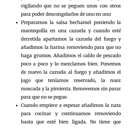
vigilando que no se peguen unos con otros
para poder descongelarlos de uno en uno
Preparamos la salsa bechamel poniendo la
mantequilla en una cazuela y cuando esté
derretida apartamos la cazuela del fuego y
añadimos la harina removiendo para que no
haga grumos. Añadimos el caldo de pescado
poco a poco y lo mezclamos bien. Ponemos
de nuevo la cazuela al fuego y añadimos el
jugo que teníamos reservado, la nuez
moscada y la pimienta. Removemos sin parar
para que no se pegue.
Cuando empiece a espesar añadimos la nata
para cocinar y continuamos removiendo
hasta que esté bien ligada. No tiene que