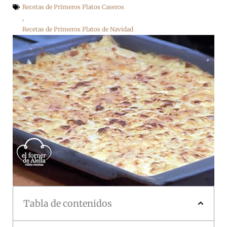
Recetas de Primeros Platos Caseros
,
Recetas de Primeros Platos de Navidad
Tabla de contenidos