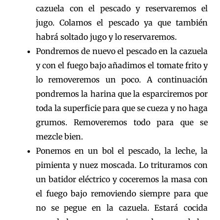
cazuela con el pescado y reservaremos el
jugo. Colamos el pescado ya que también
habrá soltado jugo y lo reservaremos.
Pondremos de nuevo el pescado en la cazuela
y con el fuego bajo añadimos el tomate frito y
lo removeremos un poco. A continuación
pondremos la harina que la esparciremos por
toda la superficie para que se cueza y no haga
grumos. Removeremos todo para que se
mezcle bien.
Ponemos en un bol el pescado, la leche, la
pimienta y nuez moscada. Lo trituramos con
un batidor eléctrico y coceremos la masa con
el fuego bajo removiendo siempre para que
no se pegue en la cazuela. Estará cocida