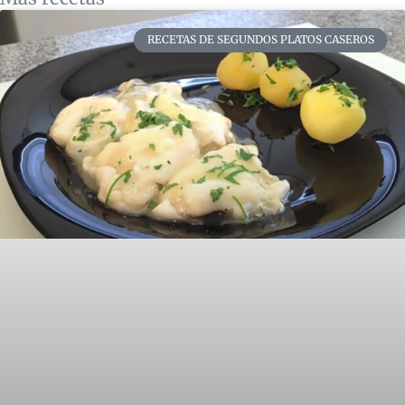
RECETAS DE SEGUNDOS PLATOS CASEROS