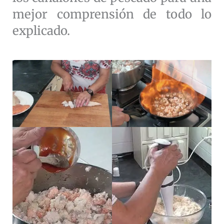
mejor comprensión de todo lo
explicado.