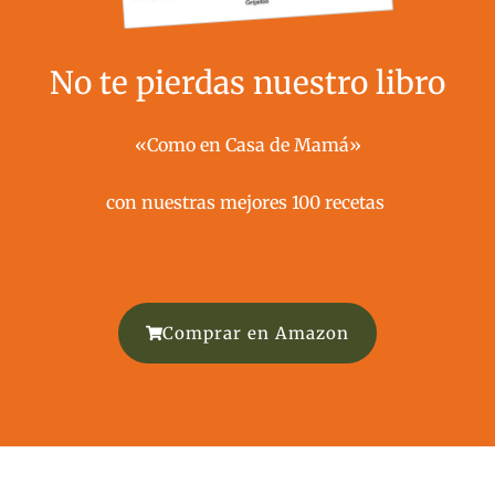
No te pierdas nuestro libro
«Como en Casa de Mamá»
con nuestras mejores 100 recetas ​
Comprar en Amazon