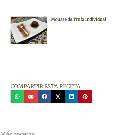
Mousse de Trufa individual
COMPARTIR ESTA RECETA
Más recetas