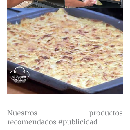
Nuestros productos
recomendados #publicidad