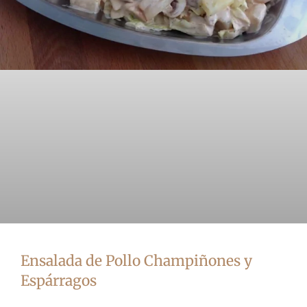
Ensalada de Pollo Champiñones y
Espárragos