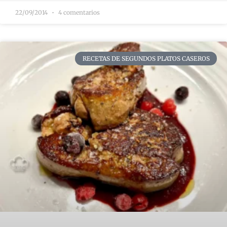
22/09/2014
4 comentarios
RECETAS DE SEGUNDOS PLATOS CASEROS