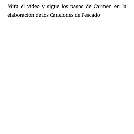
Mira el vídeo y sigue los pasos de Carmen en la
elaboración de los Canelones de Pescado