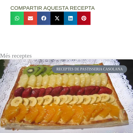
COMPARTIR AQUESTA RECEPTA
Més receptes
RECEPTES DE PASTISSERIA CASOLANA