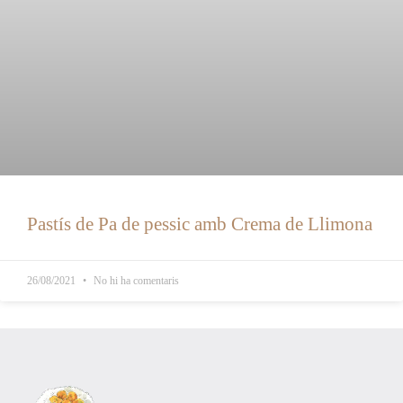
Pastís de Pa de pessic amb Crema de Llimona
26/08/2021
No hi ha comentaris