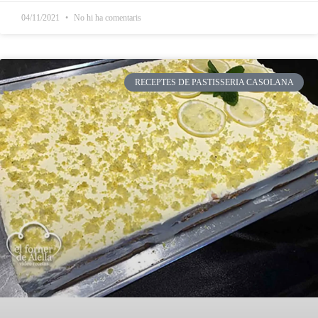
04/11/2021
No hi ha comentaris
RECEPTES DE PASTISSERIA CASOLANA