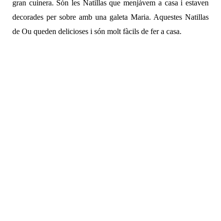
gran cuinera. Són les Natillas que menjàvem a casa i estaven
decorades per sobre amb una galeta Maria. Aquestes Natillas
de Ou queden delicioses i són molt fàcils de fer a casa.