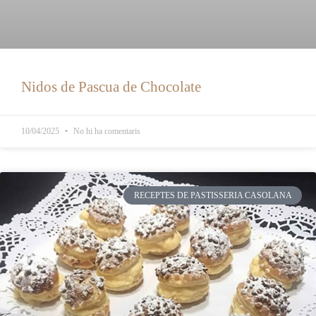
Nidos de Pascua de Chocolate
10/04/2025
No hi ha comentaris
RECEPTES DE PASTISSERIA CASOLANA