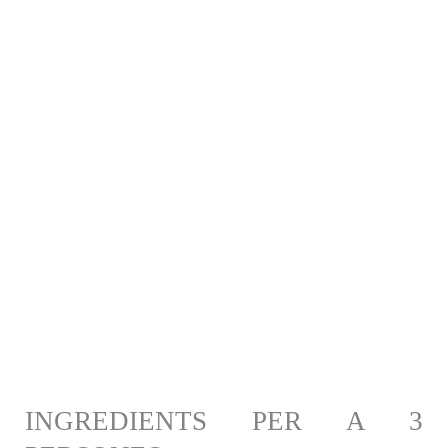
INGREDIENTS PER A 3