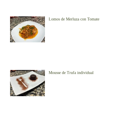
Lomos de Merluza con Tomate
Mousse de Trufa individual