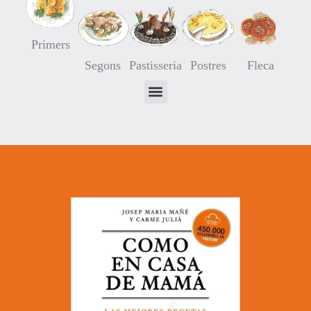
Primers
Segons
Pastisseria
Postres
Fleca