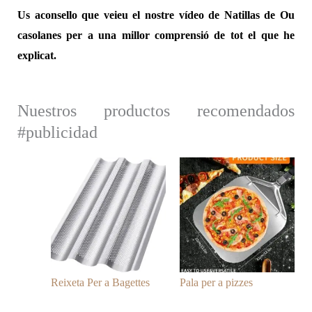
Us aconsello que veieu el nostre vídeo de Natillas de Ou
casolanes per a una millor comprensió de tot el que he
explicat.
Nuestros productos recomendados
#publicidad
Reixeta Per a Bagettes
Pala per a pizzes