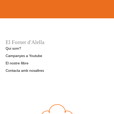
El Forner d'Alella
Qui som?
Campanyes a Youtube
El nostre llibre
Contacta amb nosaltres