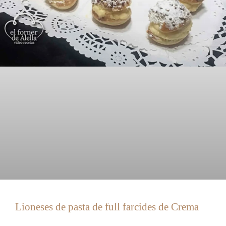
Lioneses de pasta de full farcides de Crema