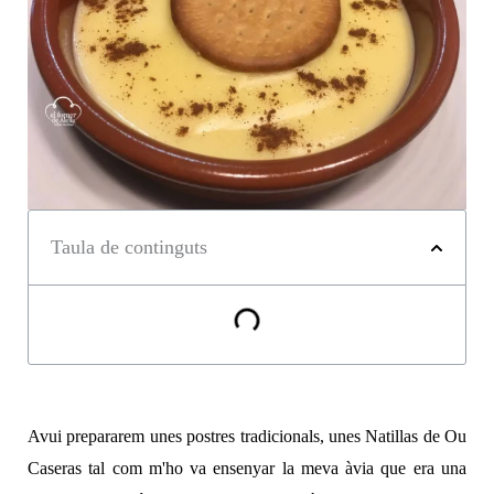
Taula de continguts
Avui prepararem unes postres tradicionals, unes Natillas de Ou
Caseras tal com m'ho va ensenyar la meva àvia que era una