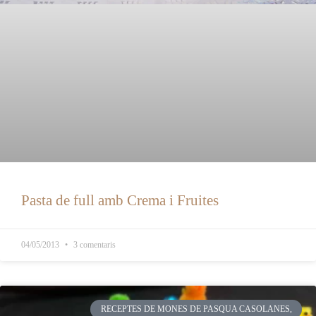
Pasta de full amb Crema i Fruites
04/05/2013
3 comentaris
RECEPTES DE MONES DE PASQUA CASOLANES,