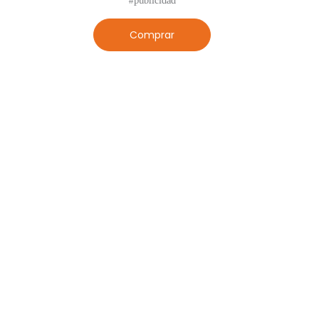
#publicidad
Comprar