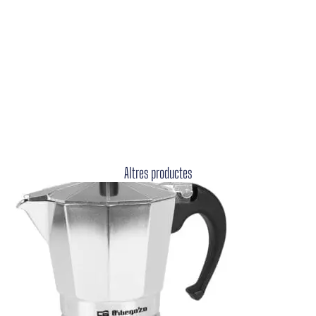
Altres productes