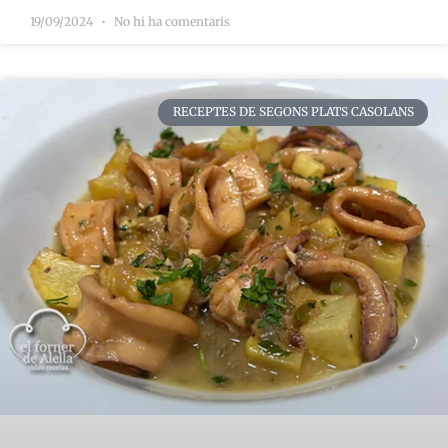
19/09/2024
No hi ha comentaris
RECEPTES DE SEGONS PLATS CASOLANS