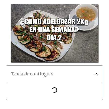
Taula de continguts