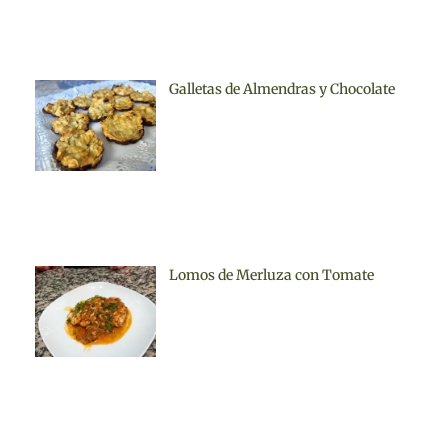
Galletas de Almendras y Chocolate
Lomos de Merluza con Tomate