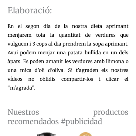
Elaboració:
En el segon dia de la nostra dieta aprimant
menjarem tota la quantitat de verdures que
vulguem i 3 cops al dia prendrem la sopa aprimant.
Avui podem menjar una patata bullida en un dels
àpats. Es poden amanir les verdures amb llimona o
una mica d'oli d'oliva. Si t'agraden els nostres
vídeos no oblidis compartir-los i clicar el
“m'agrada”.
Nuestros productos
recomendados #publicidad