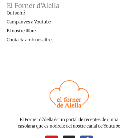
El Forner d'Alella
Qui som?
Campanyes a Youtube
El nostre llibre
Contacta amb nosaltres
El Forner d'Alella és un portal de receptes de cuina
casolana que es nodreix del nostre canal de Youtube