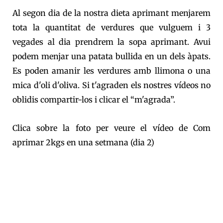
Al segon dia de la nostra dieta aprimant menjarem
tota la quantitat de verdures que vulguem i 3
vegades al dia prendrem la sopa aprimant. Avui
podem menjar una patata bullida en un dels àpats.
Es poden amanir les verdures amb llimona o una
mica d'oli d'oliva. Si t'agraden els nostres vídeos no
oblidis compartir-los i clicar el “m'agrada”.
Clica sobre la foto per veure el vídeo de Com
aprimar 2kgs en una setmana (dia 2)