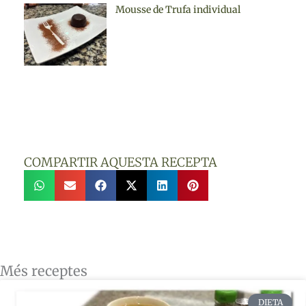
Mousse de Trufa individual
COMPARTIR AQUESTA RECEPTA
Més receptes
DIETA