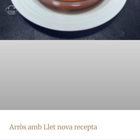
Arròs amb Llet nova recepta