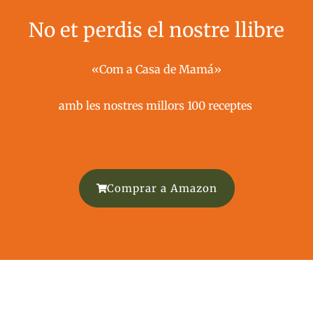
No et perdis el nostre llibre
«Com a Casa de Mamá»
amb les nostres millors 100 receptes ​
Comprar a Amazon