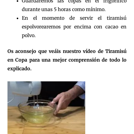
Guardaremos las copas en el frigorífico
durante unas 5 horas como mínimo.
En el momento de servir el tiramisú
espolvorearemos por encima con cacao en
polvo.
Os aconsejo que veáis nuestro vídeo de Tiramisú
en Copa para una mejor comprensión de todo lo
explicado.