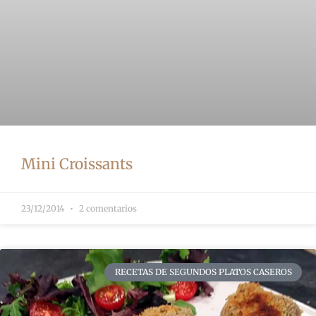
Mini Croissants
23/12/2014
2 comentarios
RECETAS DE SEGUNDOS PLATOS CASEROS