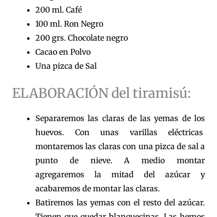
200 ml. Café
100 ml. Ron Negro
200 grs. Chocolate negro
Cacao en Polvo
Una pizca de Sal
ELABORACIÓN del tiramisú:
Separaremos las claras de las yemas de los
huevos. Con unas varillas eléctricas
montaremos las claras con una pizca de sal a
punto de nieve. A medio montar
agregaremos la mitad del azúcar y
acabaremos de montar las claras.
Batiremos las yemas con el resto del azúcar.
Tienen que quedar blanquecinas. Las hemos