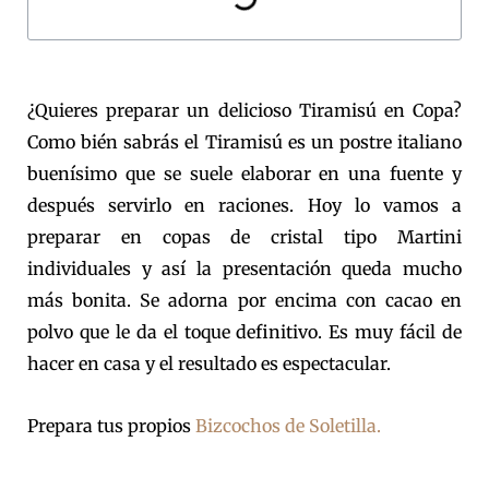
¿Quieres preparar un delicioso Tiramisú en Copa?
Como bién sabrás el Tiramisú es un postre italiano
buenísimo que se suele elaborar en una fuente y
después servirlo en raciones. Hoy lo vamos a
preparar en copas de cristal tipo Martini
individuales y así la presentación queda mucho
más bonita. Se adorna por encima con cacao en
polvo que le da el toque definitivo. Es muy fácil de
hacer en casa y el resultado es espectacular.
Prepara tus propios
Bizcochos de Soletilla.