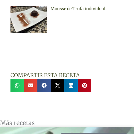
Mousse de Trufa individual
COMPARTIR ESTA RECETA
Más recetas