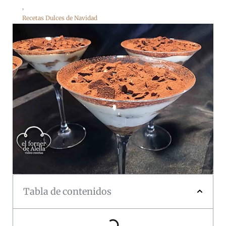
,
Recetas Dulces de Navidad
Tabla de contenidos