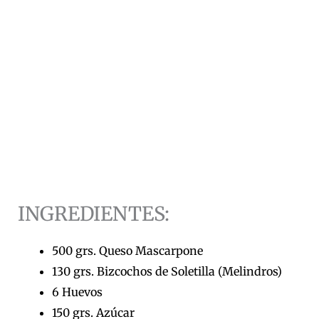
INGREDIENTES:
500 grs. Queso Mascarpone
130 grs. Bizcochos de Soletilla (Melindros)
6 Huevos
150 grs. Azúcar