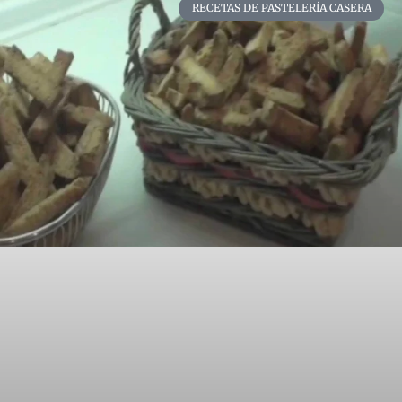
RECETAS DE PASTELERÍA CASERA