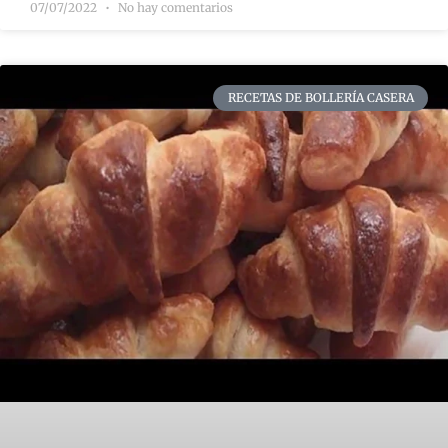
07/07/2022
No hay comentarios
RECETAS DE BOLLERÍA CASERA