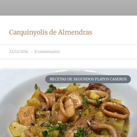
Carquinyolis de Almendras
22/12/2014
8 comentarios
RECETAS DE SEGUNDOS PLATOS CASEROS