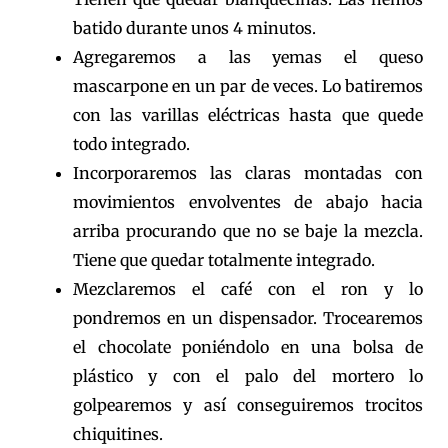
batido durante unos 4 minutos.
Agregaremos a las yemas el queso
mascarpone en un par de veces. Lo batiremos
con las varillas eléctricas hasta que quede
todo integrado.
Incorporaremos las claras montadas con
movimientos envolventes de abajo hacia
arriba procurando que no se baje la mezcla.
Tiene que quedar totalmente integrado.
Mezclaremos el café con el ron y lo
pondremos en un dispensador. Trocearemos
el chocolate poniéndolo en una bolsa de
plástico y con el palo del mortero lo
golpearemos y así conseguiremos trocitos
chiquitines.