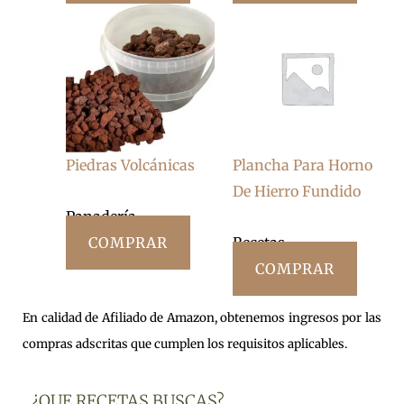
Piedras Volcánicas
Plancha Para Horno
De Hierro Fundido
Panadería
COMPRAR
Recetas
COMPRAR
En calidad de Afiliado de Amazon, obtenemos ingresos por las
compras adscritas que cumplen los requisitos aplicables.
¿QUE RECETAS BUSCAS?