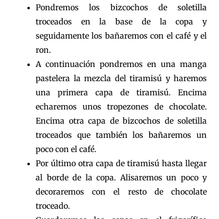
Pondremos los bizcochos de soletilla
troceados en la base de la copa y
seguidamente los bañaremos con el café y el
ron.
A continuación pondremos en una manga
pastelera la mezcla del tiramisú y haremos
una primera capa de tiramisú. Encima
echaremos unos tropezones de chocolate.
Encima otra capa de bizcochos de soletilla
troceados que también los bañaremos un
poco con el café.
Por último otra capa de tiramisú hasta llegar
al borde de la copa. Alisaremos un poco y
decoraremos con el resto de chocolate
troceado.