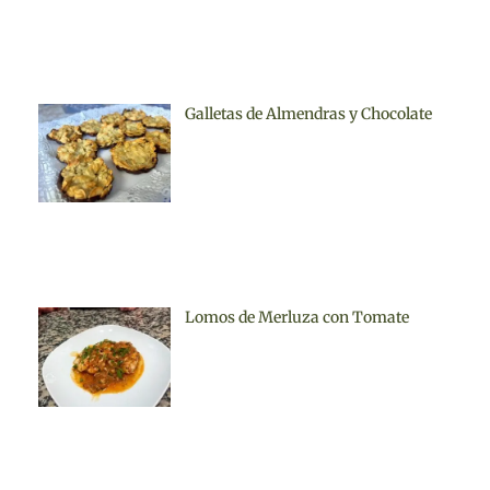
Galletas de Almendras y Chocolate
Lomos de Merluza con Tomate