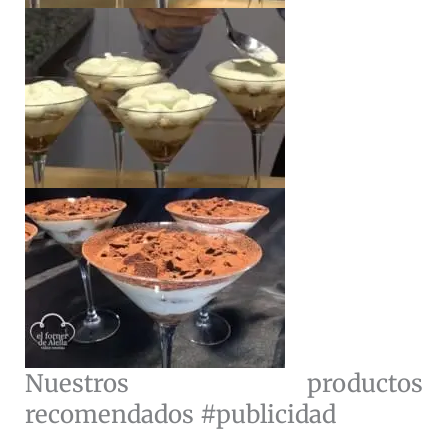
Nuestros productos
recomendados #publicidad