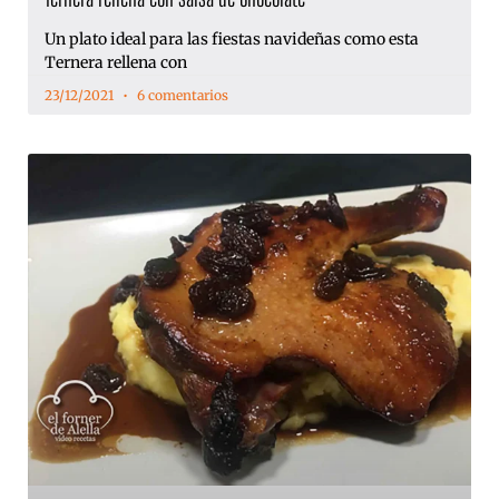
Un plato ideal para las fiestas navideñas como esta
Ternera rellena con
23/12/2021
6 comentarios