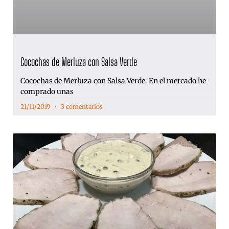
Cocochas de Merluza con Salsa Verde
Cocochas de Merluza con Salsa Verde. En el mercado he
comprado unas
21/11/2019
3 comentarios