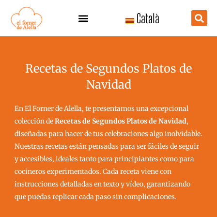
Ir
Català
al
contenido
Recetas de Segundos Platos de
Navidad
En El Forner de Alella, te presentamos una excepcional
colección de
Recetas de Segundos Platos de Navidad
,
diseñadas para hacer de tus celebraciones algo inolvidable.
Nuestras recetas están pensadas para ser fáciles de seguir
y accesibles, ideales tanto para principiantes como para
cocineros experimentados. Cada receta viene con
instrucciones detalladas en texto y vídeo, garantizando
que puedas replicar cada paso sin complicaciones.