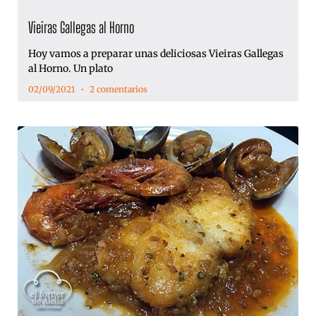
Vieiras Gallegas al Horno
Hoy vamos a preparar unas deliciosas Vieiras Gallegas
al Horno. Un plato
02/09/2021
2 comentarios