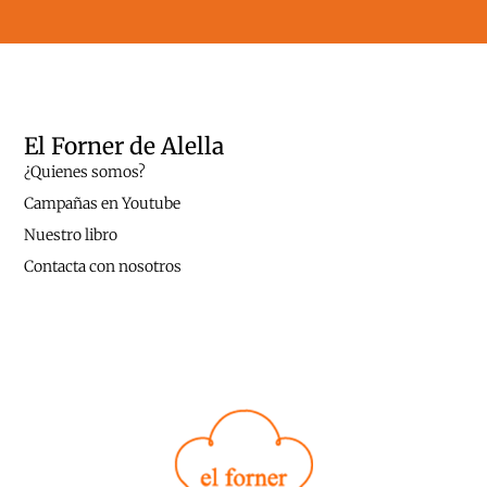
El Forner de Alella
¿Quienes somos?
Campañas en Youtube
Nuestro libro
Contacta con nosotros