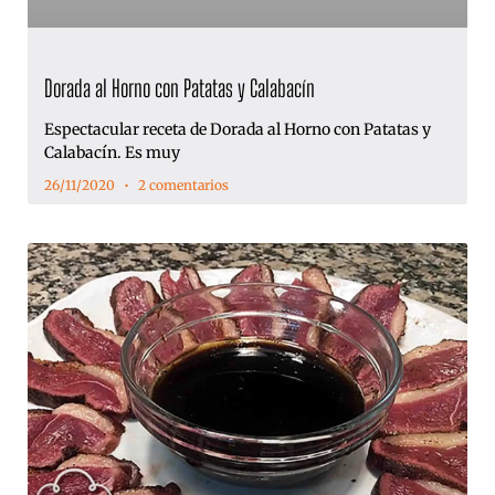
Dorada al Horno con Patatas y Calabacín
Espectacular receta de Dorada al Horno con Patatas y
Calabacín. Es muy
26/11/2020
2 comentarios