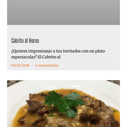
Cabrito al Horno
¿Quieres impresionar a tus invitados con un plato
espectacular? El Cabrito al
05/12/2018
4 comentarios