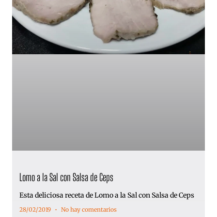
Lomo a la Sal con Salsa de Ceps
Esta deliciosa receta de Lomo a la Sal con Salsa de Ceps
28/02/2019
No hay comentarios