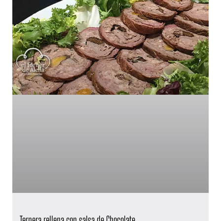
Ternera rellena con salsa de Chocolate