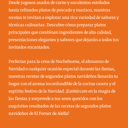
Desde jugosos asados de carne y suculentos estofados
hasta refinados platos de pescado y marisco, nuestras
recetas te invitan a explorar una rica variedad de sabores y
técnicas culinarias. Descubre cómo preparar platos
principales que combinan ingredientes de alta calidad,
presentaciones elegantes y sabores que dejarán a todos tus
invitados encantados.
Perfectas para la cena de Nochebuena, el almuerzo de
Navidad o cualquier ocasión especial durante las fiestas,
nuestras recetas de segundos platos navideños llenarán tu
hogar con el aroma inconfundible de la cocina casera y el
espíritu festivo de la Navidad. ¡Embárcate en la magia de
las fiestas y sorprende a tus seres queridos con los
exquisitos resultados de las recetas de segundos platos
navideños de El Forner de Alella!