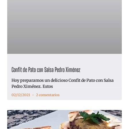
Confit de Pato con Salsa Pedro Ximénez
Hoy preparamos un delicioso Confit de Pato con Salsa
Pedro Ximénez. Estos
02/12/2021
2 comentarios