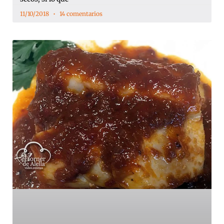
11/10/2018
14 comentarios