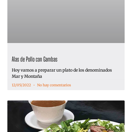
Alas de Pollo con Gambas
Hoy vamos a preparar un plato de los denominados
Mar y Montaña
12/05/2022
No hay comentarios