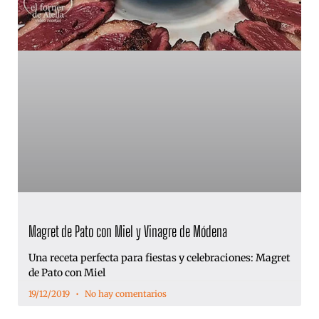
Magret de Pato con Miel y Vinagre de Módena
Una receta perfecta para fiestas y celebraciones: Magret
de Pato con Miel
19/12/2019
No hay comentarios