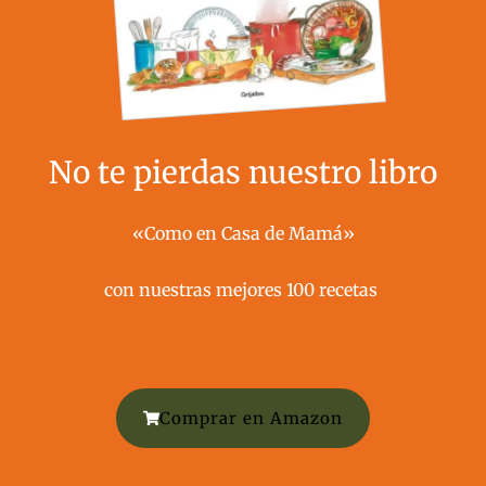
No te pierdas nuestro libro
«Como en Casa de Mamá»
con nuestras mejores 100 recetas ​
Comprar en Amazon