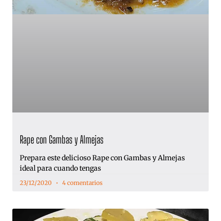
Rape con Gambas y Almejas
Prepara este delicioso Rape con Gambas y Almejas
ideal para cuando tengas
23/12/2020
4 comentarios