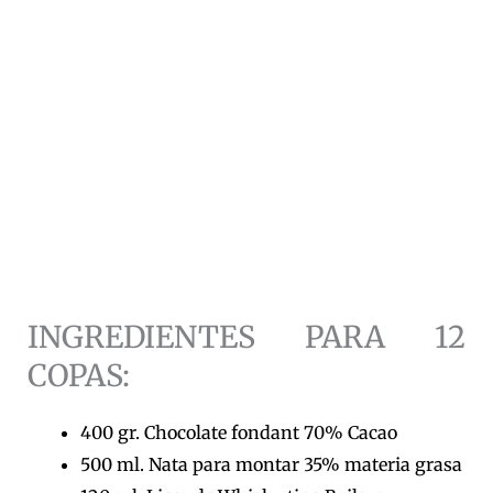
INGREDIENTES PARA 12
COPAS:
400 gr. Chocolate fondant 70% Cacao
500 ml. Nata para montar 35% materia grasa