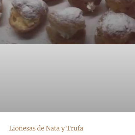
Lionesas de Nata y Trufa