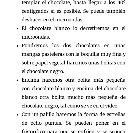
templar el chocolate, hasta llegar a los 30º
centígrados si es posible. Se puede también
deshacer en el microondas.
El chocolate blanco lo derretiremos en el
microondas.
Pondremos los dos chocolates en unas
mangas pasteleras con la boquilla muy fina y
sobre papel vegetal haremos unas bolitas con
el chocolate negro.
Encima haremos otra bolita más pequeña
con chocolate blanco y encima del chocolate
blanco otra bolita mucho más pequeña de
chocolate negro, tal como se ve en el vídeo.
Con un palillo haremos la forma de estrellas
de ocho puntas. Se pueden poner en el
frigorífico para que se enfríen y se sequen