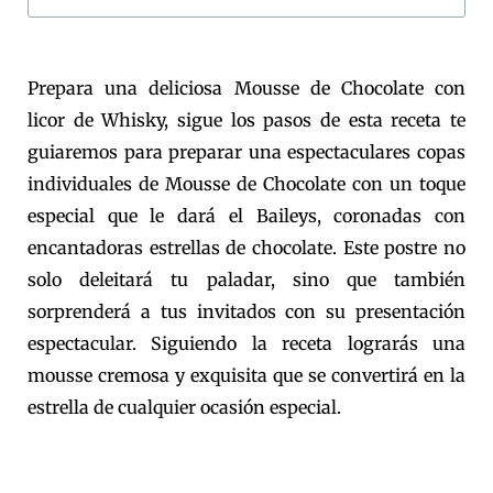
Prepara una deliciosa Mousse de Chocolate con
licor de Whisky, sigue los pasos de esta receta te
guiaremos para preparar una espectaculares copas
individuales de Mousse de Chocolate con un toque
especial que le dará el Baileys, coronadas con
encantadoras estrellas de chocolate. Este postre no
solo deleitará tu paladar, sino que también
sorprenderá a tus invitados con su presentación
espectacular. Siguiendo la receta lograrás una
mousse cremosa y exquisita que se convertirá en la
estrella de cualquier ocasión especial.