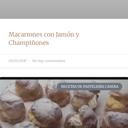
Macarrones con Jamón y
Champiñones
03/01/2019
No hay comentarios
RECETAS DE PASTELERÍA CASERA