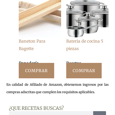
Baneton Para
Bateria de cocina 5
Bagette
piezas
Panadería
Recetas
COMPRAR
COMPRAR
En calidad de Afiliado de Amazon, obtenemos ingresos por las
compras adscritas que cumplen los requisitos aplicables.
¿QUE RECETAS BUSCAS?
Buscar