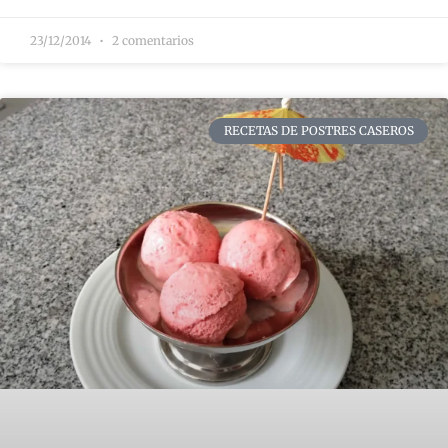
23/12/2014
2 comentarios
RECETAS DE POSTRES CASEROS