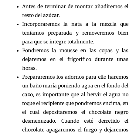
Antes de terminar de montar añadiremos el
resto del azúcar.
Incorporaremos la nata a la mezcla que
teníamos preparada y removeremos bien
para que se integre totalmente.
Pondremos la mousse en las copas y las
dejaremos en el frigorífico durante unas
horas.
Prepararemos los adornos para ello haremos
un baño maría poniendo agua en el fondo del
cazo, es importante que al hervir el agua no
toque el recipiente que pondremos encima, en
el cual depositaremos el chocolate negro
desmenuzado. Cuando esté derretido el
chocolate apagaremos el fuego y dejaremos