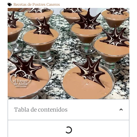
Recetas de Postres Caseros
Tabla de contenidos