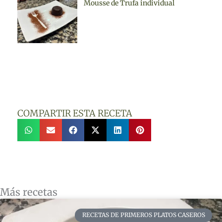
Mousse de Trufa individual
COMPARTIR ESTA RECETA
Más recetas
RECETAS DE PRIMEROS PLATOS CASEROS