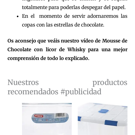
totalmente para poderlas despegar del papel.
En el momento de servir adornaremos las
copas con las estrellas de chocolate.
Os aconsejo que veáis nuestro vídeo de Mousse de
Chocolate con licor de Whisky para una mejor
comprensión de todo lo explicado.
Nuestros productos
recomendados #publicidad