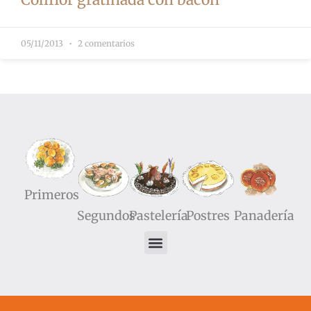
05/11/2013
2 comentarios
Primeros
Segundos
Pastelería
Postres
Panadería