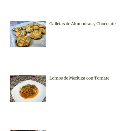
Galletas de Almendras y Chocolate
Lomos de Merluza con Tomate