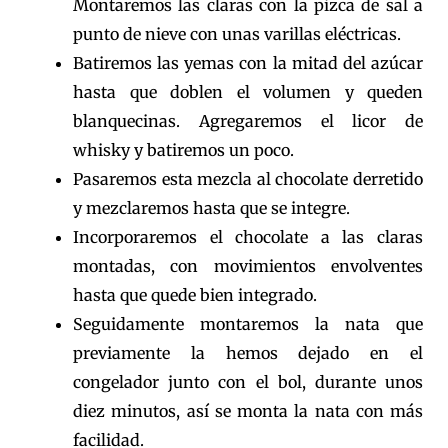
Montaremos las claras con la pizca de sal a
punto de nieve con unas varillas eléctricas.
Batiremos las yemas con la mitad del azúcar
hasta que doblen el volumen y queden
blanquecinas. Agregaremos el licor de
whisky y batiremos un poco.
Pasaremos esta mezcla al chocolate derretido
y mezclaremos hasta que se integre.
Incorporaremos el chocolate a las claras
montadas, con movimientos envolventes
hasta que quede bien integrado.
Seguidamente montaremos la nata que
previamente la hemos dejado en el
congelador junto con el bol, durante unos
diez minutos, así se monta la nata con más
facilidad.