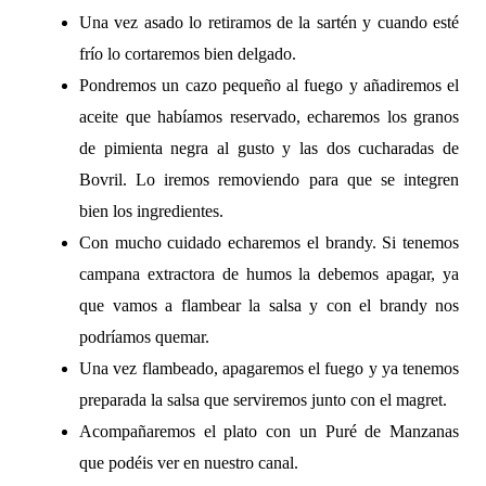
Una vez asado lo retiramos de la sartén y cuando esté
frío lo cortaremos bien delgado.
Pondremos un cazo pequeño al fuego y añadiremos el
aceite que habíamos reservado, echaremos los granos
de pimienta negra al gusto y las dos cucharadas de
Bovril. Lo iremos removiendo para que se integren
bien los ingredientes.
Con mucho cuidado echaremos el brandy. Si tenemos
campana extractora de humos la debemos apagar, ya
que vamos a flambear la salsa y con el brandy nos
podríamos quemar.
Una vez flambeado, apagaremos el fuego y ya tenemos
preparada la salsa que serviremos junto con el magret.
Acompañaremos el plato con un Puré de Manzanas
que podéis ver en nuestro canal.