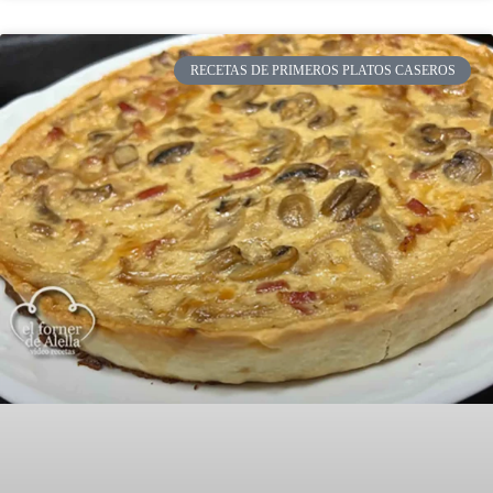
RECETAS DE PRIMEROS PLATOS CASEROS