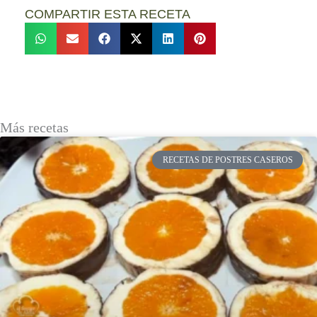
COMPARTIR ESTA RECETA
Más recetas
RECETAS DE POSTRES CASEROS