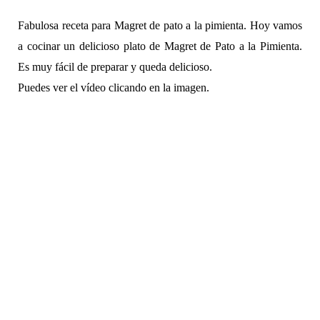
Fabulosa receta para Magret de pato a la pimienta. Hoy vamos
a cocinar un delicioso plato de Magret de Pato a la Pimienta.
Es muy fácil de preparar y queda delicioso.
Puedes ver el vídeo clicando en la imagen.