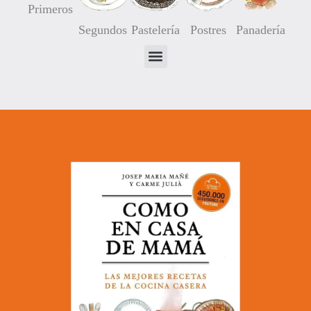
Primeros
Segundos
Pastelería
Postres
Panadería