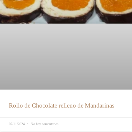
Rollo de Chocolate relleno de Mandarinas
07/11/2024
No hay comentarios