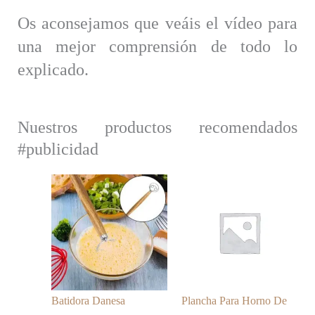
Os aconsejamos que veáis el vídeo para
una mejor comprensión de todo lo
explicado.
Nuestros productos recomendados
#publicidad
Batidora Danesa
Plancha Para Horno De