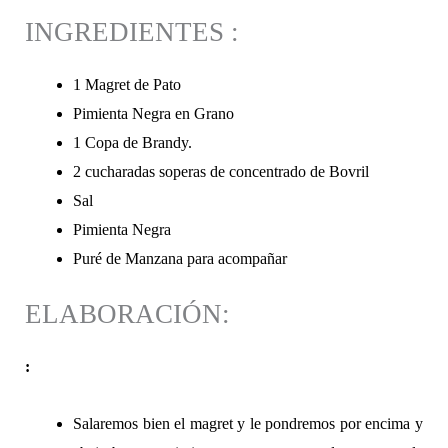
INGREDIENTES :
1 Magret de Pato
Pimienta Negra en Grano
1 Copa de Brandy.
2 cucharadas soperas de concentrado de Bovril
Sal
Pimienta Negra
Puré de Manzana para acompañar
ELABORACIÓN:
:
Salaremos bien el magret y le pondremos por encima y