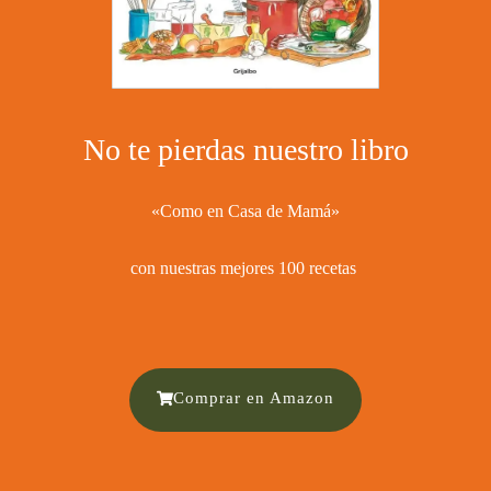
No te pierdas nuestro libro
«Como en Casa de Mamá»
con nuestras mejores 100 recetas ​
Comprar en Amazon