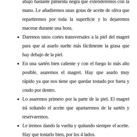
abajo bastante pimienta negra que extenderemos con la
mano. Le añadiremos unas gotas de aceite de oliva que
repartiremos por toda la superficie y lo dejaremos
macerar durante una hora.
Daremos unos cortes transversales a la piel del magret
para que al asarlo suelte más fácilmente la grasa que
hay debajo de la piel.
En una sartén bien caliente y con el fuego lo más alto
posible, asaremos el magret. Hay que asarlo muy
rápido ya que nos tiene que quedar tostado por fuera y
crudo por dentro.
Lo asaremos primero por la parte de la piel. El magret
irá soltando el aceite que apartaremos de la sartén y
reservaremos.
Le iremos dando la vuelta y quitando siempre el aceite.
Hay que tostarlo bien, por los 4 lados.