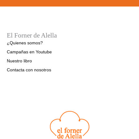
El Forner de Alella
¿Quienes somos?
Campañas en Youtube
Nuestro libro
Contacta con nosotros