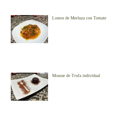
Lomos de Merluza con Tomate
Mousse de Trufa individual