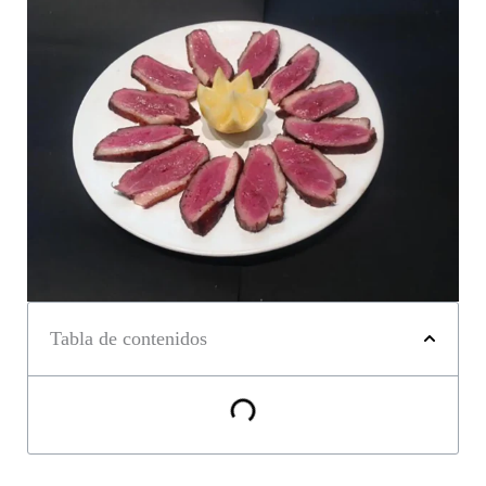
Tabla de contenidos