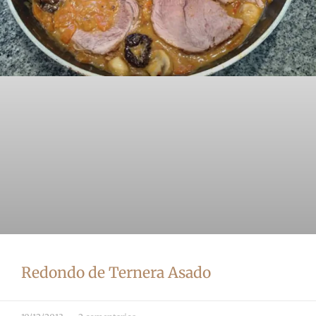
Redondo de Ternera Asado