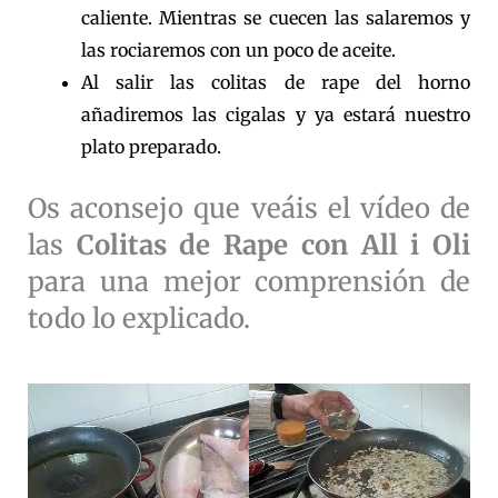
caliente. Mientras se cuecen las salaremos y
las rociaremos con un poco de aceite.
Al salir las colitas de rape del horno
añadiremos las cigalas y ya estará nuestro
plato preparado.
Os aconsejo que veáis el vídeo de
las
Colitas de Rape con All i Oli
para una mejor comprensión de
todo lo explicado.