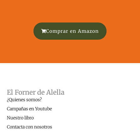
Comprar en Amazon
El Forner de Alella
¿Quienes somos?
Campañas en Youtube
Nuestro libro
Contacta con nosotros