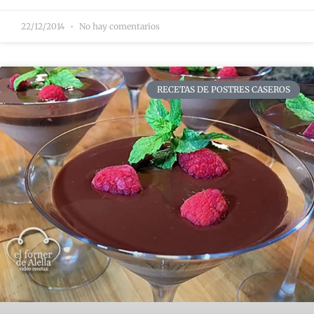
22/12/2014
No hay comentarios
RECETAS DE POSTRES CASEROS