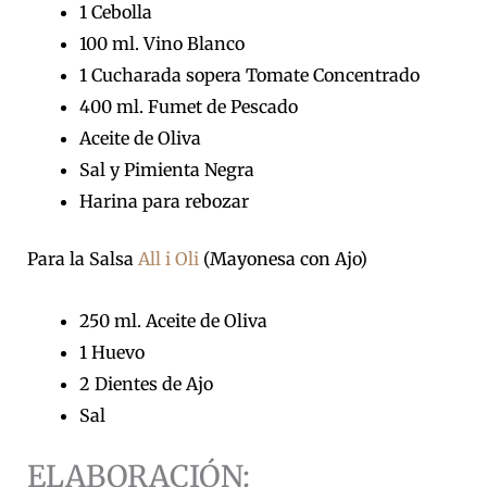
1 Cebolla
100 ml. Vino Blanco
1 Cucharada sopera Tomate Concentrado
400 ml. Fumet de Pescado
Aceite de Oliva
Sal y Pimienta Negra
Harina para rebozar
Para la Salsa
All i Oli
(Mayonesa con Ajo)
250 ml. Aceite de Oliva
1 Huevo
2 Dientes de Ajo
Sal
ELABORACIÓN: