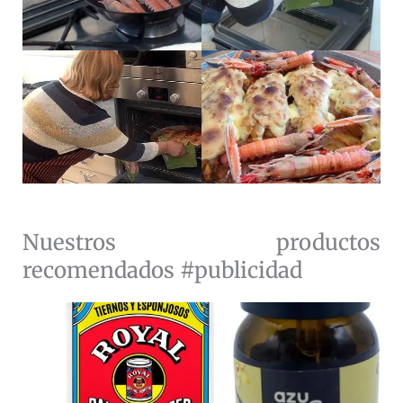
Nuestros productos
recomendados #publicidad