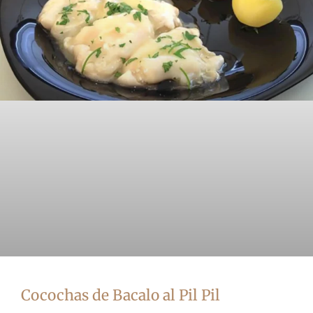
Cocochas de Bacalo al Pil Pil