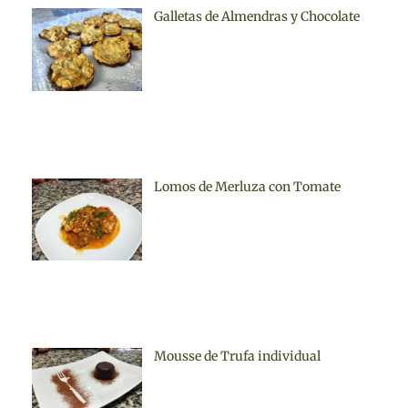
Galletas de Almendras y Chocolate
Lomos de Merluza con Tomate
Mousse de Trufa individual