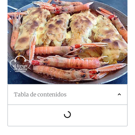
Tabla de contenidos