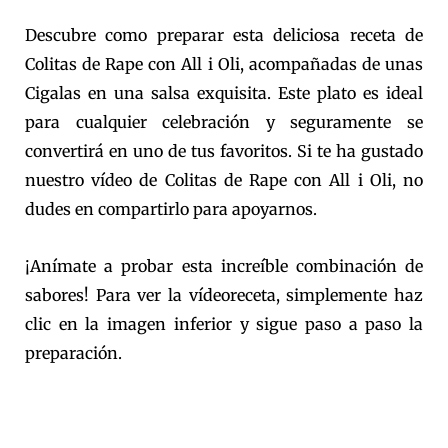
Descubre como preparar esta deliciosa receta de
Colitas de Rape con All i Oli, acompañadas de unas
Cigalas en una salsa exquisita. Este plato es ideal
para cualquier celebración y seguramente se
convertirá en uno de tus favoritos. Si te ha gustado
nuestro vídeo de Colitas de Rape con All i Oli, no
dudes en compartirlo para apoyarnos.
¡Anímate a probar esta increíble combinación de
sabores! Para ver la vídeoreceta, simplemente haz
clic en la imagen inferior y sigue paso a paso la
preparación.