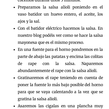
cocemos durante unos 5 minutos.
Preparamos la salsa alioli poniendo en el
vaso batidor un huevo entero, el aceite, los
ajos y la sal.
Con el batidor eléctrico hacemos la salsa. En
nuestro blog podéis ver como se hace la salsa
mayonesa que es el mismo proceso.
En una fuente para el horno pondremos en la
parte de abajo las patatas y encima las colitas
de rape con la salsa. Naparemos
abundantemente el rape con la salsa alioli.
Gratinaremos el rape teniendo en cuenta de
poner la fuente lo más bajo posible del horno
para que se vaya calentando a la vez que se
gratina la salsa alioli.
Asaremos las cigalas en una plancha muy