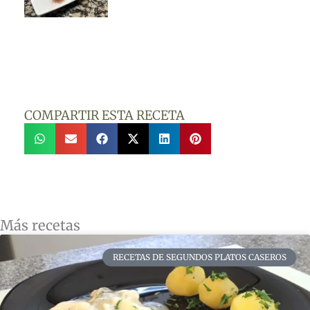
COMPARTIR ESTA RECETA
Más recetas
RECETAS DE SEGUNDOS PLATOS CASEROS