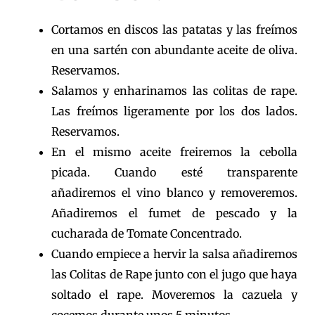
Cortamos en discos las patatas y las freímos
en una sartén con abundante aceite de oliva.
Reservamos.
Salamos y enharinamos las colitas de rape.
Las freímos ligeramente por los dos lados.
Reservamos.
En el mismo aceite freiremos la cebolla
picada. Cuando esté transparente
añadiremos el vino blanco y removeremos.
Añadiremos el fumet de pescado y la
cucharada de Tomate Concentrado.
Cuando empiece a hervir la salsa añadiremos
las Colitas de Rape junto con el jugo que haya
soltado el rape. Moveremos la cazuela y