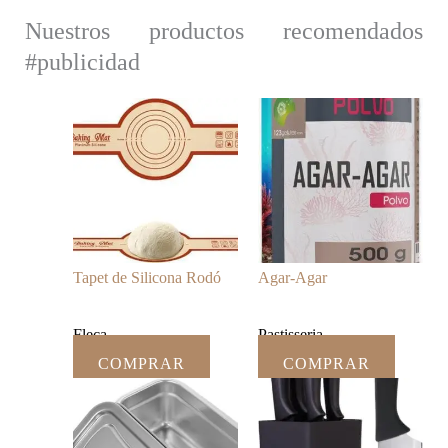
Nuestros productos recomendados
#publicidad
Tapet de Silicona Rodó
Agar-Agar
Fleca
Pastisseria
COMPRAR
COMPRAR