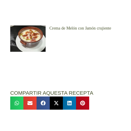
Crema de Melón con Jamón crujiente
COMPARTIR AQUESTA RECEPTA