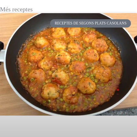
Més receptes
RECEPTES DE SEGONS PLATS CASOLANS