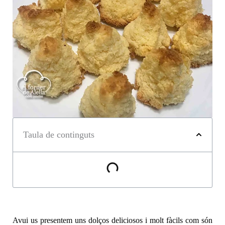
Taula de continguts
Avui us presentem uns dolços deliciosos i molt fàcils com són