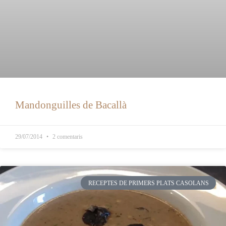
Mandonguilles de Bacallà
29/07/2014
2 comentaris
RECEPTES DE PRIMERS PLATS CASOLANS