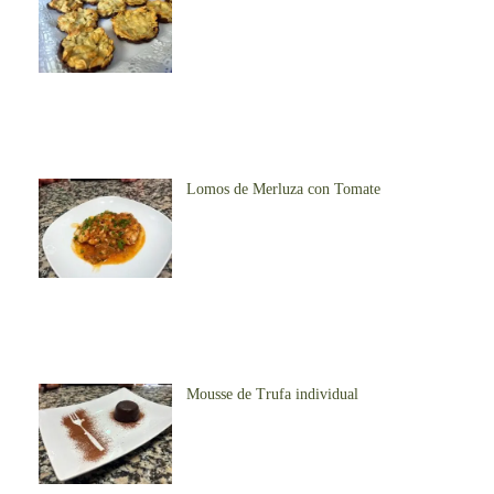
Lomos de Merluza con Tomate
Mousse de Trufa individual