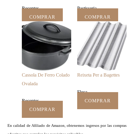
Receptes
Pastisseria
COMPRAR
COMPRAR
Cassola De Ferro Colado
Reixeta Per a Bagettes
Ovalada
Fleca
Receptes
COMPRAR
COMPRAR
En calidad de Afiliado de Amazon, obtenemos ingresos por las compras