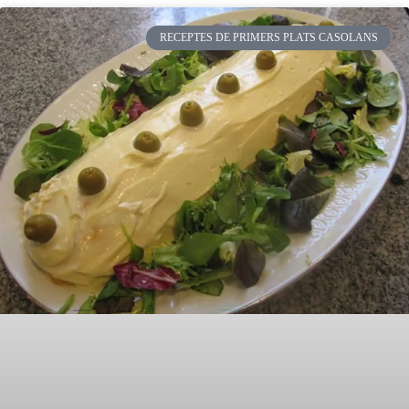
RECEPTES DE PRIMERS PLATS CASOLANS