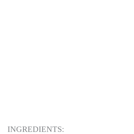
INGREDIENTS: