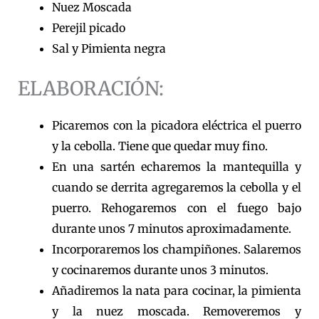
Nuez Moscada
Perejil picado
Sal y Pimienta negra
ELABORACIÓN:
Picaremos con la picadora eléctrica el puerro
y la cebolla. Tiene que quedar muy fino.
En una sartén echaremos la mantequilla y
cuando se derrita agregaremos la cebolla y el
puerro. Rehogaremos con el fuego bajo
durante unos 7 minutos aproximadamente.
Incorporaremos los champiñones. Salaremos
y cocinaremos durante unos 3 minutos.
Añadiremos la nata para cocinar, la pimienta
y la nuez moscada. Removeremos y