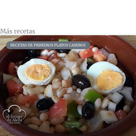
Más recetas
RECETAS DE PRIMEROS PLATOS CASEROS