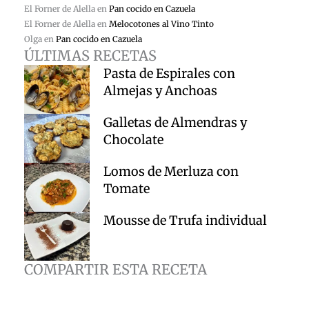
El Forner de Alella
en
Pan cocido en Cazuela
El Forner de Alella
en
Melocotones al Vino Tinto
Olga
en
Pan cocido en Cazuela
ÚLTIMAS RECETAS
Pasta de Espirales con
Almejas y Anchoas
Galletas de Almendras y
Chocolate
Lomos de Merluza con
Tomate
Mousse de Trufa individual
COMPARTIR ESTA RECETA