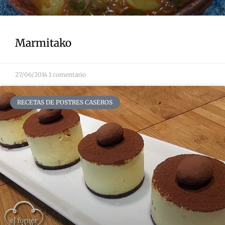
Marmitako
27/06/2014
1 comentario
RECETAS DE POSTRES CASEROS