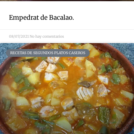
Empedrat de Bacalao.
08/07/2021
No hay comentarios
RECETAS DE SEGUNDOS PLATOS CASEROS