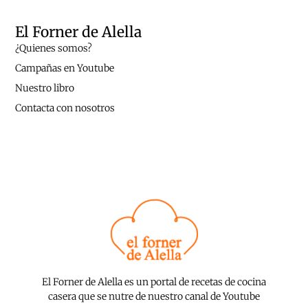
El Forner de Alella
¿Quienes somos?
Campañas en Youtube
Nuestro libro
Contacta con nosotros
El Forner de Alella es un portal de recetas de cocina
casera que se nutre de nuestro canal de Youtube