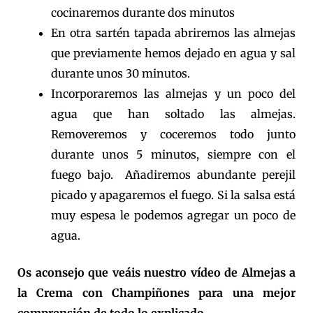
cocinaremos durante dos minutos
En otra sartén tapada abriremos las almejas
que previamente hemos dejado en agua y sal
durante unos 30 minutos.
Incorporaremos las almejas y un poco del
agua que han soltado las almejas.
Removeremos y coceremos todo junto
durante unos 5 minutos, siempre con el
fuego bajo. Añadiremos abundante perejil
picado y apagaremos el fuego. Si la salsa está
muy espesa le podemos agregar un poco de
agua.
Os aconsejo que veáis nuestro vídeo de Almejas a
la Crema con Champiñones para una mejor