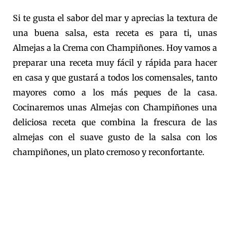
Si te gusta el sabor del mar y aprecias la textura de
una buena salsa, esta receta es para ti, unas
Almejas a la Crema con Champiñones. Hoy vamos a
preparar una receta muy fácil y rápida para hacer
en casa y que gustará a todos los comensales, tanto
mayores como a los más peques de la casa.
Cocinaremos unas Almejas con Champiñones una
deliciosa receta que combina la frescura de las
almejas con el suave gusto de la salsa con los
champiñones, un plato cremoso y reconfortante.