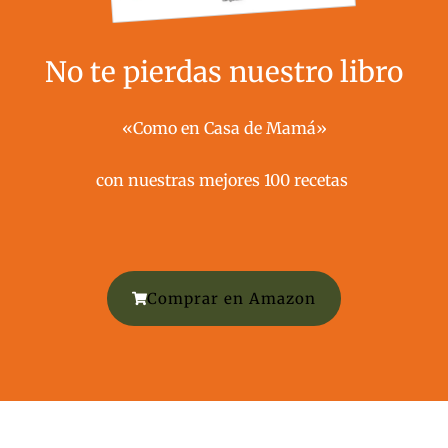
No te pierdas nuestro libro
«Como en Casa de Mamá»
con nuestras mejores 100 recetas ​
Comprar en Amazon