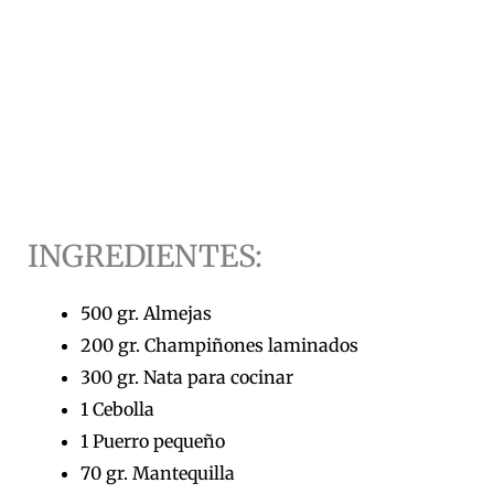
INGREDIENTES:
500 gr. Almejas
200 gr. Champiñones laminados
300 gr. Nata para cocinar
1 Cebolla
1 Puerro pequeño
70 gr. Mantequilla