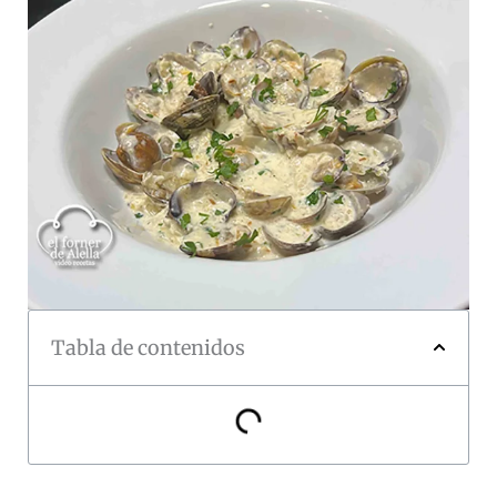
Tabla de contenidos