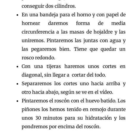
conseguir dos cilindros.
En una bandeja para el horno y con papel de
hornear daremos forma de media
circunferencia a las masas de hojaldre y las
uniremos. Pintaremos las juntas con agua y
las pegaremos bien. Tiene que quedar un
rosco redondo.
Con una tijeras haremos unos cortes en
diagonal, sin llegar a cortar del todo.
Separaremos los cortes uno hacia arriba y
otro hacia abajo, según se ve en el vídeo.
Pintaremos el roscón con el huevo batido. Los
piñones los hemos tenido en remojo durante
unos 30 minutos para su hidratación y los
pondremos por encima del roscón.