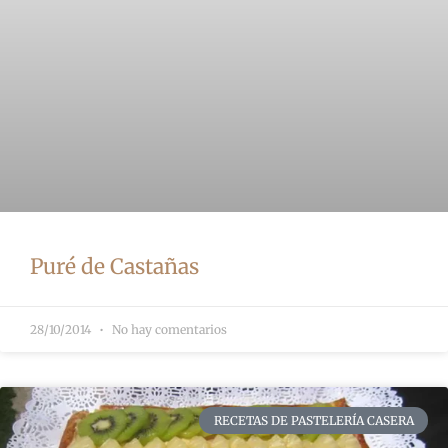
Puré de Castañas
28/10/2014
No hay comentarios
RECETAS DE PASTELERÍA CASERA