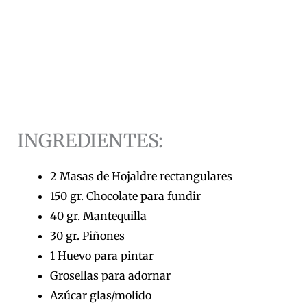
INGREDIENTES:
2 Masas de Hojaldre rectangulares
150 gr. Chocolate para fundir
40 gr. Mantequilla
30 gr. Piñones
1 Huevo para pintar
Grosellas para adornar
Azúcar glas/molido