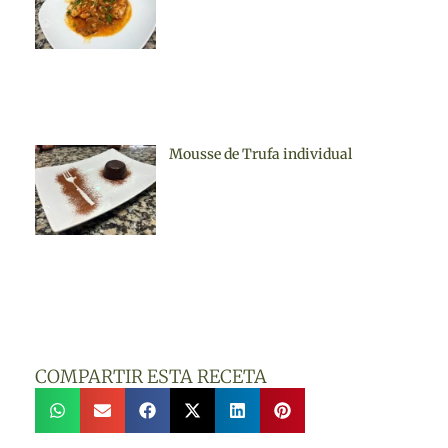
Mousse de Trufa individual
COMPARTIR ESTA RECETA