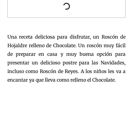
Una receta deliciosa para disfrutar, un Roscón de
Hojaldre relleno de Chocolate. Un roscón muy fácil
de preparar en casa y muy buena opción para
presentar un delicioso postre para las Navidades,
incluso como Roscón de Reyes. A los niños les va a
encantar ya que lleva como relleno el Chocolate.