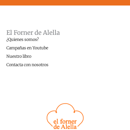
El Forner de Alella
¿Quienes somos?
Campañas en Youtube
Nuestro libro
Contacta con nosotros