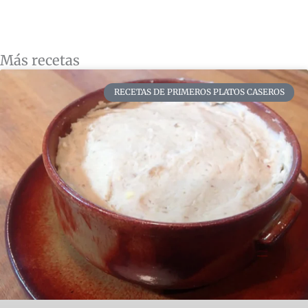
Más recetas
RECETAS DE PRIMEROS PLATOS CASEROS