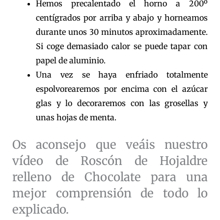
Hemos precalentado el horno a 200º
centígrados por arriba y abajo y horneamos
durante unos 30 minutos aproximadamente.
Si coge demasiado calor se puede tapar con
papel de aluminio.
Una vez se haya enfriado totalmente
espolvorearemos por encima con el azúcar
glas y lo decoraremos con las grosellas y
unas hojas de menta.
Os aconsejo que veáis nuestro
vídeo de Roscón de Hojaldre
relleno de Chocolate para una
mejor comprensión de todo lo
explicado.