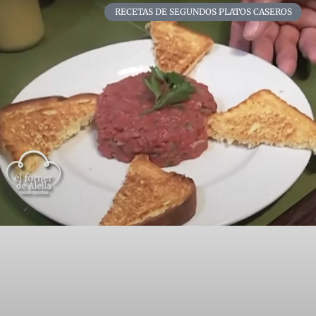
RECETAS DE SEGUNDOS PLATOS CASEROS