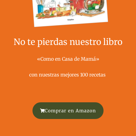
No te pierdas nuestro libro
«Como en Casa de Mamá»
con nuestras mejores 100 recetas ​
Comprar en Amazon