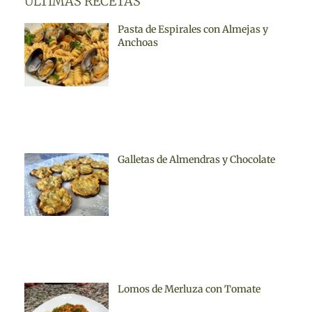
ÚLTIMAS RECETAS
Pasta de Espirales con Almejas y
Anchoas
Galletas de Almendras y Chocolate
Lomos de Merluza con Tomate