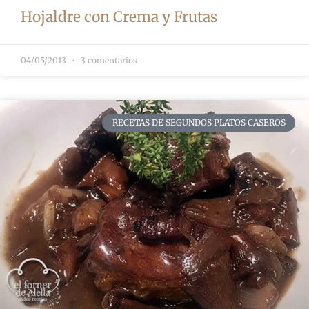
Hojaldre con Crema y Frutas
04/05/2013
3 comentarios
RECETAS DE SEGUNDOS PLATOS CASEROS