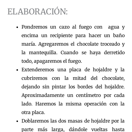
ELABORACIÓN:
Pondremos un cazo al fuego con agua y
encima un recipiente para hacer un baño
maría. Agregaremos el chocolate troceado y
la mantequilla. Cuando se haya derretido
todo, apagaremos el fuego.
Extenderemos una placa de hojaldre y la
cubriremos con la mitad del chocolate,
dejando sin pintar los bordes del hojaldre.
Aproximadamente un centímetro por cada
lado. Haremos la misma operación con la
otra placa.
Doblaremos las dos masas de hojaldre por la
parte más larga, dándole vueltas hasta