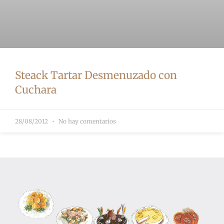
Steack Tartar Desmenuzado con
Cuchara
28/08/2012
No hay comentarios