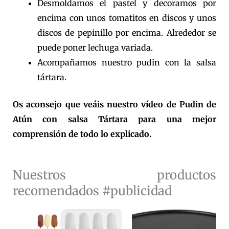
Desmoldamos el pastel y decoramos por
encima con unos tomatitos en discos y unos
discos de pepinillo por encima. Alrededor se
puede poner lechuga variada.
Acompañamos nuestro pudin con la salsa
tártara.
Os aconsejo que veáis nuestro vídeo de Pudin de
Atún con salsa Tártara para una mejor
comprensión de todo lo explicado.
Nuestros productos
recomendados #publicidad