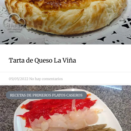
Tarta de Queso La Viña
05/05/2022
No hay comentarios
RECETAS DE PRIMEROS PLATOS CASEROS