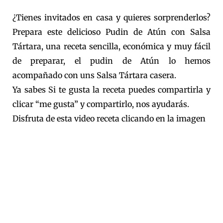
¿Tienes invitados en casa y quieres sorprenderlos?
Prepara este delicioso Pudin de Atún con Salsa
Tártara, una receta sencilla, económica y muy fácil
de preparar, el pudin de Atún lo hemos
acompañado con uns Salsa Tártara casera.
Ya sabes Si te gusta la receta puedes compartirla y
clicar “me gusta” y compartirlo, nos ayudarás.
Disfruta de esta video receta clicando en la imagen