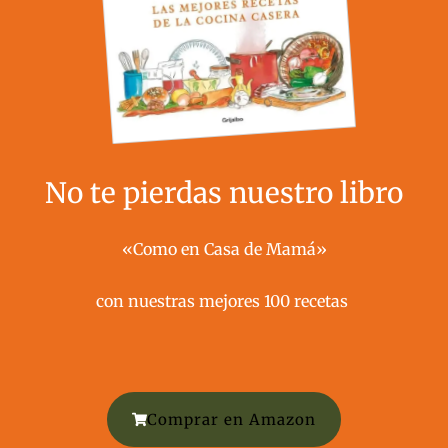
No te pierdas nuestro libro
«Como en Casa de Mamá»
con nuestras mejores 100 recetas ​
Comprar en Amazon