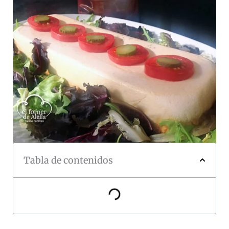
Tabla de contenidos