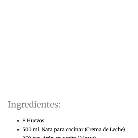
Ingredientes:
8 Huevos
500 ml. Nata para cocinar (Crema de Leche)