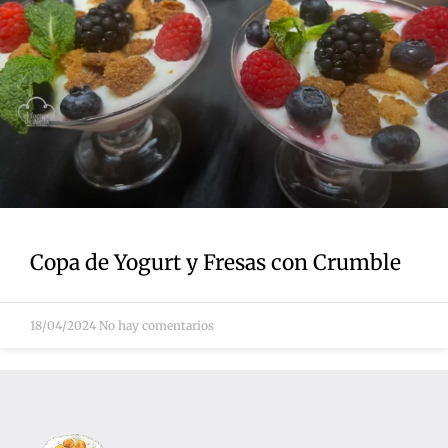
Copa de Yogurt y Fresas con Crumble
18/04/2024
No hay comentarios