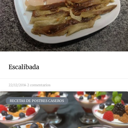
Escalibada
22/12/2014
2 comentarios
RECETAS DE POSTRES CASEROS