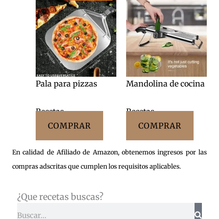
Pala para pizzas
Mandolina de cocina
Recetas
Recetas
COMPRAR
COMPRAR
En calidad de Afiliado de Amazon, obtenemos ingresos por las
compras adscritas que cumplen los requisitos aplicables.
¿Que recetas buscas?
Buscar