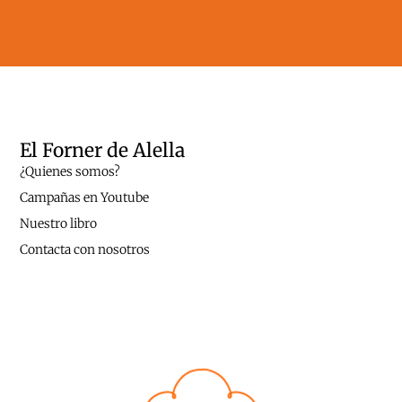
El Forner de Alella
¿Quienes somos?
Campañas en Youtube
Nuestro libro
Contacta con nosotros