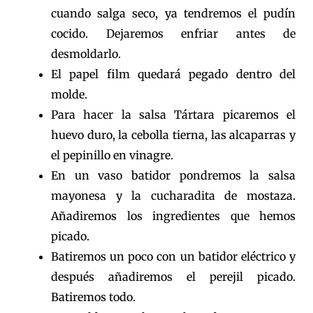
cuando salga seco, ya tendremos el pudín
cocido. Dejaremos enfriar antes de
desmoldarlo.
El papel film quedará pegado dentro del
molde.
Para hacer la salsa Tártara picaremos el
huevo duro, la cebolla tierna, las alcaparras y
el pepinillo en vinagre.
En un vaso batidor pondremos la salsa
mayonesa y la cucharadita de mostaza.
Añadiremos los ingredientes que hemos
picado.
Batiremos un poco con un batidor eléctrico y
después añadiremos el perejil picado.
Batiremos todo.