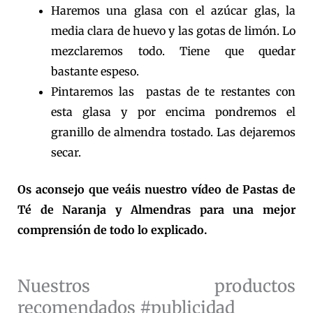
Haremos una glasa con el azúcar glas, la
media clara de huevo y las gotas de limón. Lo
mezclaremos todo. Tiene que quedar
bastante espeso.
Pintaremos las pastas de te restantes con
esta glasa y por encima pondremos el
granillo de almendra tostado. Las dejaremos
secar.
Os aconsejo que veáis nuestro vídeo de Pastas de
Té de Naranja y Almendras para una mejor
comprensión de todo lo explicado.
Nuestros productos
recomendados #publicidad