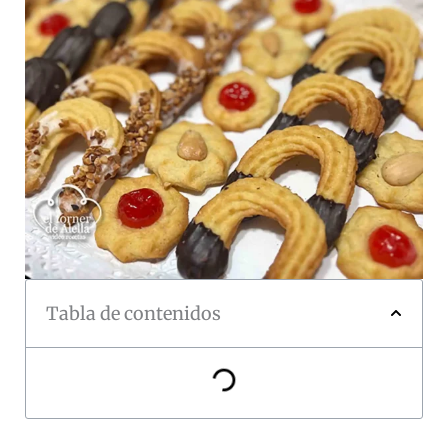
Tabla de contenidos