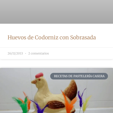
Huevos de Codorniz con Sobrasada
26/11/2013
2 comentarios
RECETAS DE PASTELERÍA CASERA