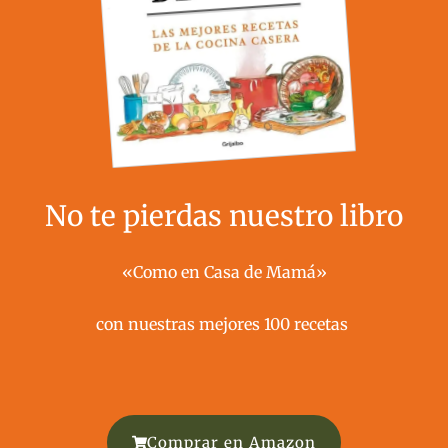
No te pierdas nuestro libro
«Como en Casa de Mamá»
con nuestras mejores 100 recetas ​
Comprar en Amazon