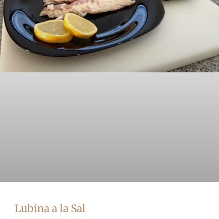
Lubina a la Sal