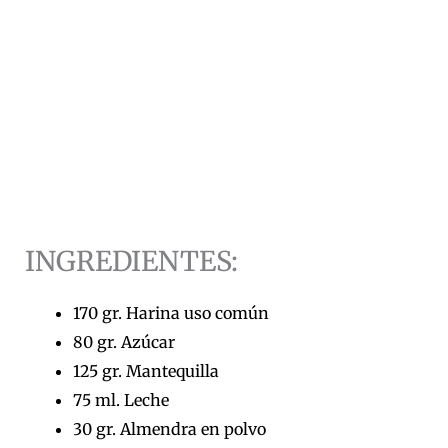
INGREDIENTES:
170 gr. Harina uso común
80 gr. Azúcar
125 gr. Mantequilla
75 ml. Leche
30 gr. Almendra en polvo