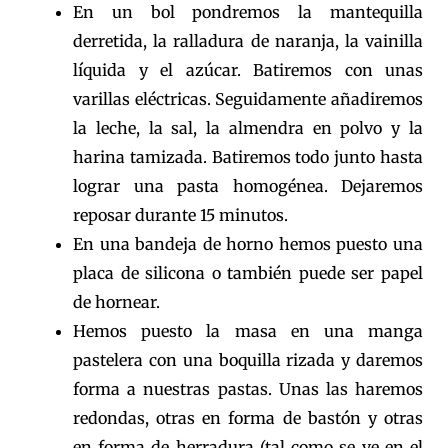
En un bol pondremos la mantequilla
derretida, la ralladura de naranja, la vainilla
líquida y el azúcar. Batiremos con unas
varillas eléctricas. Seguidamente añadiremos
la leche, la sal, la almendra en polvo y la
harina tamizada. Batiremos todo junto hasta
lograr una pasta homogénea. Dejaremos
reposar durante 15 minutos.
En una bandeja de horno hemos puesto una
placa de silicona o también puede ser papel
de hornear.
Hemos puesto la masa en una manga
pastelera con una boquilla rizada y daremos
forma a nuestras pastas. Unas las haremos
redondas, otras en forma de bastón y otras
en forma de herradura (tal como se ve en el