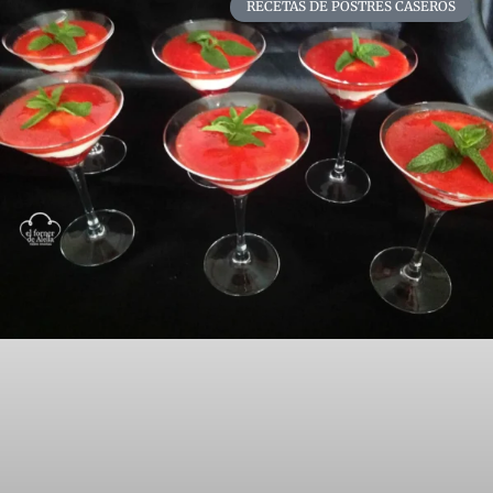
RECETAS DE POSTRES CASEROS