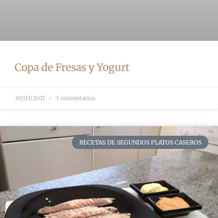
Copa de Fresas y Yogurt
30/03/2017
3 comentarios
RECETAS DE SEGUNDOS PLATOS CASEROS