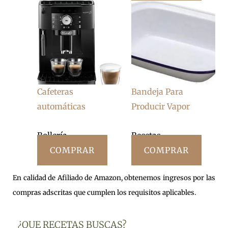
Cafeteras
Bandeja Para
automáticas
Producir Vapor
Bollería
Recetas
COMPRAR
COMPRAR
En calidad de Afiliado de Amazon, obtenemos ingresos por las
compras adscritas que cumplen los requisitos aplicables.
¿QUE RECETAS BUSCAS?