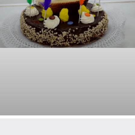
Mona de Pascua de Chocolate