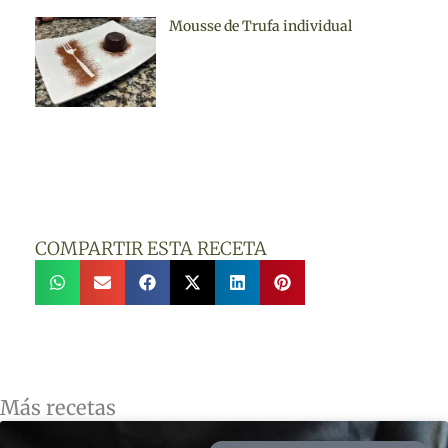
Mousse de Trufa individual
COMPARTIR ESTA RECETA
Más recetas