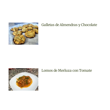
Galletas de Almendras y Chocolate
Lomos de Merluza con Tomate