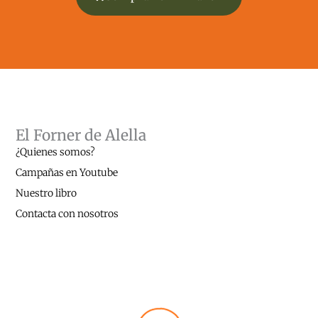
El Forner de Alella
¿Quienes somos?
Campañas en Youtube
Nuestro libro
Contacta con nosotros