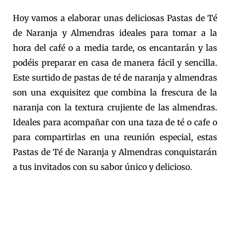
Hoy vamos a elaborar unas deliciosas Pastas de Té
de Naranja y Almendras ideales para tomar a la
hora del café o a media tarde, os encantarán y las
podéis preparar en casa de manera fácil y sencilla.
Este surtido de pastas de té de naranja y almendras
son una exquisitez que combina la frescura de la
naranja con la textura crujiente de las almendras.
Ideales para acompañar con una taza de té o cafe o
para compartirlas en una reunión especial, estas
Pastas de Té de Naranja y Almendras conquistarán
a tus invitados con su sabor único y delicioso.