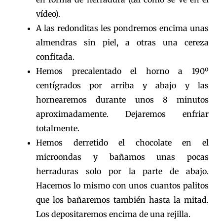
vídeo).
A las redonditas les pondremos encima unas
almendras sin piel, a otras una cereza
confitada.
Hemos precalentado el horno a 190º
centígrados por arriba y abajo y las
hornearemos durante unos 8 minutos
aproximadamente. Dejaremos enfriar
totalmente.
Hemos derretido el chocolate en el
microondas y bañamos unas pocas
herraduras solo por la parte de abajo.
Hacemos lo mismo con unos cuantos palitos
que los bañaremos también hasta la mitad.
Los depositaremos encima de una rejilla.