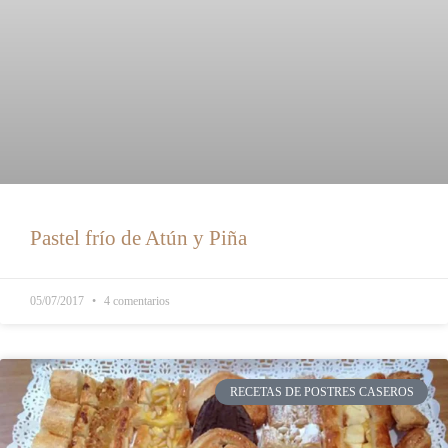
Pastel frío de Atún y Piña
05/07/2017
4 comentarios
RECETAS DE POSTRES CASEROS