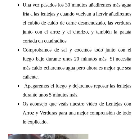
Una vez pasados los 30 minutos añadiremos más agua
fría a las lentejas y cuando vuelvan a hervir añadiremos
el cubito de caldo de carne desmenuzado, las verduras
junto con el arroz y el chorizo, y también la patata
cortada en cuadraditos
Comprobamos de sal y cocemos todo junto con el
fuego bajo durante unos 20 minutos más. Si necesita
más caldo echaremos agua pero ahora es mejor que sea
caliente.
Apagaremos el fuego y dejaremos reposar las lentejas
durante unos 5 minutos más.
Os aconsejo que veáis nuestro vídeo de Lentejas con
Arroz y Verduras para una mejor comprensión de todo
lo explicado.