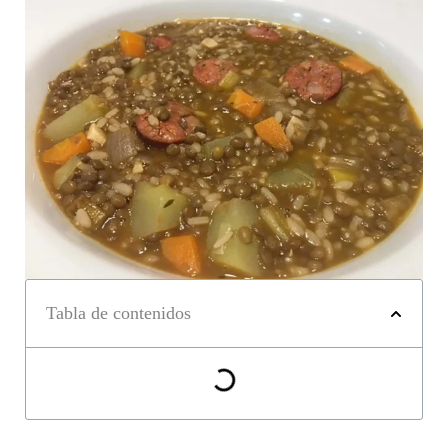
Tabla de contenidos