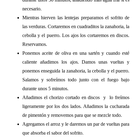
necesario.
Mientras hierven las lentejas preparamos el sofrito de
las verduras. Cortaremos en cuadraditos la zanahoria, la
cebolla y el puerro. Los ajos los cortaremos en discos.
Reservamos.
Ponemos aceite de oliva en una sartén y cuando esté
caliente añadimos los ajos. Damos unas vueltas y
ponemos enseguida la zanahoria, la cebolla y el puerro.
Salamos y sofreímos todo junto con el fuego bajo
durante unos 5 minutos.
Añadimos el chorizo cortado en discos y lo freímos
ligeramente por los dos lados. Añadimos la cucharada
de pimentón y removemos para que se mezcle todo.
Agregamos el arroz y le daremos un par de vueltas para
que absorba el sabor del sofrito.