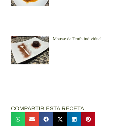
Mousse de Trufa individual
COMPARTIR ESTA RECETA