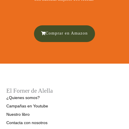
Comprar en Amazon
El Forner de Alella
¿Quienes somos?
Campañas en Youtube
Nuestro libro
Contacta con nosotros