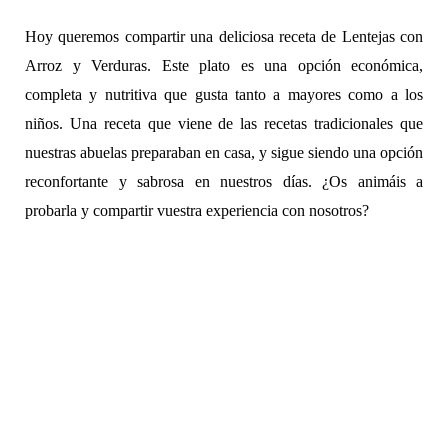
Hoy queremos compartir una deliciosa receta de Lentejas con
Arroz y Verduras. Este plato es una opción económica,
completa y nutritiva que gusta tanto a mayores como a los
niños. Una receta que viene de las recetas tradicionales que
nuestras abuelas preparaban en casa, y sigue siendo una opción
reconfortante y sabrosa en nuestros días. ¿Os animáis a
probarla y compartir vuestra experiencia con nosotros?