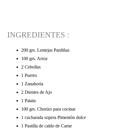
INGREDIENTES :
200 grs. Lentejas Pardiñas
100 grs. Arroz
2 Cebollas
1 Puerro
1 Zanahoria
2 Dientes de Ajo
1 Patata
100 grs. Chorizo para cocinar
1 cucharada sopera Pimentón dulce
1 Pastilla de caldo de Carne