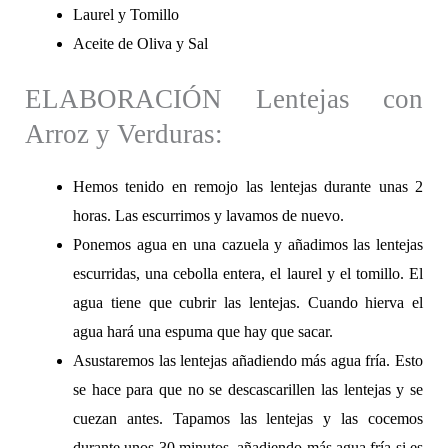
Laurel y Tomillo
Aceite de Oliva y Sal
ELABORACIÓN Lentejas con
Arroz y Verduras:
Hemos tenido en remojo las lentejas durante unas 2
horas. Las escurrimos y lavamos de nuevo.
Ponemos agua en una cazuela y añadimos las lentejas
escurridas, una cebolla entera, el laurel y el tomillo. El
agua tiene que cubrir las lentejas. Cuando hierva el
agua hará una espuma que hay que sacar.
Asustaremos las lentejas añadiendo más agua fría. Esto
se hace para que no se descascarillen las lentejas y se
cuezan antes. Tapamos las lentejas y las cocemos
durante unos 30 minutos, añadiendo más agua fría si es