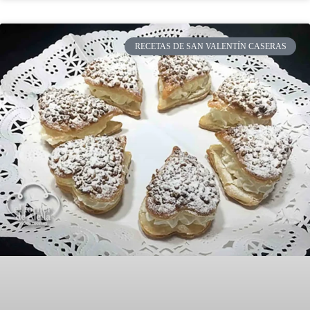
RECETAS DE SAN VALENTÍN CASERAS