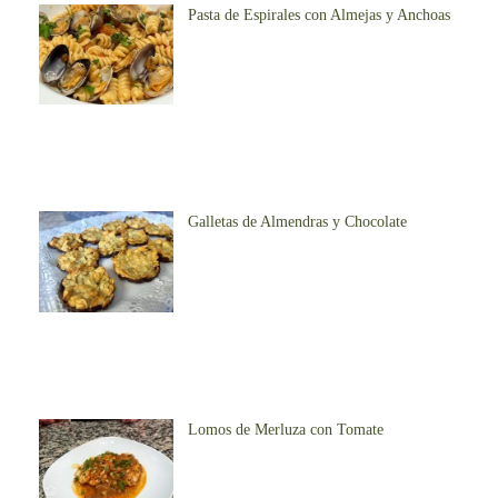
Pasta de Espirales con Almejas y Anchoas
Galletas de Almendras y Chocolate
Lomos de Merluza con Tomate