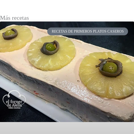
Más recetas
RECETAS DE PRIMEROS PLATOS CASEROS