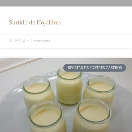
Surtido de Hojaldres
03/12/2014
2 comentarios
RECETAS DE POSTRES CASEROS