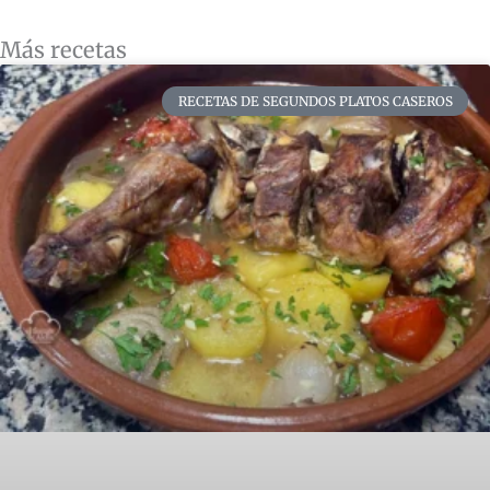
Más recetas
RECETAS DE SEGUNDOS PLATOS CASEROS