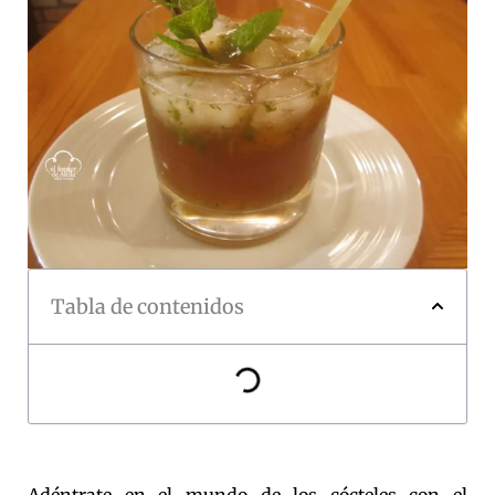
Tabla de contenidos
Adéntrate en el mundo de los cócteles con el