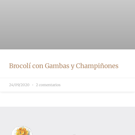
Brocolí con Gambas y Champiñones
24/09/2020
2 comentarios