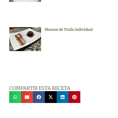
Mousse de Trufa individual
COMPARTIR ESTA RECETA