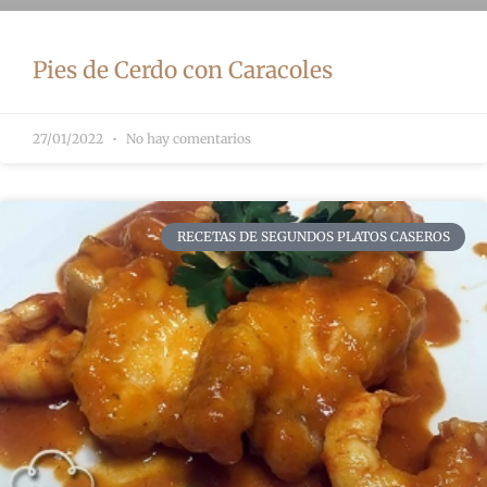
Pies de Cerdo con Caracoles
27/01/2022
No hay comentarios
RECETAS DE SEGUNDOS PLATOS CASEROS