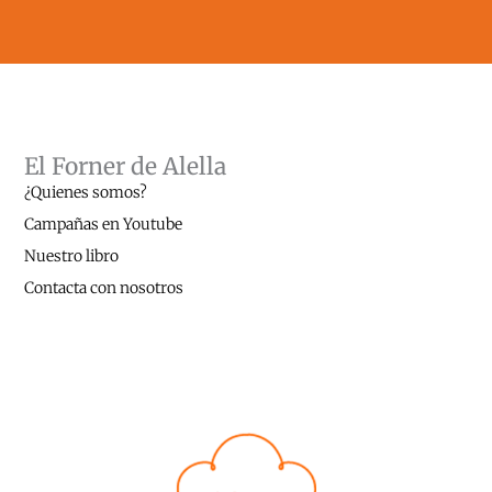
El Forner de Alella
¿Quienes somos?
Campañas en Youtube
Nuestro libro
Contacta con nosotros