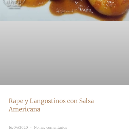
Rape y Langostinos con Salsa
Americana
16/04/2020
No hay comentarios