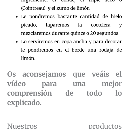
(Cointreau) y el zumo de limón
Le pondremos bastante cantidad de hielo
picado, taparemos la coctelera y
mezclaremos durante quince o 20 segundos.
Lo serviremos en copa ancha y para decorar
le pondremos en el borde una rodaja de
limón.
Os aconsejamos que veáis el
vídeo para una mejor
comprensión de todo lo
explicado.
Nuestros productos