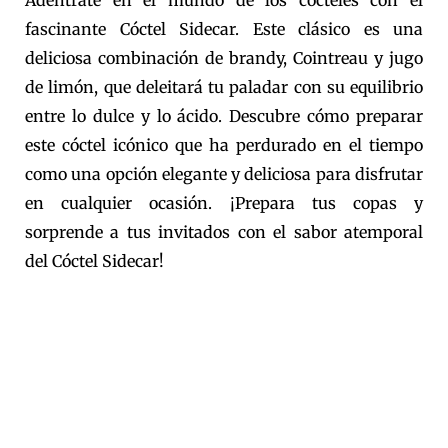
fascinante Cóctel Sidecar. Este clásico es una
deliciosa combinación de brandy, Cointreau y jugo
de limón, que deleitará tu paladar con su equilibrio
entre lo dulce y lo ácido. Descubre cómo preparar
este cóctel icónico que ha perdurado en el tiempo
como una opción elegante y deliciosa para disfrutar
en cualquier ocasión. ¡Prepara tus copas y
sorprende a tus invitados con el sabor atemporal
del Cóctel Sidecar!