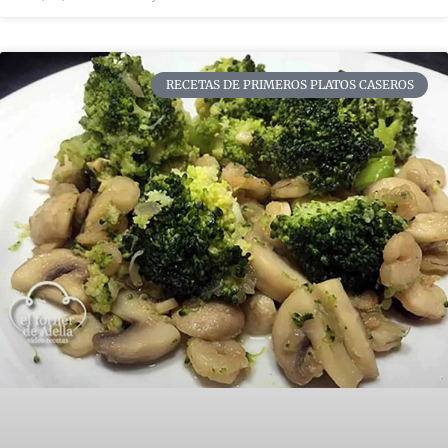
RECETAS DE PRIMEROS PLATOS CASEROS