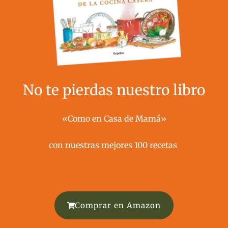
No te pierdas nuestro libro
«Como en Casa de Mamá»
con nuestras mejores 100 recetas ​
Comprar en Amazon