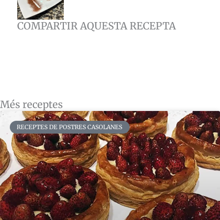
COMPARTIR AQUESTA RECEPTA
Més receptes
RECEPTES DE POSTRES CASOLANES