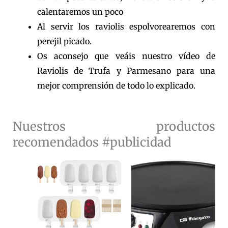
calentaremos un poco
Al servir los raviolis espolvorearemos con
perejil picado.
Os aconsejo que veáis nuestro vídeo de
Raviolis de Trufa y Parmesano para una
mejor comprensión de todo lo explicado.
Nuestros productos
recomendados #publicidad