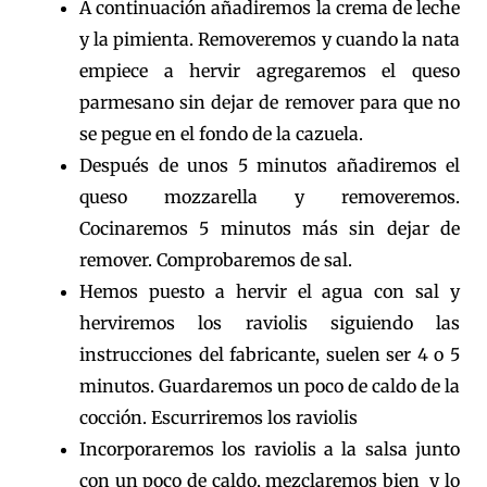
A continuación añadiremos la crema de leche
y la pimienta. Removeremos y cuando la nata
empiece a hervir agregaremos el queso
parmesano sin dejar de remover para que no
se pegue en el fondo de la cazuela.
Después de unos 5 minutos añadiremos el
queso mozzarella y removeremos.
Cocinaremos 5 minutos más sin dejar de
remover. Comprobaremos de sal.
Hemos puesto a hervir el agua con sal y
herviremos los raviolis siguiendo las
instrucciones del fabricante, suelen ser 4 o 5
minutos. Guardaremos un poco de caldo de la
cocción. Escurriremos los raviolis
Incorporaremos los raviolis a la salsa junto
con un poco de caldo, mezclaremos bien y lo