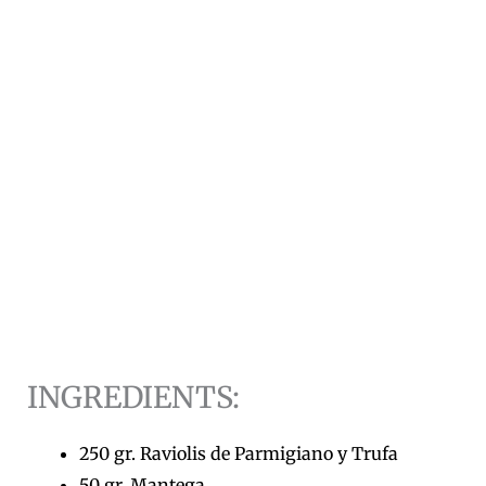
INGREDIENTS:
250 gr. Raviolis de Parmigiano y Trufa
50 gr. Mantega