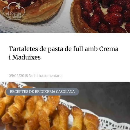
Tartaletes de pasta de full amb Crema
i Maduixes
05/04/2018
No hi ha comentaris
RECEPTES DE BRIOIXERIA CASOLANA