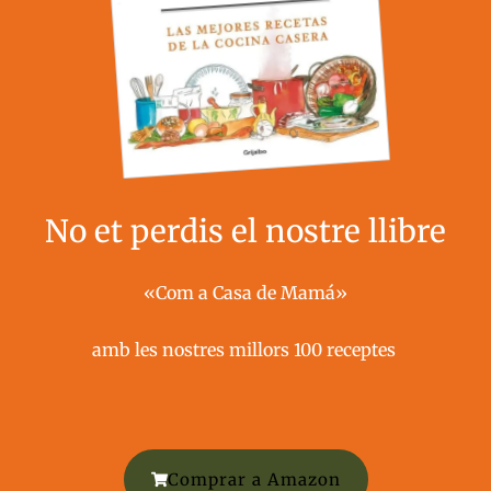
No et perdis el nostre llibre
«Com a Casa de Mamá»
amb les nostres millors 100 receptes ​
Comprar a Amazon