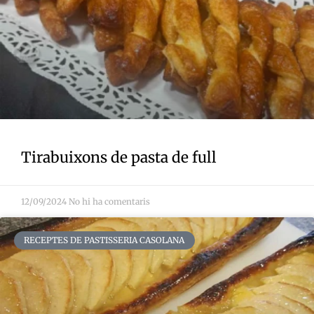
Tirabuixons de pasta de full
12/09/2024
No hi ha comentaris
RECEPTES DE PASTISSERIA CASOLANA