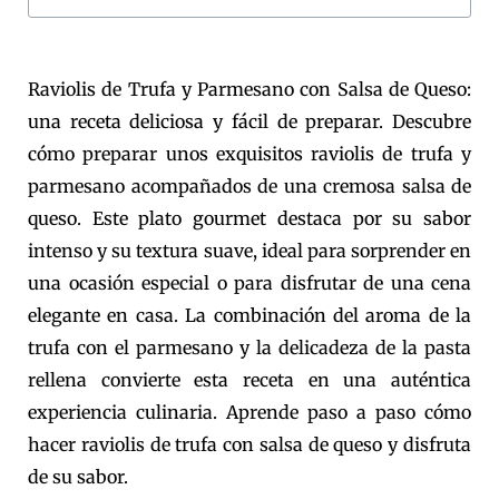
Raviolis de Trufa y Parmesano con Salsa de Queso:
una receta deliciosa y fácil de preparar. Descubre
cómo preparar unos exquisitos raviolis de trufa y
parmesano acompañados de una cremosa salsa de
queso. Este plato gourmet destaca por su sabor
intenso y su textura suave, ideal para sorprender en
una ocasión especial o para disfrutar de una cena
elegante en casa. La combinación del aroma de la
trufa con el parmesano y la delicadeza de la pasta
rellena convierte esta receta en una auténtica
experiencia culinaria. Aprende paso a paso cómo
hacer raviolis de trufa con salsa de queso y disfruta
de su sabor.