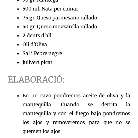
500 ml. Nata per cuinar
75 gr. Queso parmesano rallado
50 gr. Queso mozzarella rallado
2 dents d'all
Oli d'Oliva
Sal i Pebre negre
Julivert picat
ELABORACIÓ:
En un cazo pondremos aceite de oliva y la
mantequilla. Cuando se derrita la
mantequilla y con el fuego bajo pondremos
los ajos y removeremos para que no se
quemen los ajos,