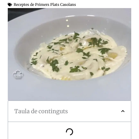
Receptes de Primers Plats Casolans
Taula de continguts