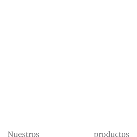
Nuestros productos