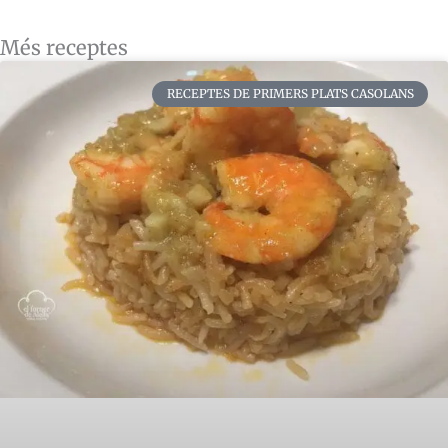
Més receptes
RECEPTES DE PRIMERS PLATS CASOLANS