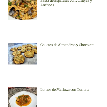
Pasta de Espirales con Almejas y
Anchoas
Galletas de Almendras y Chocolate
Lomos de Merluza con Tomate