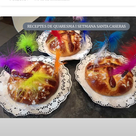
RECEPTES DE QUARESMA I SETMANA SANTA CASERAS