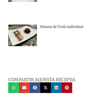
Mousse de Trufa individual
COMPARTIR AQUESTA RECEPTA