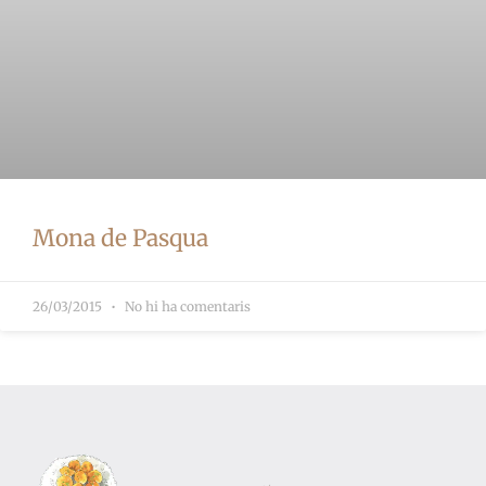
Mona de Pasqua
26/03/2015
No hi ha comentaris