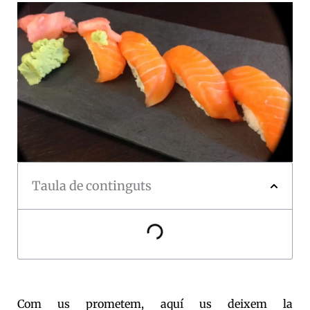
Taula de continguts
Com us prometem, aquí us deixem la