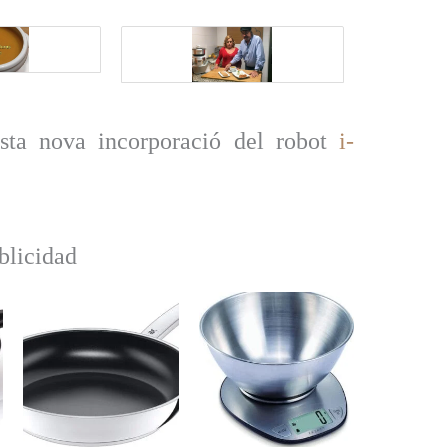
sta nova incorporació del robot
i-
blicidad