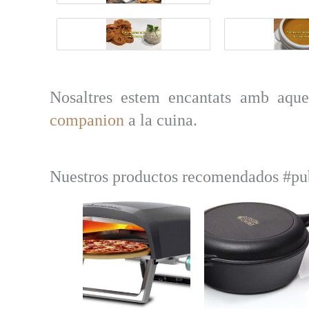
Nosaltres estem encantats amb aque
companion
a la cuina.
Nuestros productos recomendados #pu