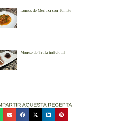
Lomos de Merluza con Tomate
Mousse de Trufa individual
MPARTIR AQUESTA RECEPTA