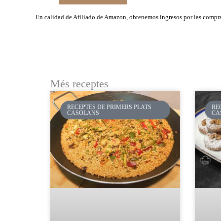
En calidad de Afiliado de Amazon, obtenemos ingresos por las compras
Més receptes
RECEPTES DE PRIMERS PLATS
RE
CASOLANS
CA