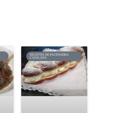
RECEPTES DE PASTISSERIA
CASOLANA