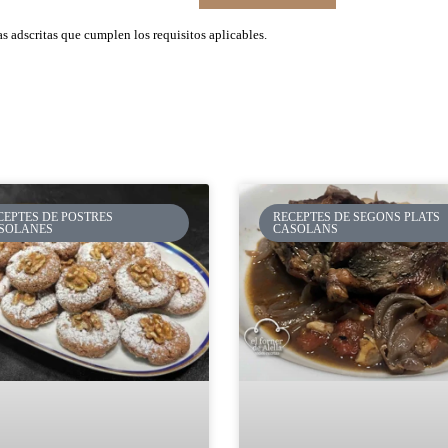
 adscritas que cumplen los requisitos aplicables.
CEPTES DE POSTRES
RECEPTES DE SEGONS PLATS
SOLANES
CASOLANS