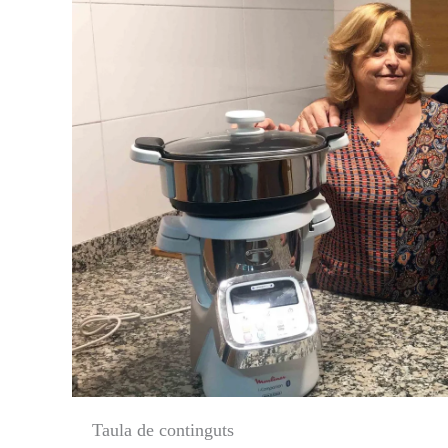
Taula de continguts