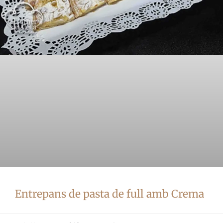
Entrepans de pasta de full amb Crema