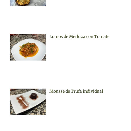
Lomos de Merluza con Tomate
Mousse de Trufa individual