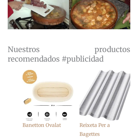
Nuestros productos
recomendados #publicidad
Banetton Ovalat
Reixeta Per a
Bagettes