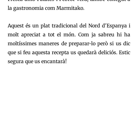
la gastronomia com Marmitako.
Aquest és un plat tradicional del Nord d'Espanya i
molt apreciat a tot el món. Com ja sabreu hi ha
moltíssimes maneres de preparar-lo però si us dic
que si feu aquesta recepta us quedarà deliciós. Estic
segura que us encantarà!