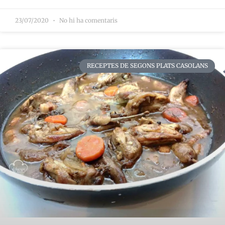
23/07/2020
No hi ha comentaris
RECEPTES DE SEGONS PLATS CASOLANS