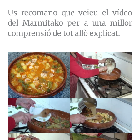
Us recomano que veieu el vídeo
del Marmitako per a una millor
comprensió de tot allò explicat.