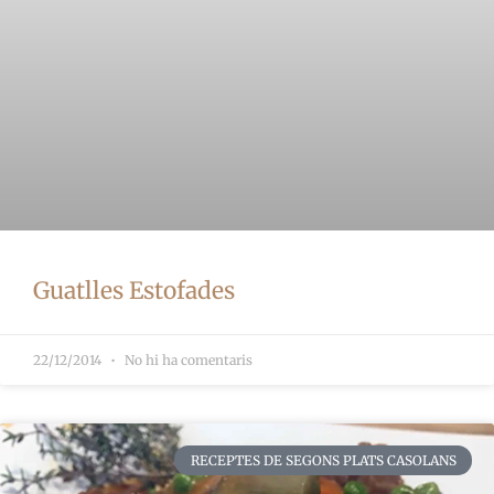
Guatlles Estofades
22/12/2014
No hi ha comentaris
RECEPTES DE SEGONS PLATS CASOLANS