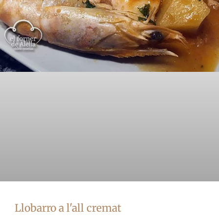
Llobarro a l'all cremat