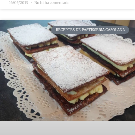
16/05/2013
No hi ha comentaris
RECEPTES DE PASTISSERIA CASOLANA