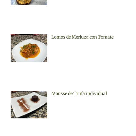
Lomos de Merluza con Tomate
Mousse de Trufa individual