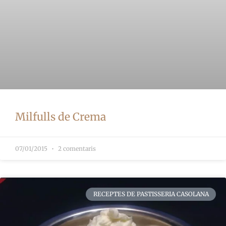
Milfulls de Crema
07/01/2015
2 comentaris
RECEPTES DE PASTISSERIA CASOLANA