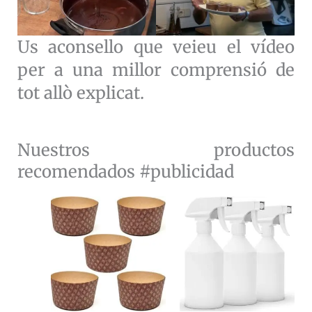
Us aconsello que veieu el vídeo
per a una millor comprensió de
tot allò explicat.
Nuestros productos
recomendados #publicidad