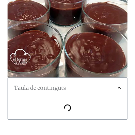
Taula de continguts