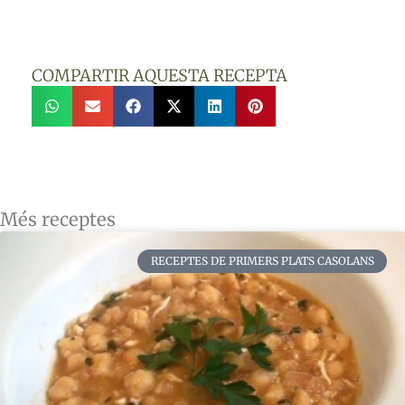
COMPARTIR AQUESTA RECEPTA
Més receptes
RECEPTES DE PRIMERS PLATS CASOLANS