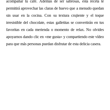
acompañar tu café. Además de ser sabrosas, esta receta te
permitirá aprovechar las claras de huevo que a menudo quedan
sin usar en la cocina. Con su textura crujiente y el toque
irresistible del chocolate, estas galletitas se convertirán en tus
favoritas en cada merienda o momento de relax. No olvides
apoyarnos dando clic en «me gusta» y compartiendo este vídeo
para que más personas puedan disfrutar de esta delicia casera.