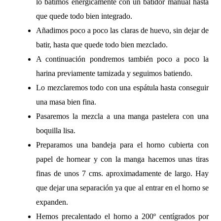
lo batimos enérgicamente con un batidor manual hasta
que quede todo bien integrado.
Añadimos poco a poco las claras de huevo, sin dejar de
batir, hasta que quede todo bien mezclado.
A continuación pondremos también poco a poco la
harina previamente tamizada y seguimos batiendo.
Lo mezclaremos todo con una espátula hasta conseguir
una masa bien fina.
Pasaremos la mezcla a una manga pastelera con una
boquilla lisa.
Preparamos una bandeja para el horno cubierta con
papel de hornear y con la manga hacemos unas tiras
finas de unos 7 cms. aproximadamente de largo. Hay
que dejar una separación ya que al entrar en el horno se
expanden.
Hemos precalentado el horno a 200º centígrados por