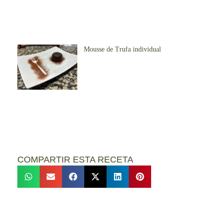
Mousse de Trufa individual
COMPARTIR ESTA RECETA