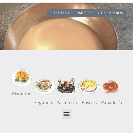
RECETAS DE PRIMEROS PLATOS CASEROS
Primeros
Segundos
Pastelería
Postres
Panadería