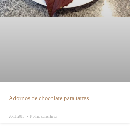
Adornos de chocolate para tartas
26/11/2013
No hay comentarios