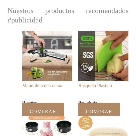
Nuestros productos recomendados
#publicidad
Mandolina de cocina
Rasqueta Plastico
Recetas
Panadería
COMPRAR
COMPRAR