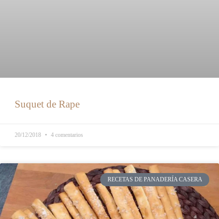
Suquet de Rape
20/12/2018
4 comentarios
RECETAS DE PANADERÍA CASERA