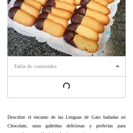
Tabla de contenidos
Descubre el encanto de las Lenguas de Gato bañadas en
Chocolate, unas galletitas deliciosas y perfectas para