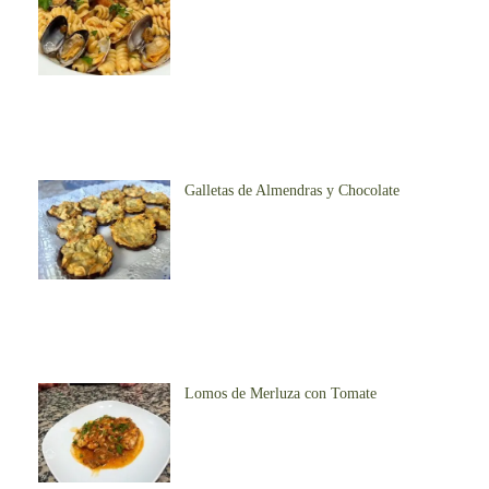
Galletas de Almendras y Chocolate
Lomos de Merluza con Tomate