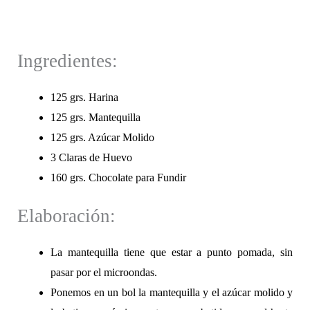
Ingredientes:
125 grs. Harina
125 grs. Mantequilla
125 grs. Azúcar Molido
3 Claras de Huevo
160 grs. Chocolate para Fundir
Elaboración:
La mantequilla tiene que estar a punto pomada, sin
pasar por el microondas.
Ponemos en un bol la mantequilla y el azúcar molido y