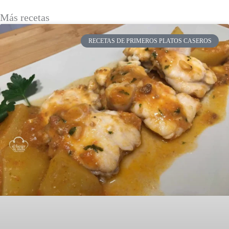
Más recetas
RECETAS DE PRIMEROS PLATOS CASEROS