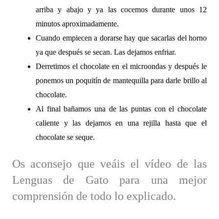
arriba y abajo y ya las cocemos durante unos 12
minutos aproximadamente.
Cuando empiecen a dorarse hay que sacarlas del horno
ya que después se secan. Las dejamos enfriar.
Derretimos el chocolate en el microondas y después le
ponemos un poquitín de mantequilla para darle brillo al
chocolate.
Al final bañamos una de las puntas con el chocolate
caliente y las dejamos en una rejilla hasta que el
chocolate se seque.
Os aconsejo que veáis el vídeo de las
Lenguas de Gato para una mejor
comprensión de todo lo explicado.