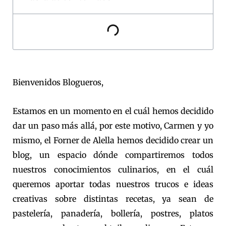
Bienvenidos Blogueros,
Estamos en un momento en el cuál hemos decidido
dar un paso más allá, por este motivo, Carmen y yo
mismo, el Forner de Alella hemos decidido crear un
blog, un espacio dónde compartiremos todos
nuestros conocimientos culinarios, en el cuál
queremos aportar todas nuestros trucos e ideas
creativas sobre distintas recetas, ya sean de
pastelería, panadería, bollería, postres, platos