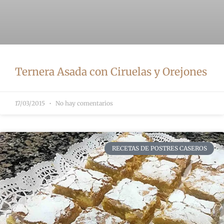
Ternera Asada con Ciruelas y Orejones
17/03/2015
No hay comentarios
RECETAS DE POSTRES CASEROS