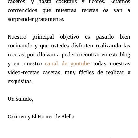
caseros, y hasta cocktails y licores. Estamos
convencidos que nuestras recetas os van a
sorprender gratamente.
Nuestro principal objetivo es pasarlo bien
cocinando y que ustedes disfruten realizando las
recetas, por ello van a poder encontrar en este blog
y en nuestro
canal de youtube
todas nuestras
video-recetas caseras, muy fáciles de realizar y
exquisitas.
Un saludo,
Carmen y El Forner de Alella