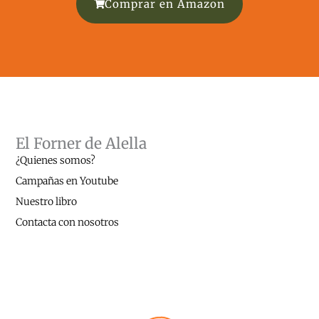
Comprar en Amazon
El Forner de Alella
¿Quienes somos?
Campañas en Youtube
Nuestro libro
Contacta con nosotros