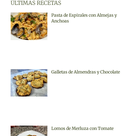
ÚLTIMAS RECETAS
Pasta de Espirales con Almejas y
Anchoas
Galletas de Almendras y Chocolate
Lomos de Merluza con Tomate