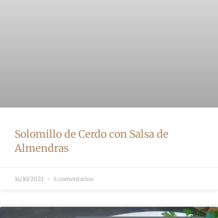
Solomillo de Cerdo con Salsa de
Almendras
14/10/2021
4 comentarios