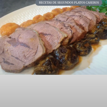
RECETAS DE SEGUNDOS PLATOS CASEROS