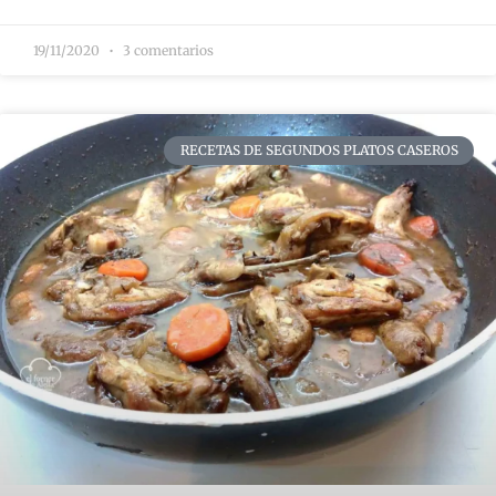
19/11/2020
3 comentarios
RECETAS DE SEGUNDOS PLATOS CASEROS