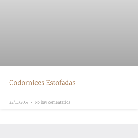
Codornices Estofadas
22/12/2014
No hay comentarios