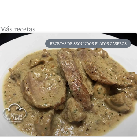
Más recetas
RECETAS DE SEGUNDOS PLATOS CASEROS