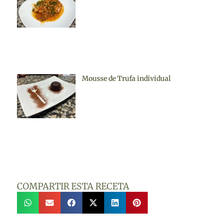
Mousse de Trufa individual
COMPARTIR ESTA RECETA