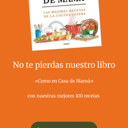
No te pierdas nuestro libro
«Como en Casa de Mamá»
con nuestras mejores 100 recetas ​