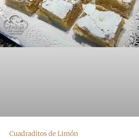
Cuadraditos de Limón