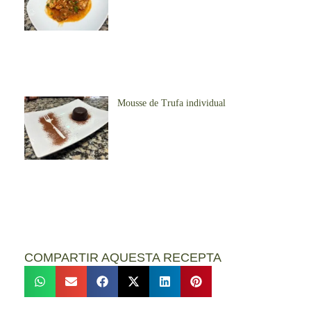
Mousse de Trufa individual
COMPARTIR AQUESTA RECEPTA