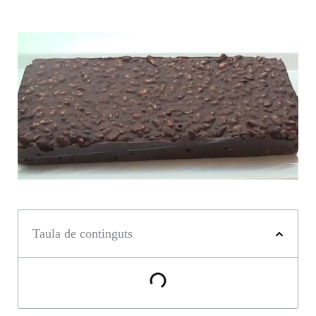
Taula de continguts