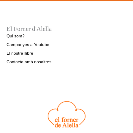
El Forner d'Alella
Qui som?
Campanyes a Youtube
El nostre llibre
Contacta amb nosaltres