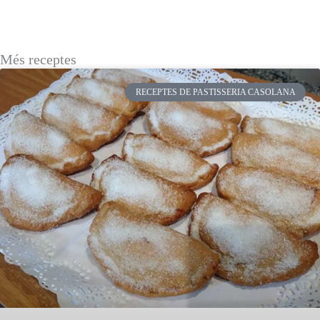
Més receptes
RECEPTES DE PASTISSERIA CASOLANA