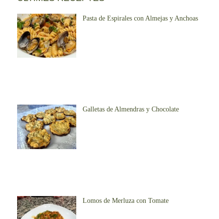
Pasta de Espirales con Almejas y Anchoas
Galletas de Almendras y Chocolate
Lomos de Merluza con Tomate